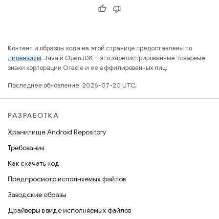
Контент и образцы кода на этой странице предоставлены по
лицензиям
. Java и OpenJDK – это зарегистрированные товарные
знаки корпорации Oracle и ее аффилированных лиц.
Последнее обновление: 2026-07-20 UTC.
РАЗРАБОТКА
Хранилище Android Repository
Требования
Как скачать код
Предпросмотр исполняемых файлов
Заводские образы
Драйверы в виде исполняемых файлов