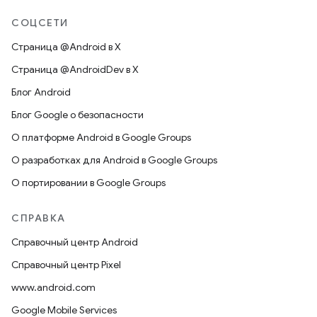
СОЦСЕТИ
Страница @Android в X
Страница @AndroidDev в X
Блог Android
Блог Google о безопасности
О платформе Android в Google Groups
О разработках для Android в Google Groups
О портировании в Google Groups
СПРАВКА
Справочный центр Android
Справочный центр Pixel
www.android.com
Google Mobile Services