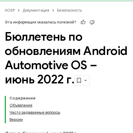
AOSP
Документация
Безопасность
Эта информация оказалась полезной?
Бюллетень по
обновлениям Android
Automotive OS –
июнь 2022 г
.
Содержание
Объявления
Часто задаваемые вопросы
Версии