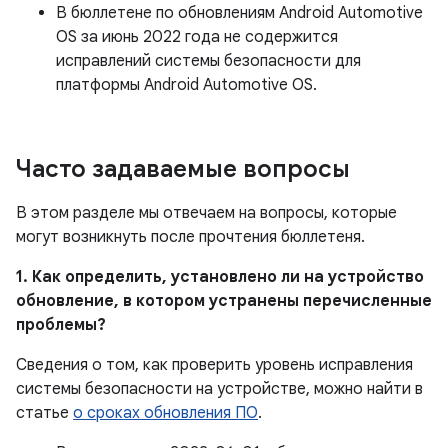
В бюллетене по обновлениям Android Automotive
OS за июнь 2022 года не содержится
исправлений системы безопасности для
платформы Android Automotive OS.
Часто задаваемые вопросы
В этом разделе мы отвечаем на вопросы, которые
могут возникнуть после прочтения бюллетеня.
1. Как определить, установлено ли на устройство
обновление, в котором устранены перечисленные
проблемы?
Сведения о том, как проверить уровень исправления
системы безопасности на устройстве, можно найти в
статье
о сроках обновления ПО
.