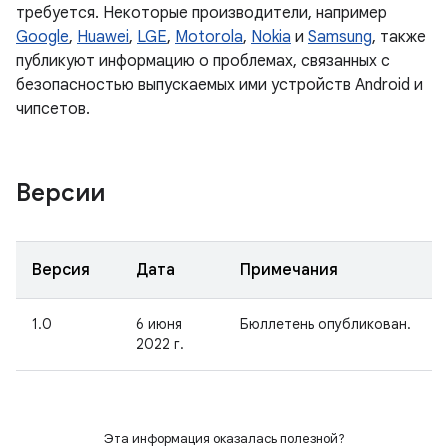
требуется. Некоторые производители, например
Google
,
Huawei
,
LGE
,
Motorola
,
Nokia
и
Samsung
, также
публикуют информацию о проблемах, связанных с
безопасностью выпускаемых ими устройств Android и
чипсетов.
Версии
Версия
Дата
Примечания
1.0
6 июня
Бюллетень опубликован.
2022 г.
Эта информация оказалась полезной?