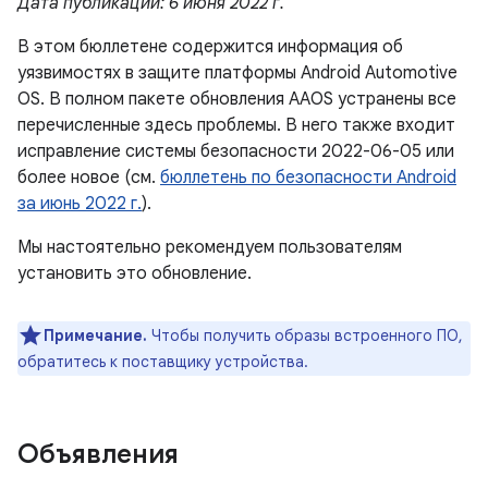
Дата публикации: 6 июня 2022 г.
В этом бюллетене содержится информация об
уязвимостях в защите платформы Android Automotive
OS. В полном пакете обновления AAOS устранены все
перечисленные здесь проблемы. В него также входит
исправление системы безопасности 2022-06-05 или
более новое (см.
бюллетень по безопасности Android
за июнь 2022 г.
).
Мы настоятельно рекомендуем пользователям
установить это обновление.
Примечание.
Чтобы получить образы встроенного ПО,
обратитесь к поставщику устройства.
Объявления