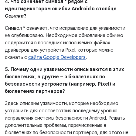
4. Что означает символ * рядом с
идентификатором ошибки Android в столбце
Ссылки
?
Символ * означает, что исправление для уязвимости
не опубликовано. Необходимое обновление обычно
содержится в последних исполняемых файлах
драйверов для устройств Pixel, которые можно
скачать с
сайта Google Developers
.
5. Почему одни уязвимости описываются в этих
бюллетенях, а другие – в бюллетенях по
безопасности устройств (например, Pixel) и
бюллетенях партнеров?
Здесь описаны уязвимости, которые необходимо
устранить для соответствия последнему уровню
исправления системы безопасности Android. Решать
дополнительные проблемы, перечисленные в
бюллетенях по безопасности партнеров, для этого не