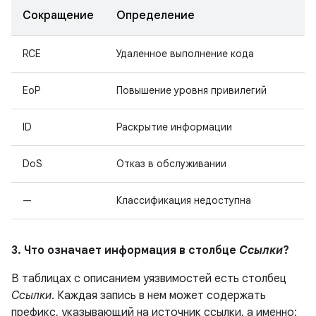
Сокращение
Определение
RCE
Удаленное выполнение кода
EoP
Повышение уровня привилегий
ID
Раскрытие информации
DoS
Отказ в обслуживании
—
Классификация недоступна
3. Что означает информация в столбце
Ссылки
?
В таблицах с описанием уязвимостей есть столбец
Ссылки
. Каждая запись в нем может содержать
префикс, указывающий на источник ссылки, а именно: