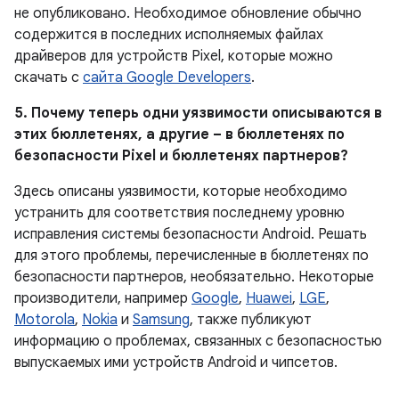
не опубликовано. Необходимое обновление обычно
содержится в последних исполняемых файлах
драйверов для устройств Pixel, которые можно
скачать с
сайта Google Developers
.
5. Почему теперь одни уязвимости описываются в
этих бюллетенях, а другие – в бюллетенях по
безопасности Pixel и бюллетенях партнеров?
Здесь описаны уязвимости, которые необходимо
устранить для соответствия последнему уровню
исправления системы безопасности Android. Решать
для этого проблемы, перечисленные в бюллетенях по
безопасности партнеров, необязательно. Некоторые
производители, например
Google
,
Huawei
,
LGE
,
Motorola
,
Nokia
и
Samsung
, также публикуют
информацию о проблемах, связанных с безопасностью
выпускаемых ими устройств Android и чипсетов.