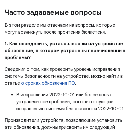
Часто задаваемые вопросы
В этом разделе мы отвечаем на вопросы, которые
могут возникнуть после прочтения бюллетеня.
1. Как определить, установлено ли на устройстве
обновление, в котором устранены перечисленные
проблемы?
Сведения о том, как проверить уровень исправления
системы безопасности на устройстве, можно найти в
статье
о сроках обновления ПО
.
В исправлении 2022-10-01 или более новых
устранены все проблемы, соответствующие
исправлению системы безопасности 2022-10-01.
Производители устройств, позволяющие установить
эти обновления, должны присвоить им следующий