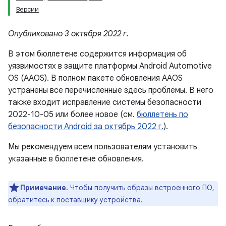
Версии
Опубликовано 3 октября 2022 г.
В этом бюллетене содержится информация об
уязвимостях в защите платформы Android Automotive
OS (AAOS). В полном пакете обновления AAOS
устранены все перечисленные здесь проблемы. В него
также входит исправление системы безопасности
2022-10-05 или более новое (см.
бюллетень по
безопасности Android за октябрь 2022 г.
).
Мы рекомендуем всем пользователям установить
указанные в бюллетене обновления.
Примечание.
Чтобы получить образы встроенного ПО,
обратитесь к поставщику устройства.