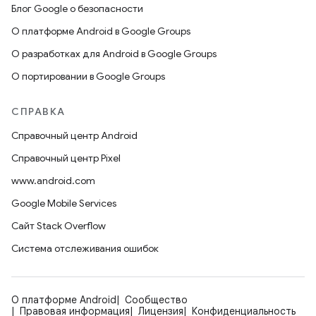
Блог Google о безопасности
О платформе Android в Google Groups
О разработках для Android в Google Groups
О портировании в Google Groups
СПРАВКА
Справочный центр Android
Справочный центр Pixel
www.android.com
Google Mobile Services
Сайт Stack Overflow
Система отслеживания ошибок
О платформе Android
Сообщество
Правовая информация
Лицензия
Конфиденциальность