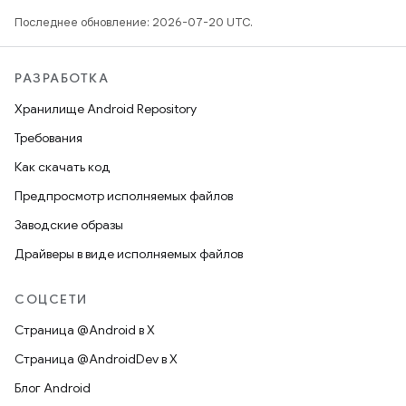
Последнее обновление: 2026-07-20 UTC.
РАЗРАБОТКА
Хранилище Android Repository
Требования
Как скачать код
Предпросмотр исполняемых файлов
Заводские образы
Драйверы в виде исполняемых файлов
СОЦСЕТИ
Страница @Android в X
Страница @AndroidDev в X
Блог Android