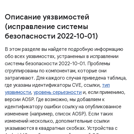
Описание уязвимостей
(исправление системы
безопасности 2022-10-01)
В этом разделе вы найдете подробную информацию
обо всех уязвимостях, устраненных в исправлении
системы безопасности 2022-10-01. Проблемы
сгруппированы по компонентам, которые они
затрагивают. Для каждого случая приведена таблица,
где указаны идентификаторы CVE, ссылки,
тип
уязвимости
,
уровень серьезности
и, если применимо,
версии AOSP. Где возможно, мы добавляем к
идентификатору ошибки ссылку на опубликованное
изменение (например, список AOSP). Если таких
изменений несколько, дополнительные ссылки
указываются в квадратных скобках. Устройства с