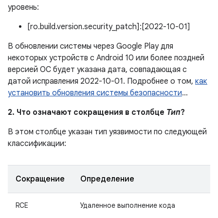
уровень:
[ro.build.version.security_patch]:[2022-10-01]
В обновлении системы через Google Play для
некоторых устройств с Android 10 или более поздней
версией ОС будет указана дата, совпадающая с
датой исправления 2022-10-01. Подробнее о том,
как
установить обновления системы безопасности
…
2. Что означают сокращения в столбце
Тип
?
В этом столбце указан тип уязвимости по следующей
классификации:
Сокращение
Определение
RCE
Удаленное выполнение кода