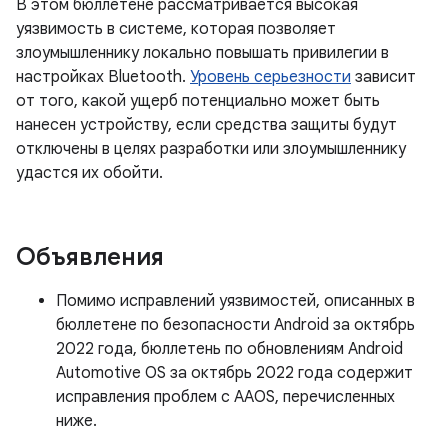
В этом бюллетене рассматривается высокая
уязвимость в системе, которая позволяет
злоумышленнику локально повышать привилегии в
настройках Bluetooth.
Уровень серьезности
зависит
от того, какой ущерб потенциально может быть
нанесен устройству, если средства защиты будут
отключены в целях разработки или злоумышленнику
удастся их обойти.
Объявления
Помимо исправлений уязвимостей, описанных в
бюллетене по безопасности Android за октябрь
2022 года, бюллетень по обновлениям Android
Automotive OS за октябрь 2022 года содержит
исправления проблем с AAOS, перечисленных
ниже.