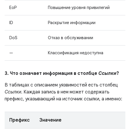
EoP
Повышение уровня привилегий
ID
Раскрытие информации
DoS
Отказ в обслуживании
—
Классификация недоступна
3. Что означает информация в столбце
Ссылки
?
В таблицах с описанием уязвимостей есть столбец
Ссылки
. Каждая запись в нем может содержать
префикс, указывающий на источник ссылки, а именно:
Префикс
Значение