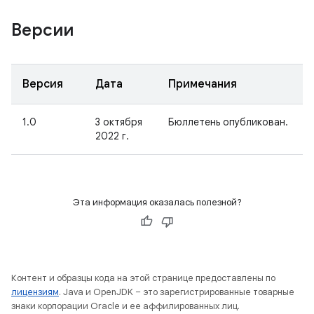
Версии
Версия
Дата
Примечания
1.0
3 октября
Бюллетень опубликован.
2022 г.
Эта информация оказалась полезной?
Контент и образцы кода на этой странице предоставлены по
лицензиям
. Java и OpenJDK – это зарегистрированные товарные
знаки корпорации Oracle и ее аффилированных лиц.