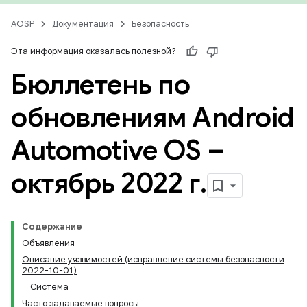
AOSP
Документация
Безопасность
Эта информация оказалась полезной?
Бюллетень по
обновлениям Android
Automotive OS –
октябрь 2022 г
.
Содержание
Объявления
Описание уязвимостей (исправление системы безопасности
2022-10-01)
Система
Часто задаваемые вопросы