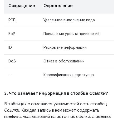
Сокращение
Определение
RCE
Удаленное выполнение кода
EoP
Повышение уровня привилегий
ID
Раскрытие информации
DoS
Отказ в обслуживании
—
Классификация недоступна
3. Что означает информация в столбце
Ссылки
?
В таблицах с описанием уязвимостей есть столбец
Ссылки
. Каждая запись в нем может содержать
префикс, указывающий на источник ссылки, а именно: