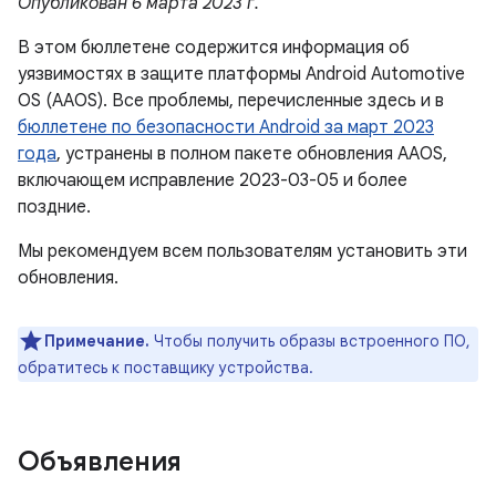
Опубликован 6 марта 2023 г.
В этом бюллетене содержится информация об
уязвимостях в защите платформы Android Automotive
OS (AAOS). Все проблемы, перечисленные здесь и в
бюллетене по безопасности Android за март 2023
года
, устранены в полном пакете обновления AAOS,
включающем исправление 2023-03-05 и более
поздние.
Мы рекомендуем всем пользователям установить эти
обновления.
Примечание.
Чтобы получить образы встроенного ПО,
обратитесь к поставщику устройства.
Объявления