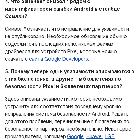
4. Что означает символ * рядом с
идентификатором ошибки Android в столбце
Ссылки
?
Символ * означает, что исправление для уязвимости
не опубликовано. Необходимое обновление обычно
содержится в последних исполняемых файлах
драйверов для устройств Pixel, которые можно
скачать с
сайта Google Developers
.
5. Почему теперь одни уязвимости описываются в
этих бюллетенях, а другие – в бюллетенях по
безопасности Pixel и бюллетенях партнеров?
Здесь описаны уязвимости, которые необходимо
устранить для соответствия последнему уровню
исправления системы безопасности Android. Решать
для этого проблемы, перечисленные в бюллетенях по
безопасности партнеров, необязательно. Некоторые
производители, например
Google
,
Huawei
,
LGE
,