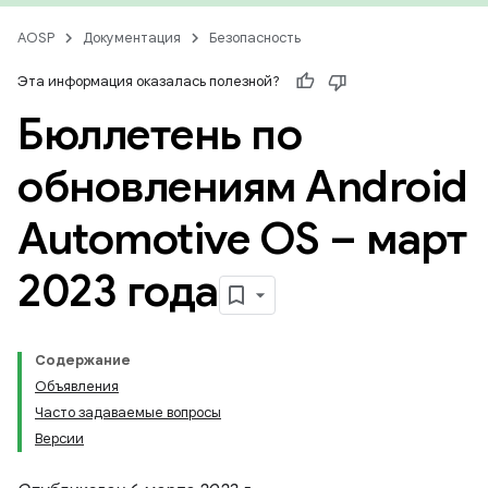
AOSP
Документация
Безопасность
Эта информация оказалась полезной?
Бюллетень по
обновлениям Android
Automotive OS – март
2023 года
Содержание
Объявления
Часто задаваемые вопросы
Версии