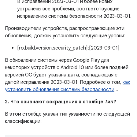
В исправлении 2023-03-01 и более новых
устранены все проблемы, соответствующие
исправлению системы безопасности 2023-03-01.
Производители устройств, распространяющие эти
обновления, должны установить следующие уровни:
[ro.build.version.security_patch]:[2023-03-01]
В обновлении системы через Google Play для
некоторых устройств с Android 10 или более поздней
версией ОС будет указана дата, совпадающая с
датой исправления 2023-03-01. Подробнее о том,
как
установить обновления системы безопасности
…
2. Что означают сокращения в столбце
Тип
?
В этом столбце указан тип уязвимости по следующей
классификации: