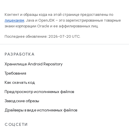
Контент и образцы кода на этой странице предоставлены по
лицензиям
. Java и OpenJDK – это зарегистрированные товарные
знаки корпорации Oracle и ее аффилированных лиц.
Последнее обновление: 2026-07-20 UTC.
РАЗРАБОТКА
Хранилище Android Repository
Требования
Как скачать код
Предпросмотр исполняемых файлов
Заводские образы
Драйверы в виде исполняемых файлов
СОЦСЕТИ