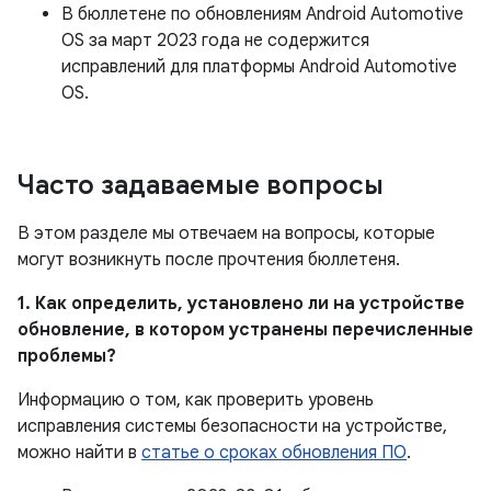
В бюллетене по обновлениям Android Automotive
OS за март 2023 года не содержится
исправлений для платформы Android Automotive
OS.
Часто задаваемые вопросы
В этом разделе мы отвечаем на вопросы, которые
могут возникнуть после прочтения бюллетеня.
1. Как определить, установлено ли на устройстве
обновление, в котором устранены перечисленные
проблемы?
Информацию о том, как проверить уровень
исправления системы безопасности на устройстве,
можно найти в
статье о сроках обновления ПО
.