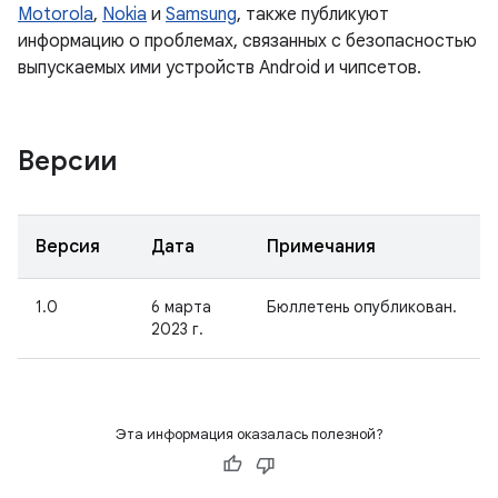
Motorola
,
Nokia
и
Samsung
, также публикуют
информацию о проблемах, связанных с безопасностью
выпускаемых ими устройств Android и чипсетов.
Версии
Версия
Дата
Примечания
1.0
6 марта
Бюллетень опубликован.
2023 г.
Эта информация оказалась полезной?