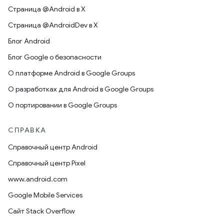
Страница @Android в X
Страница @AndroidDev в X
Блог Android
Блог Google о безопасности
О платформе Android в Google Groups
О разработках для Android в Google Groups
О портировании в Google Groups
СПРАВКА
Справочный центр Android
Справочный центр Pixel
www.android.com
Google Mobile Services
Сайт Stack Overflow