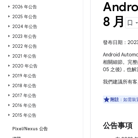
Andro
2026 年公告
2025 年公告
8 月
2024 年公告
2023 年公告
發布日期：2023 
2022 年公告
Android Aut
2021 年公告
相關細節。完整的
2020 年公告
05 之後)，
2019 年公告
我們建議所有客
2018 年公告
2017 年公告
附註
：如需裝
2016 年公告
2015 年公告
公告事項
Pixel
/
Nexus 公告