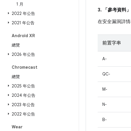
1 月
3. 「參考資料」
2022 年公告
在安全漏洞詳情
2021 年公告
Android XR
前置字串
總覽
2026 年公告
A-
Chromecast
QC-
總覽
2025 年公告
M-
2024 年公告
N-
2023 年公告
2022 年公告
B-
Wear