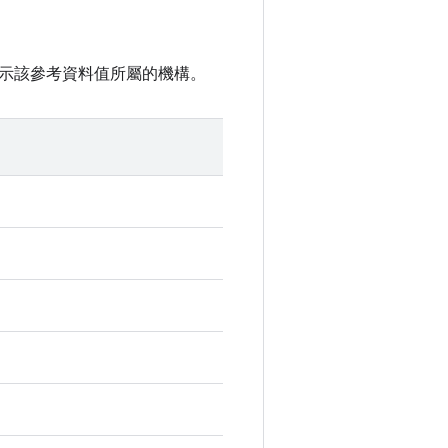
示該參考資料值所屬的機構。