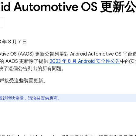
id Automotive OS 更新公
年 8 月 7 日
omotive OS (AAOS) 更新公告列舉對 Android Automotiv
 AAOS 更新除了提供
2023 年 8 月 Android 安全性公告
中的安全
也解決了這個公告列出的所有問題。
戶接受這些裝置更新。
置韌體映像檔，請洽裝置供應商。