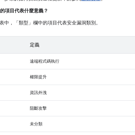
的項目代表什麼意義？
表中，「類型」
欄中的項目代表安全漏洞類別。
定義
遠端程式碼執行
權限提升
資訊外洩
阻斷攻擊
未分類