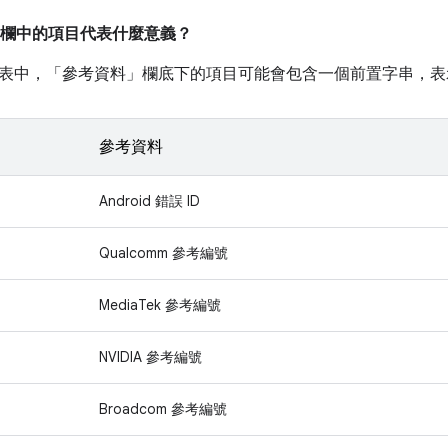
欄中的項目代表什麼意義？
表中，「參考資料」
欄底下的項目可能會包含一個前置字串，表
參考資料
Android 錯誤 ID
Qualcomm 參考編號
MediaTek 參考編號
NVIDIA 參考編號
Broadcom 參考編號