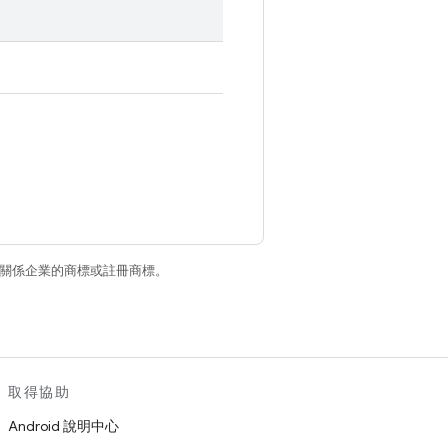
和/或其關係企業的商標或註冊商標。
取得協助
Android 說明中心