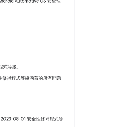
roid Automotive OS 安全性
程式等級。
 安全性修補程式等級涵蓋的所有問題
 2023-08-01 安全性修補程式等