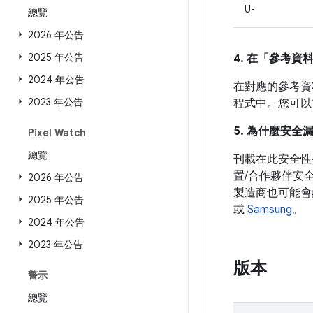
U-
總覽
2026 年公告
2025 年公告
4. 在「參考資
2024 年公告
在對應的參考資料
2023 年公告
程式中。您可
5. 為什麼安全
Pixel Watch
總覽
刊載在此安全性
置/合作夥伴安
2026 年公告
製造商也可能會
2025 年公告
或
Samsung
。
2024 年公告
2023 年公告
版本
警示
總覽