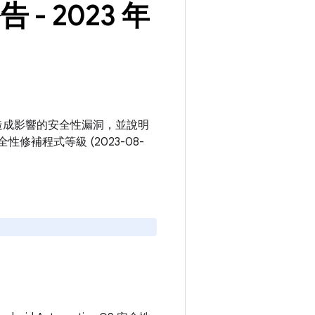
告 - 2023 年
e OS 平台造成影響的安全性漏洞，並說明
性修補程式等級 (2023-08-