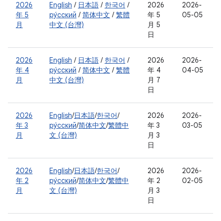
2026
English
/
日本語
/
한국어
/
2026
2026-
年 5
ру́сский
/
简体中文
/
繁體
年 5
05-05
月
中文 (台灣)
月 5
日
2026
English
/
日本語
/
한국어
/
2026
2026-
年 4
ру́сский
/
简体中文
/
繁體
年 4
04-05
月
中文 (台灣)
月 7
日
2026
English
/
日本語
/
한국어
/
2026
2026-
年 3
ру́сский
/
简体中文
/
繁體中
年 3
03-05
月
文 (台灣)
月 3
日
2026
English
/
日本語
/
한국어
/
2026
2026-
年 2
ру́сский
/
简体中文
/
繁體中
年 2
02-05
月
文 (台灣)
月 3
日