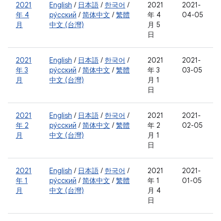
2021
English
/
日本語
/
한국어
/
2021
2021-
年 4
ру́сский
/
简体中文
/
繁體
年 4
04-05
月
中文 (台灣)
月 5
日
2021
English
/
日本語
/
한국어
/
2021
2021-
年 3
ру́сский
/
简体中文
/
繁體
年 3
03-05
月
中文 (台灣)
月 1
日
2021
English
/
日本語
/
한국어
/
2021
2021-
年 2
ру́сский
/
简体中文
/
繁體
年 2
02-05
月
中文 (台灣)
月 1
日
2021
English
/
日本語
/
한국어
/
2021
2021-
年 1
ру́сский
/
简体中文
/
繁體
年 1
01-05
月
中文 (台灣)
月 4
日