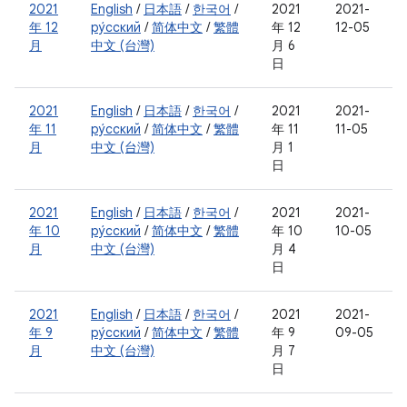
2021
English
/
日本語
/
한국어
/
2021
2021-
年 12
ру́сский
/
简体中文
/
繁體
年 12
12-05
月
中文 (台灣)
月 6
日
2021
English
/
日本語
/
한국어
/
2021
2021-
年 11
ру́сский
/
简体中文
/
繁體
年 11
11-05
月
中文 (台灣)
月 1
日
2021
English
/
日本語
/
한국어
/
2021
2021-
年 10
ру́сский
/
简体中文
/
繁體
年 10
10-05
月
中文 (台灣)
月 4
日
2021
English
/
日本語
/
한국어
/
2021
2021-
年 9
ру́сский
/
简体中文
/
繁體
年 9
09-05
月
中文 (台灣)
月 7
日