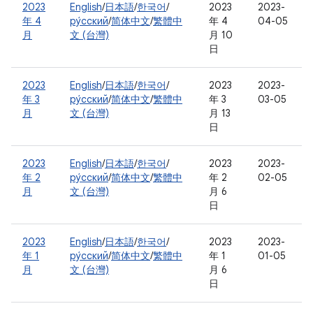
2023
English
/
日本語
/
한국어
/
2023
2023-
年 4
ру́сский
/
简体中文
/
繁體中
年 4
04-05
月
文 (台灣)
月 10
日
2023
English
/
日本語
/
한국어
/
2023
2023-
年 3
ру́сский
/
简体中文
/
繁體中
年 3
03-05
月
文 (台灣)
月 13
日
2023
English
/
日本語
/
한국어
/
2023
2023-
年 2
ру́сский
/
简体中文
/
繁體中
年 2
02-05
月
文 (台灣)
月 6
日
2023
English
/
日本語
/
한국어
/
2023
2023-
年 1
ру́сский
/
简体中文
/
繁體中
年 1
01-05
月
文 (台灣)
月 6
日