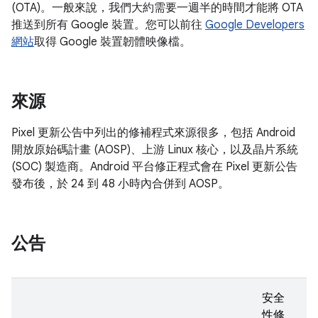
(OTA)。一般來說，我們大約需要一週半的時間才能將 OTA
推送到所有 Google 裝置。您可以前往
Google Developers
網站
取得 Google 裝置韌體映像檔。
來源
Pixel 更新公告中列出的修補程式來源很多，包括 Android
開放原始碼計畫 (AOSP)、上游 Linux 核心，以及晶片系統
(SOC) 製造商。Android 平台修正程式會在 Pixel 更新公告
發布後，於 24 到 48 小時內合併到 AOSP。
公告
安全
性修