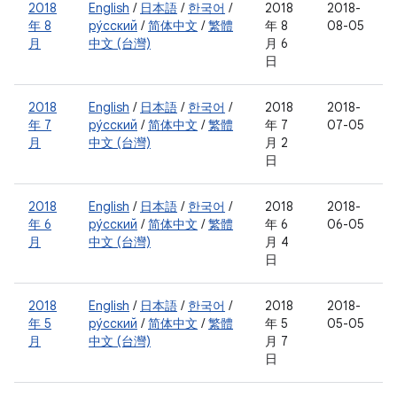
2018
English
/
日本語
/
한국어
/
2018
2018-
年 8
ру́сский
/
简体中文
/
繁體
年 8
08-05
月
中文 (台灣)
月 6
日
2018
English
/
日本語
/
한국어
/
2018
2018-
年 7
ру́сский
/
简体中文
/
繁體
年 7
07-05
月
中文 (台灣)
月 2
日
2018
English
/
日本語
/
한국어
/
2018
2018-
年 6
ру́сский
/
简体中文
/
繁體
年 6
06-05
月
中文 (台灣)
月 4
日
2018
English
/
日本語
/
한국어
/
2018
2018-
年 5
ру́сский
/
简体中文
/
繁體
年 5
05-05
月
中文 (台灣)
月 7
日