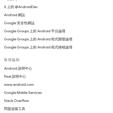
X 上的 @AndroidDev
Android 網誌
Google 安全性網誌
Google Groups 上的 Android 平台論壇
Google Groups 上的 Android 程式開發論壇
Google Groups 上的 Android 程式移植論壇
取得協助
Android 說明中心
Pixel 說明中心
www.android.com
Google Mobile Services
Stack Overflow
問題追蹤工具