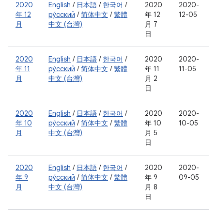
2020
English
/
日本語
/
한국어
/
2020
2020-
年 12
ру́сский
/
简体中文
/
繁體
年 12
12-05
月
中文 (台灣)
月 7
日
2020
English
/
日本語
/
한국어
/
2020
2020-
年 11
ру́сский
/
简体中文
/
繁體
年 11
11-05
月
中文 (台灣)
月 2
日
2020
English
/
日本語
/
한국어
/
2020
2020-
年 10
ру́сский
/
简体中文
/
繁體
年 10
10-05
月
中文 (台灣)
月 5
日
2020
English
/
日本語
/
한국어
/
2020
2020-
年 9
ру́сский
/
简体中文
/
繁體
年 9
09-05
月
中文 (台灣)
月 8
日