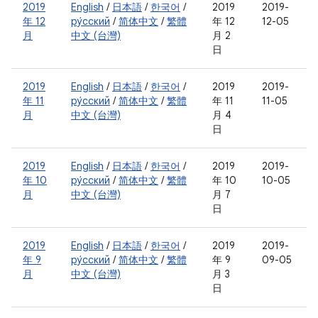
2019
English
/
日本語
/
한국어
/
2019
2019-
年 12
ру́сский
/
简体中文
/
繁體
年 12
12-05
月
中文 (台灣)
月 2
日
2019
English
/
日本語
/
한국어
/
2019
2019-
年 11
ру́сский
/
简体中文
/
繁體
年 11
11-05
月
中文 (台灣)
月 4
日
2019
English
/
日本語
/
한국어
/
2019
2019-
年 10
ру́сский
/
简体中文
/
繁體
年 10
10-05
月
中文 (台灣)
月 7
日
2019
English
/
日本語
/
한국어
/
2019
2019-
年 9
ру́сский
/
简体中文
/
繁體
年 9
09-05
月
中文 (台灣)
月 3
日