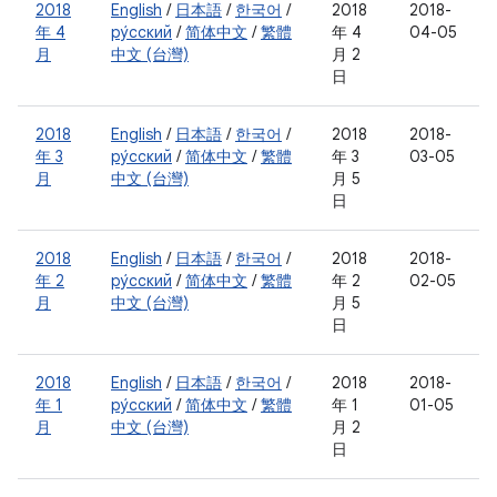
2018
English
/
日本語
/
한국어
/
2018
2018-
年 4
ру́сский
/
简体中文
/
繁體
年 4
04-05
月
中文 (台灣)
月 2
日
2018
English
/
日本語
/
한국어
/
2018
2018-
年 3
ру́сский
/
简体中文
/
繁體
年 3
03-05
月
中文 (台灣)
月 5
日
2018
English
/
日本語
/
한국어
/
2018
2018-
年 2
ру́сский
/
简体中文
/
繁體
年 2
02-05
月
中文 (台灣)
月 5
日
2018
English
/
日本語
/
한국어
/
2018
2018-
年 1
ру́сский
/
简体中文
/
繁體
年 1
01-05
月
中文 (台灣)
月 2
日