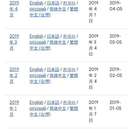
2019
English
/
日本語
/
한국어
/
2019
2019-
年 4
ру́сский
/
简体中文
/
繁體
年 4
04-05
月
中文 (台灣)
月 1
日
2019
English
/
日本語
/
한국어
/
2019
2019-
年 3
ру́сский
/
简体中文
/
繁體
年 3
03-05
月
中文 (台灣)
月 4
日
2019
English
/
日本語
/
한국어
/
2019
2019-
年 2
ру́сский
/
简体中文
/
繁體
年 2
02-05
月
中文 (台灣)
月 4
日
2019
English
/
日本語
/
한국어
/
2019
2019-
年 1
ру́сский
/
简体中文
/
繁體
年 1
01-05
月
中文 (台灣)
月 7
日