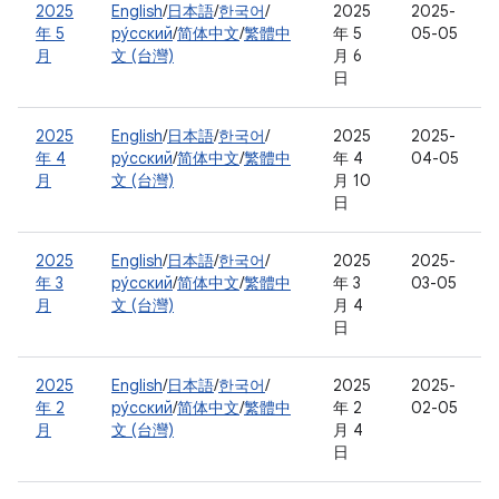
2025
English
/
日本語
/
한국어
/
2025
2025-
年 5
ру́сский
/
简体中文
/
繁體中
年 5
05-05
月
文 (台灣)
月 6
日
2025
English
/
日本語
/
한국어
/
2025
2025-
年 4
ру́сский
/
简体中文
/
繁體中
年 4
04-05
月
文 (台灣)
月 10
日
2025
English
/
日本語
/
한국어
/
2025
2025-
年 3
ру́сский
/
简体中文
/
繁體中
年 3
03-05
月
文 (台灣)
月 4
日
2025
English
/
日本語
/
한국어
/
2025
2025-
年 2
ру́сский
/
简体中文
/
繁體中
年 2
02-05
月
文 (台灣)
月 4
日