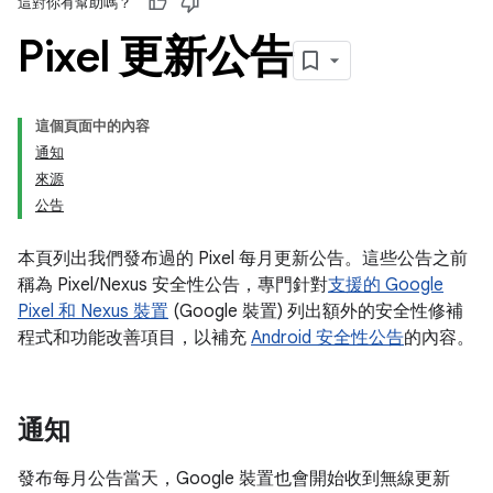
這對你有幫助嗎？
Pixel 更新公告
這個頁面中的內容
通知
來源
公告
本頁列出我們發布過的 Pixel 每月更新公告。這些公告之前
稱為 Pixel/Nexus 安全性公告，專門針對
支援的 Google
Pixel 和 Nexus 裝置
(Google 裝置) 列出額外的安全性修補
程式和功能改善項目，以補充
Android 安全性公告
的內容。
通知
發布每月公告當天，Google 裝置也會開始收到無線更新