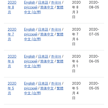
2020
English
/
日本語
/
한국어
/
2020
2020-
年 8
ру́сский
/
简体中文
/
繁體
年 8
08-05
月
中文 (台灣)
月 3
日
2020
English
/
日本語
/
한국어
/
2020
2020-
年 7
ру́сский
/
简体中文
/
繁體
年 7
07-05
月
中文 (台灣)
月 6
日
2020
English
/
日本語
/
한국어
/
2020
2020-
年 6
ру́сский
/
简体中文
/
繁體
年 6
06-05
月
中文 (台灣)
月 1
日
2020
English
/
日本語
/
한국어
/
2020
2020-
年 5
ру́сский
/
简体中文
/
繁體
年 5
05-05
月
中文 (台灣)
月 4
日