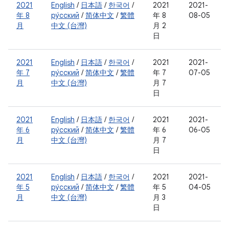
2021
English
/
日本語
/
한국어
/
2021
2021-
年 8
ру́сский
/
简体中文
/
繁體
年 8
08-05
月
中文 (台灣)
月 2
日
2021
English
/
日本語
/
한국어
/
2021
2021-
年 7
ру́сский
/
简体中文
/
繁體
年 7
07-05
月
中文 (台灣)
月 7
日
2021
English
/
日本語
/
한국어
/
2021
2021-
年 6
ру́сский
/
简体中文
/
繁體
年 6
06-05
月
中文 (台灣)
月 7
日
2021
English
/
日本語
/
한국어
/
2021
2021-
年 5
ру́сский
/
简体中文
/
繁體
年 5
04-05
月
中文 (台灣)
月 3
日