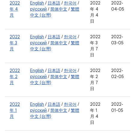
2022
English
/
日本語
/
한국어
/
2022
2022-
年 4
ру́сский
/
简体中文
/
繁體
年 4
04-05
月
中文 (台灣)
月 4
日
2022
English
/
日本語
/
한국어
/
2022
2022-
年 3
ру́сский
/
简体中文
/
繁體
年 3
03-05
月
中文 (台灣)
月 7
日
2022
English
/
日本語
/
한국어
/
2022
2022-
年 2
ру́сский
/
简体中文
/
繁體
年 2
02-05
月
中文 (台灣)
月 7
日
2022
English
/
日本語
/
한국어
/
2022
2022-
年 1
ру́сский
/
简体中文
/
繁體
年 1
01-05
月
中文 (台灣)
月 4
日