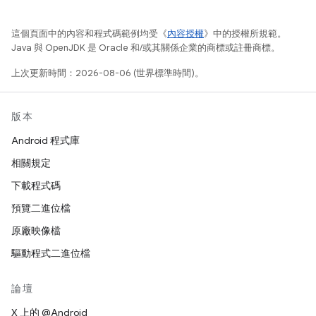
這個頁面中的內容和程式碼範例均受《
內容授權
》中的授權所規範。
Java 與 OpenJDK 是 Oracle 和/或其關係企業的商標或註冊商標。
上次更新時間：2026-08-06 (世界標準時間)。
版本
Android 程式庫
相關規定
下載程式碼
預覽二進位檔
原廠映像檔
驅動程式二進位檔
論壇
X 上的 @Android