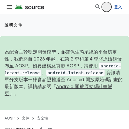
登入
說明文件
為配合主幹穩定開發模型，並確保生態系統的平台穩定
性，我們將自 2026 年起，在第 2 季和第 4 季將原始碼發
布至 AOSP。如要建構及貢獻 AOSP，請使用
android-
latest-release
。
android-latest-release
資訊清
單分支版本一律會參照推送至 Android 開放原始碼計畫的
最新版本。詳情請參閱「
Android 開放原始碼計畫變
更
」。
AOSP
文件
安全性