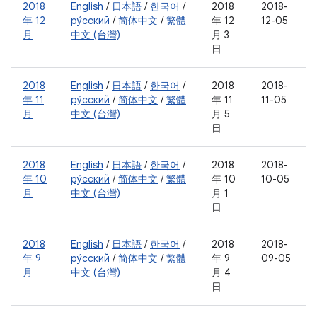
2018
English
/
日本語
/
한국어
/
2018
2018-
年 12
ру́сский
/
简体中文
/
繁體
年 12
12-05
月
中文 (台灣)
月 3
日
2018
English
/
日本語
/
한국어
/
2018
2018-
年 11
ру́сский
/
简体中文
/
繁體
年 11
11-05
月
中文 (台灣)
月 5
日
2018
English
/
日本語
/
한국어
/
2018
2018-
年 10
ру́сский
/
简体中文
/
繁體
年 10
10-05
月
中文 (台灣)
月 1
日
2018
English
/
日本語
/
한국어
/
2018
2018-
年 9
ру́сский
/
简体中文
/
繁體
年 9
09-05
月
中文 (台灣)
月 4
日