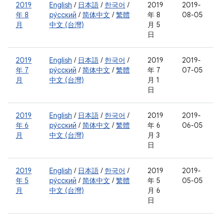
2019
English
/
日本語
/
한국어
/
2019
2019-
年 8
ру́сский
/
简体中文
/
繁體
年 8
08-05
月
中文 (台灣)
月 5
日
2019
English
/
日本語
/
한국어
/
2019
2019-
年 7
ру́сский
/
简体中文
/
繁體
年 7
07-05
月
中文 (台灣)
月 1
日
2019
English
/
日本語
/
한국어
/
2019
2019-
年 6
ру́сский
/
简体中文
/
繁體
年 6
06-05
月
中文 (台灣)
月 3
日
2019
English
/
日本語
/
한국어
/
2019
2019-
年 5
ру́сский
/
简体中文
/
繁體
年 5
05-05
月
中文 (台灣)
月 6
日