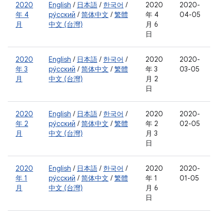
2020
English
/
日本語
/
한국어
/
2020
2020-
年 4
ру́сский
/
简体中文
/
繁體
年 4
04-05
月
中文 (台灣)
月 6
日
2020
English
/
日本語
/
한국어
/
2020
2020-
年 3
ру́сский
/
简体中文
/
繁體
年 3
03-05
月
中文 (台灣)
月 2
日
2020
English
/
日本語
/
한국어
/
2020
2020-
年 2
ру́сский
/
简体中文
/
繁體
年 2
02-05
月
中文 (台灣)
月 3
日
2020
English
/
日本語
/
한국어
/
2020
2020-
年 1
ру́сский
/
简体中文
/
繁體
年 1
01-05
月
中文 (台灣)
月 6
日