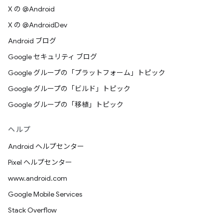
X の @Android
X の @AndroidDev
Android ブログ
Google セキュリティ ブログ
Google グループの「プラットフォーム」トピック
Google グループの「ビルド」トピック
Google グループの「移植」トピック
ヘルプ
Android ヘルプセンター
Pixel ヘルプセンター
www.android.com
Google Mobile Services
Stack Overflow