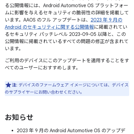
る公開情報には、Android Automotive OS プラットフォー
ムに影響を与えるセキュリティの脆弱性の詳細を掲載して
います。AAOS のフル アップデートは、
2023 年 9 月の
Android のセキュリティに関する公開情報
に掲載されてい
るセキュリティ パッチレベル 2023-09-05 以降と、この
公開情報に掲載されているすべての問題の修正が含まれて
います。
ご利用のデバイスにこのアップデートを適用することをす
べてのユーザーにおすすめします。
注
: デバイスのファームウェア イメージについては、デバイス
のサプライヤーにお問い合わせください。
お知らせ
2023 年 9 月の Android Automotive OS のアップデ