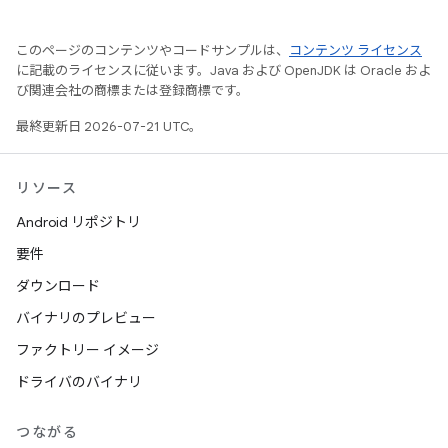
このページのコンテンツやコードサンプルは、
コンテンツ ライセンス
に記載のライセンスに従います。Java および OpenJDK は Oracle およ
び関連会社の商標または登録商標です。
最終更新日 2026-07-21 UTC。
リソース
Android リポジトリ
要件
ダウンロード
バイナリのプレビュー
ファクトリー イメージ
ドライバのバイナリ
つながる