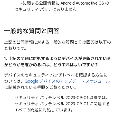
ートに関する公開情報に Android Automotive OS の
セキュリティ パッチはありません。
一般的な質問と回答
上記の公開情報に対する一般的な質問とその回答は以下の
とおりです。
1. 上記の問題に対処するようにデバイスが更新されている
かどうかを確かめるには、どうすればよいですか？
デバイスのセキュリティ パッチレベルを確認する方法に
ついては、
Google デバイスのアップデート スケジュール
に記載されている手順をご覧ください。
セキュリティ パッチレベル 2023-09-01 以降では、
セキュリティ パッチレベル 2023-09-01 に関連する
すべての問題に対処しています。