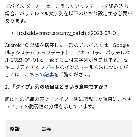
デバイス メーカーは、こうしたアップデートを組み込む
場合、パッチレベル文字列を以下のとおり設定する必要が
あります。
[ro.build.version.security_patch]:[2023-09-01]
Android 10 以降を搭載した一部のデバイスでは、Google
Play システム アップデートに、セキュリティ パッチレベ
ル 2023-09-01 と一致する日付文字列が含まれます。 セ
キュリティ アップデートのインストール方法について詳
しくは、
こちらの記事
をご覧ください。
2. 「タイプ」
列の項目はどういう意味ですか？
脆弱性の詳細の表で「タイプ」
列に記載した項目は、セキ
ュリティの脆弱性の分類を示しています。
略語
定義