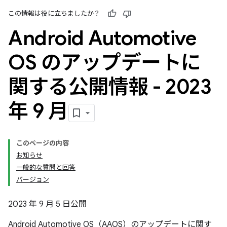
この情報は役に立ちましたか？
Android Automotive
OS のアップデートに
関する公開情報 - 2023
年 9 月
このページの内容
お知らせ
一般的な質問と回答
バージョン
2023 年 9 月 5 日公開
Android Automotive OS（AAOS）のアップデートに関す