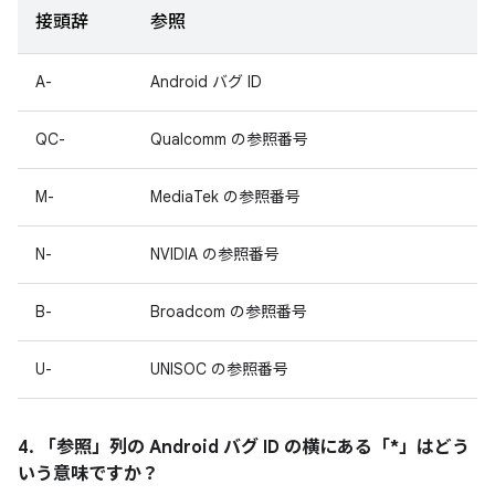
接頭辞
参照
A-
Android バグ ID
QC-
Qualcomm の参照番号
M-
MediaTek の参照番号
N-
NVIDIA の参照番号
B-
Broadcom の参照番号
U-
UNISOC の参照番号
4. 「参照」
列の Android バグ ID の横にある「*」はどう
いう意味ですか？