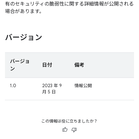
有のセキュリティの脆弱性に関する詳細情報が公開される
場合があります。
バージョン
バージョ
日付
備考
ン
1.0
2023 年 9
情報公開
月 5 日
この情報は役に立ちましたか？