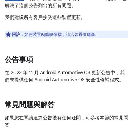
解決了這個公告列出的所有問題。
我們建議所有客戶接受這些裝置更新。
附註
：如需裝置韌體映像檔，請洽裝置供應商。
公告事項
在 2023 年 11 月 Android Automotive OS 更新公告中，我
們未提供任何 Android Automotive OS 安全性修補程式。
常見問題與解答
如果您在閱讀這篇公告後有任何疑問，可參考本節的常見問
答。