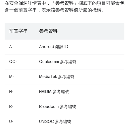
在安全漏洞詳情表中，「參考資料」
欄底下的項目可能會包
含一個前置字串，表示該參考資料值所屬的機構。
前置字串
參考資料
A-
Android 錯誤 ID
QC-
Qualcomm 參考編號
M-
MediaTek 參考編號
N-
NVIDIA 參考編號
B-
Broadcom 參考編號
U-
UNISOC 參考編號