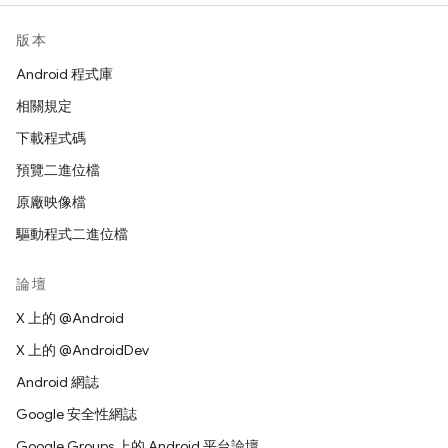
版本
Android 程式庫
相關規定
下載程式碼
預覽二進位檔
原廠映像檔
驅動程式二進位檔
論壇
X 上的 @Android
X 上的 @AndroidDev
Android 網誌
Google 安全性網誌
Google Groups 上的 Android 平台論壇