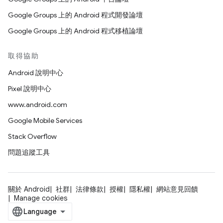
Google Groups 上的 Android 程式開發論壇
Google Groups 上的 Android 程式移植論壇
取得協助
Android 說明中心
Pixel 說明中心
www.android.com
Google Mobile Services
Stack Overflow
問題追蹤工具
關於 Android
社群
法律條款
授權
隱私權
網站意見回饋
Manage cookies