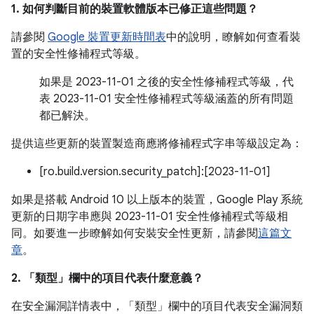
1. 如何判斷目前的裝置軟體版本已修正這些問題？
請參閱
Google 裝置更新時間表
中的說明，瞭解如何查看裝
置的安全性修補程式等級。
如果是 2023-11-01 之後的安全性修補程式等級，代
表 2023-11-01 安全性修補程式等級涵蓋的所有問題
都已解決。
提供這些更新的裝置製造商應將修補程式字串等級設定為：
[ro.build.version.security_patch]:[2023-11-01]
如果是搭載 Android 10 以上版本的裝置，Google Play 系統
更新的日期字串應與 2023-11-01 安全性修補程式等級相
同。如要進一步瞭解如何安裝安全性更新，請參閱
這篇文
章
。
2. 「類型」
欄中的項目代表什麼意義？
在安全漏洞詳情表中，「類型」
欄中的項目代表安全漏洞類