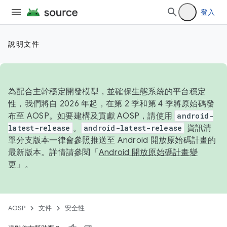
登入
說明文件
為配合主幹穩定開發模型，並確保生態系統的平台穩定
性，我們將自 2026 年起，在第 2 季和第 4 季將原始碼發
布至 AOSP。如要建構及貢獻 AOSP，請使用
android-
latest-release
。
android-latest-release
資訊清
單分支版本一律會參照推送至 Android 開放原始碼計畫的
最新版本。詳情請參閱「
Android 開放原始碼計畫變
更
」。
AOSP
文件
安全性