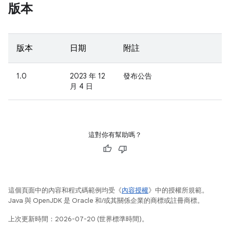
版本
版本
日期
附註
1.0
2023 年 12
發布公告
月 4 日
這對你有幫助嗎？
這個頁面中的內容和程式碼範例均受《
內容授權
》中的授權所規範。
Java 與 OpenJDK 是 Oracle 和/或其關係企業的商標或註冊商標。
上次更新時間：2026-07-20 (世界標準時間)。