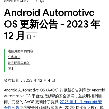
這對你有幫助嗎？
Android Automotive
OS 更新公告 - 2023 年
12 月
這個頁面中的內容
公告事項
常見問題與解答
版本
發布日期：2023 年 12 月 4 日
Android Automotive OS (AAOS) 的更新公告列舉對 Android
Automotive OS 平台造成影響的安全漏洞，並說明相關細
節。完整的 AAOS 更新除了提供
2023 年 11 月 Android 安
全性公告
中的安全性修補程式等級 (2023-12-05 之後)，也