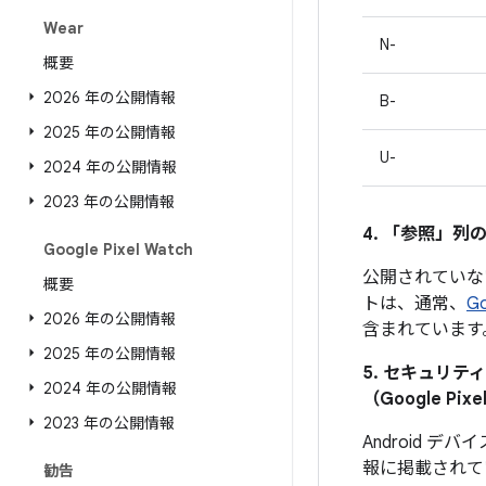
Wear
N-
概要
2026 年の公開情報
B-
2025 年の公開情報
U-
2024 年の公開情報
2023 年の公開情報
4. 「参照」
列の
Google Pixel Watch
公開されていな
概要
トは、通常、
G
2026 年の公開情報
含まれています
2025 年の公開情報
5. セキュリ
2024 年の公開情報
（Google 
2023 年の公開情報
Android
報に掲載されて
勧告