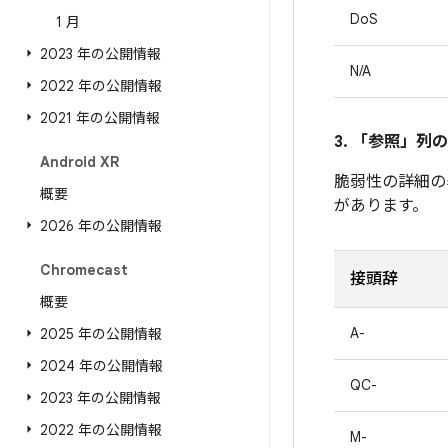
DoS
1 月
2023 年の公開情報
N/A
2022 年の公開情報
2021 年の公開情報
3. 「参照」
列の
Android XR
脆弱性の詳細の
概要
があります。
2026 年の公開情報
Chromecast
接頭辞
概要
A-
2025 年の公開情報
2024 年の公開情報
QC-
2023 年の公開情報
2022 年の公開情報
M-