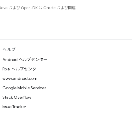
 および OpenJDK は Oracle および関連
ヘルプ
Android ヘルプセンター
Pixel ヘルプセンター
www.android.com
Google Mobile Services
Stack Overflow
Issue Tracker