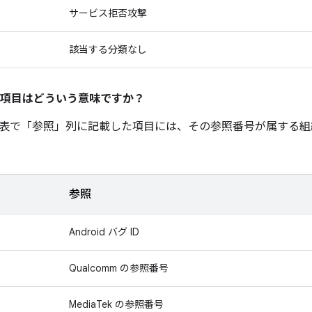
サービス拒否攻撃
該当する分類なし
項目はどういう意味ですか？
表で「参照」
列に記載した項目には、その参照番号が属する組
参照
Android バグ ID
Qualcomm の参照番号
MediaTek の参照番号