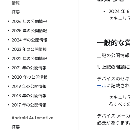
情報
2024 年 
概要
セキュリ
2026 年の公開情報
2025 年の公開情報
2024 年の公開情報
一般的な
2023 年の公開情報
上記の公開情報
2022 年の公開情報
1. 上記の問
2021 年の公開情報
2020 年の公開情報
デバイスのセキ
ール
に記載され
2019 年の公開情報
2018 年の公開情報
セキュリテ
るすべて
2017 年の公開情報
デバイス メー
Android Automotive
必要があります
概要