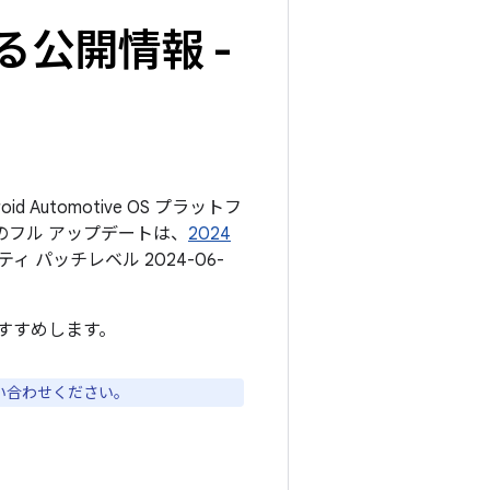
る公開情報 -
d Automotive OS プラットフ
のフル アップデートは、
2024
 パッチレベル 2024-06-
。
すすめします。
い合わせください。