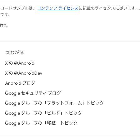
やコードサンプルは、
コンテンツ ライセンス
に記載のライセンスに従います。Java
標です。
UTC。
つながる
X の @Android
X の @AndroidDev
Android ブログ
Google セキュリティ ブログ
Google グループの「プラットフォーム」トピック
Google グループの「ビルド」トピック
Google グループの「移植」トピック