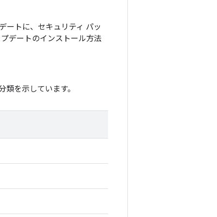
アップデートに、セキュリティ パッ
アップデートのインストール方法
分類を示しています。