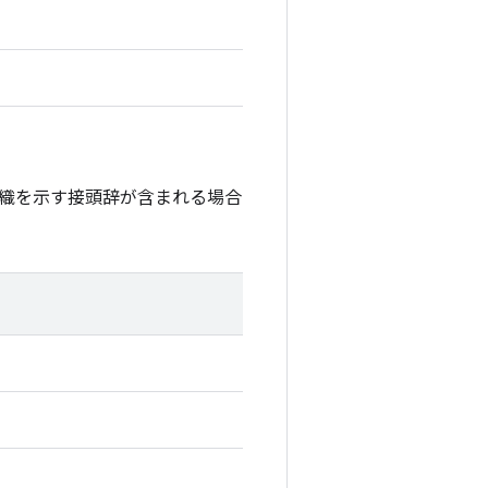
織を示す接頭辞が含まれる場合