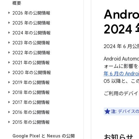
概要
And
2026 年の公開情報
2025 年の公開情報
2024 
2024 年の公開情報
2023 年の公開情報
2024 年 6 月公
2022 年の公開情報
Android Au
2021 年の公開情報
ォームに影響を
2020 年の公開情報
年 6 月の An
05 以降と、
2019 年の公開情報
2018 年の公開情報
ご利用のデバイ
2017 年の公開情報
注
: デバイ
2016 年の公開情報
2015 年の公開情報
Google Pixel と Nexus の公開
お知らせ