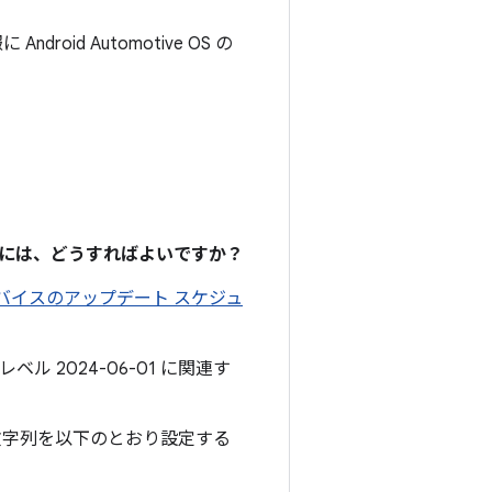
ndroid Automotive OS の
るには、どうすればよいですか？
 デバイスのアップデート スケジュ
ル 2024-06-01 に関連す
文字列を以下のとおり設定する