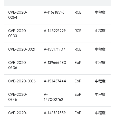
CVE-2020-
A-116718596
RCE
中程度
0264
CVE-2020-
A-148223229
RCE
中程度
0303
CVE-2020-0321
A-155171907
RCE
中程度
CVE-2020-
A-139666480
EoP
中程度
0306
CVE-2020-0336
A-153467444
EoP
中程度
CVE-2020-
A-
EoP
中程度
0346
147002762
CVE-2020-
A-143787559
EoP
中程度