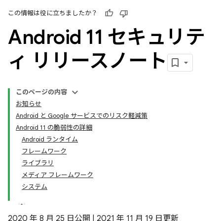
この情報は役に立ちましたか？
Android 11 セキュリテ
ィ リリースノート
このページの内容
お知らせ
Android と Google サービスでのリスク軽減策
Android 11 の脆弱性の詳細
Android ランタイム
フレームワーク
ライブラリ
メディア フレームワーク
システム
2020 年 8 月 25 日公開 | 2021 年 11 月 19 日更新