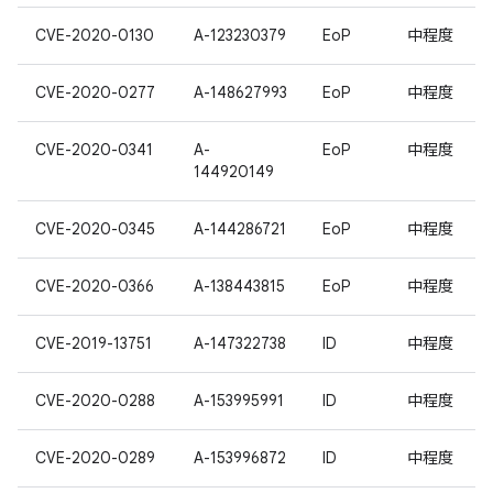
CVE-2020-0130
A-123230379
EoP
中程度
CVE-2020-0277
A-148627993
EoP
中程度
CVE-2020-0341
A-
EoP
中程度
144920149
CVE-2020-0345
A-144286721
EoP
中程度
CVE-2020-0366
A-138443815
EoP
中程度
CVE-2019-13751
A-147322738
ID
中程度
CVE-2020-0288
A-153995991
ID
中程度
CVE-2020-0289
A-153996872
ID
中程度