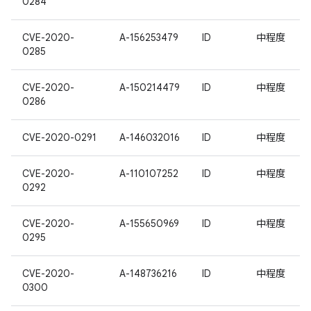
0284
CVE-2020-
A-156253479
ID
中程度
0285
CVE-2020-
A-150214479
ID
中程度
0286
CVE-2020-0291
A-146032016
ID
中程度
CVE-2020-
A-110107252
ID
中程度
0292
CVE-2020-
A-155650969
ID
中程度
0295
CVE-2020-
A-148736216
ID
中程度
0300