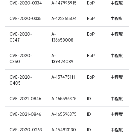
CVE-2020-0334
A-147995915
EoP
中程度
CVE-2020-0335
A-122361504
EoP
中程度
CVE-2020-
A-
EoP
中程度
0347
136658008
CVE-2020-
A-
EoP
中程度
0350
139424089
CVE-2020-
A-157475111
EoP
中程度
0405
CVE-2021-0846
A-165596375
ID
中程度
CVE-2021-0846
A-165596375
ID
中程度
CVE-2020-0263
A-154913130
ID
中程度