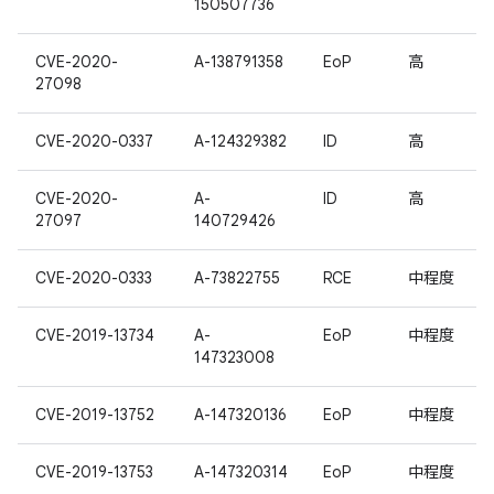
150507736
CVE-2020-
A-138791358
EoP
高
27098
CVE-2020-0337
A-124329382
ID
高
CVE-2020-
A-
ID
高
27097
140729426
CVE-2020-0333
A-73822755
RCE
中程度
CVE-2019-13734
A-
EoP
中程度
147323008
CVE-2019-13752
A-147320136
EoP
中程度
CVE-2019-13753
A-147320314
EoP
中程度