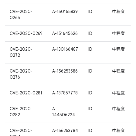
CVE-2020-
A-150155839
ID
中程度
0265
CVE-2020-0269
A-151645626
ID
中程度
CVE-2020-
A-130166487
ID
中程度
0272
CVE-2020-
A-156253586
ID
中程度
0276
CVE-2020-0281
A-137857778
ID
中程度
CVE-2020-
A-
ID
中程度
0282
144506224
CVE-2020-
A-156253784
ID
中程度