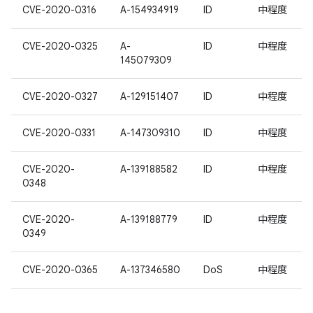
CVE-2020-0316
A-154934919
ID
中程度
CVE-2020-0325
A-
ID
中程度
145079309
CVE-2020-0327
A-129151407
ID
中程度
CVE-2020-0331
A-147309310
ID
中程度
CVE-2020-
A-139188582
ID
中程度
0348
CVE-2020-
A-139188779
ID
中程度
0349
CVE-2020-0365
A-137346580
DoS
中程度