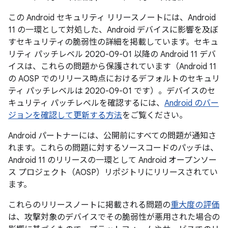
この Android セキュリティ リリースノートには、Android
11 の一環として対処した、Android デバイスに影響を及ぼ
すセキュリティの脆弱性の詳細を掲載しています。セキュ
リティ パッチレベル 2020-09-01 以降の Android 11 デバ
イスは、これらの問題から保護されています（Android 11
の AOSP でのリリース時点におけるデフォルトのセキュリ
ティ パッチレベルは 2020-09-01 です）。デバイスのセ
キュリティ パッチレベルを確認するには、
Android のバー
ジョンを確認して更新する方法
をご覧ください。
Android パートナーには、公開前にすべての問題が通知さ
れます。これらの問題に対するソースコードのパッチは、
Android 11 のリリースの一環として Android オープンソー
ス プロジェクト（AOSP）リポジトリにリリースされてい
ます。
これらのリリースノートに掲載される問題の
重大度の評価
は、攻撃対象のデバイスでその脆弱性が悪用された場合の