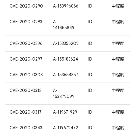
CVE-2020-0290
A-153996866
ID
中程度
CVE-2020-0293
A-
ID
中程度
141455849
CVE-2020-0296
A-153356209
ID
中程度
CVE-2020-0297
A-155183624
ID
中程度
CVE-2020-0308
A-153654357
ID
中程度
CVE-2020-0312
A-
ID
中程度
153879099
CVE-2020-0317
A-119671929
ID
中程度
CVE-2020-0343
A-119672472
ID
中程度