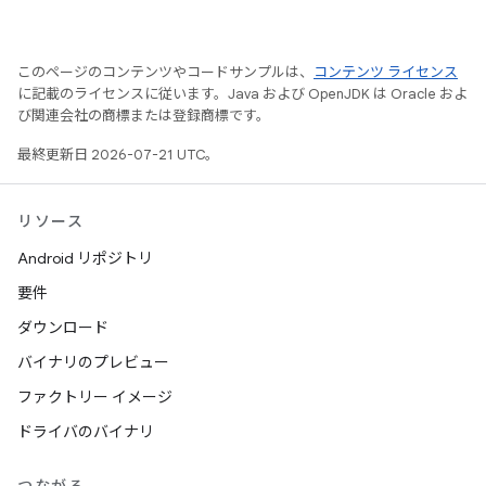
このページのコンテンツやコードサンプルは、
コンテンツ ライセンス
に記載のライセンスに従います。Java および OpenJDK は Oracle およ
び関連会社の商標または登録商標です。
最終更新日 2026-07-21 UTC。
リソース
Android リポジトリ
要件
ダウンロード
バイナリのプレビュー
ファクトリー イメージ
ドライバのバイナリ