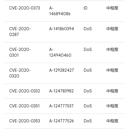
CVE-2020-0373
A-
ID
中程度
146894086
CVE-2020-
A-141860394
DoS
中程度
0287
CVE-2020-
A-
DoS
中程度
0301
124940460
CVE-2020-
A-129282427
DoS
中程度
0320
CVE-2020-0332
A-124783982
DoS
中程度
CVE-2020-0351
A-124777537
DoS
中程度
CVE-2020-0353
A-124777526
DoS
中程度