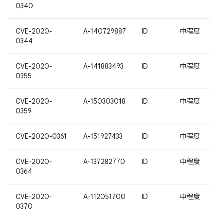
0340
CVE-2020-
A-140729887
ID
中程度
0344
CVE-2020-
A-141883493
ID
中程度
0355
CVE-2020-
A-150303018
ID
中程度
0359
CVE-2020-0361
A-151927433
ID
中程度
CVE-2020-
A-137282770
ID
中程度
0364
CVE-2020-
A-112051700
ID
中程度
0370