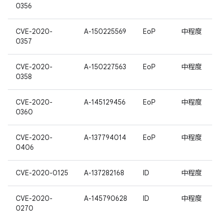
0356
CVE-2020-
A-150225569
EoP
中程度
0357
CVE-2020-
A-150227563
EoP
中程度
0358
CVE-2020-
A-145129456
EoP
中程度
0360
CVE-2020-
A-137794014
EoP
中程度
0406
CVE-2020-0125
A-137282168
ID
中程度
CVE-2020-
A-145790628
ID
中程度
0270