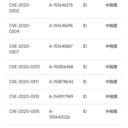
CVE-2020-
A-151646375
ID
中程度
0302
CVE-2020-
A-151645695
ID
中程度
0304
CVE-2020-
A-151645867
ID
中程度
0307
CVE-2020-0310
A-153356468
ID
中程度
CVE-2020-0311
A-153878642
ID
中程度
CVE-2020-0313
A-154917989
ID
中程度
CVE-2020-0315
A-
ID
中程度
155642026