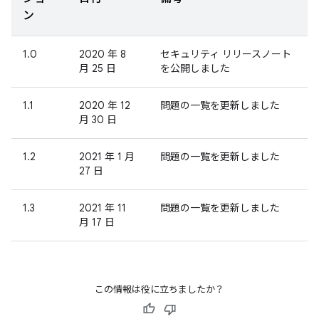
ン
1.0
2020 年 8
セキュリティ リリースノート
月 25 日
を公開しました
1.1
2020 年 12
問題の一覧を更新しました
月 30 日
1.2
2021 年 1 月
問題の一覧を更新しました
27 日
1.3
2021 年 11
問題の一覧を更新しました
月 17 日
この情報は役に立ちましたか？