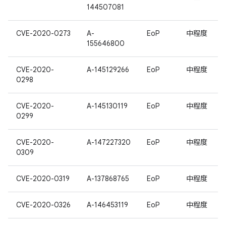
144507081
CVE-2020-0273
A-
EoP
中程度
155646800
CVE-2020-
A-145129266
EoP
中程度
0298
CVE-2020-
A-145130119
EoP
中程度
0299
CVE-2020-
A-147227320
EoP
中程度
0309
CVE-2020-0319
A-137868765
EoP
中程度
CVE-2020-0326
A-146453119
EoP
中程度