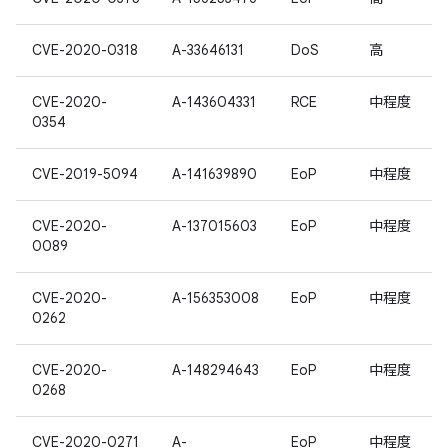
CVE-2020-0318
A-33646131
DoS
高
CVE-2020-
A-143604331
RCE
中程度
0354
CVE-2019-5094
A-141639890
EoP
中程度
CVE-2020-
A-137015603
EoP
中程度
0089
CVE-2020-
A-156353008
EoP
中程度
0262
CVE-2020-
A-148294643
EoP
中程度
0268
CVE-2020-0271
A-
EoP
中程度