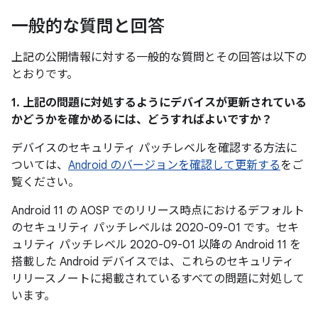
一般的な質問と回答
上記の公開情報に対する一般的な質問とその回答は以下の
とおりです。
1. 上記の問題に対処するようにデバイスが更新されている
かどうかを確かめるには、どうすればよいですか？
デバイスのセキュリティ パッチレベルを確認する方法に
ついては、
Android のバージョンを確認して更新する
をご
覧ください。
Android 11 の AOSP でのリリース時点におけるデフォルト
のセキュリティ パッチレベルは 2020-09-01 です。セキ
ュリティ パッチレベル 2020-09-01 以降の Android 11 を
搭載した Android デバイスでは、これらのセキュリティ
リリースノートに掲載されているすべての問題に対処して
います。