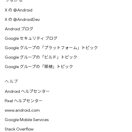
つながる
X の @Android
X の @AndroidDev
Android ブログ
Google セキュリティ ブログ
Google グループの「プラットフォーム」トピック
Google グループの「ビルド」トピック
Google グループの「移植」トピック
ヘルプ
Android ヘルプセンター
Pixel ヘルプセンター
www.android.com
Google Mobile Services
Stack Overflow