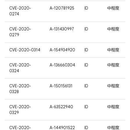
CVE-2020-
A-120781925
ID
中程度
0274
CVE-2020-
A-131430997
ID
中程度
0279
CVE-2020-0314
A-154934920
ID
中程度
CVE-2020-
A-136660304
ID
中程度
0324
CVE-2020-
A-150156131
ID
中程度
0328
CVE-2020-
A-63522940
ID
中程度
0329
CVE-2020-
A-144901522
ID
中程度