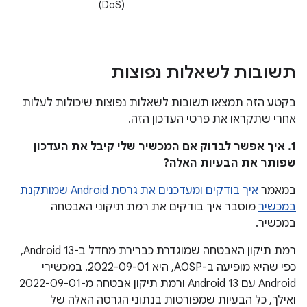
(DoS)
תשובות לשאלות נפוצות
בקטע הזה תמצאו תשובות לשאלות נפוצות שיכולות לעלות
אחרי שתקראו את פרטי העדכון הזה.
1. איך אפשר לבדוק אם המכשיר שלי קיבל את העדכון
שפותר את הבעיות האלה?
במאמר
איך בודקים ומעדכנים את גרסת Android שמותקנת
במכשיר
מוסבר איך בודקים את רמת תיקוני האבטחה
במכשיר.
רמת תיקון האבטחה שמוגדרת כברירת מחדל ב-Android 13,
כפי שהיא מופיעה ב-AOSP, היא 2022-09-01. במכשירי
Android עם Android 13 ורמת תיקון אבטחה מ-2022-09-01
ואילך, כל הבעיות שמפורטות בנתוני הגרסה האלה של