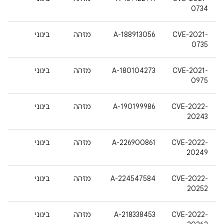
0734
CVE-2021-
A-188913056
מזהה
בינוני
0735
CVE-2021-
A-180104273
מזהה
בינוני
0975
CVE-2022-
A-190199986
מזהה
בינוני
20243
CVE-2022-
A-226900861
מזהה
בינוני
20249
CVE-2022-
A-224547584
מזהה
בינוני
20252
CVE-2022-
A-218338453
מזהה
בינוני