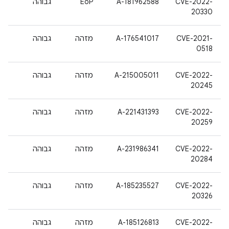
CVE-2022-
A-181962588
EoP
גבוהה
20330
CVE-2021-
A-176541017
מזהה
גבוהה
0518
CVE-2022-
A-215005011
מזהה
גבוהה
20245
CVE-2022-
A-221431393
מזהה
גבוהה
20259
CVE-2022-
A-231986341
מזהה
גבוהה
20284
CVE-2022-
A-185235527
מזהה
גבוהה
20326
CVE-2022-
A-185126813
מזהה
גבוהה