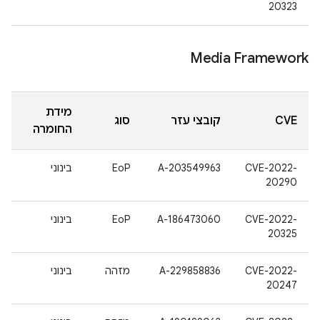
20323
Media Framework
מידת
CVE
קובצי עזר
סוג
החומרה
CVE-2022-
A-203549963
EoP
בינוני
20290
CVE-2022-
A-186473060
EoP
בינוני
20325
CVE-2022-
A-229858836
מזהה
בינוני
20247