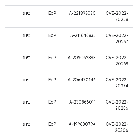
CVE-2022-
A-221893030
EoP
בינוני
20258
CVE-2022-
A-211646835
EoP
בינוני
20267
CVE-2022-
A-209062898
EoP
בינוני
20269
CVE-2022-
A-206470146
EoP
בינוני
20274
CVE-2022-
A-230866011
EoP
בינוני
20286
CVE-2022-
A-199680794
EoP
בינוני
20306