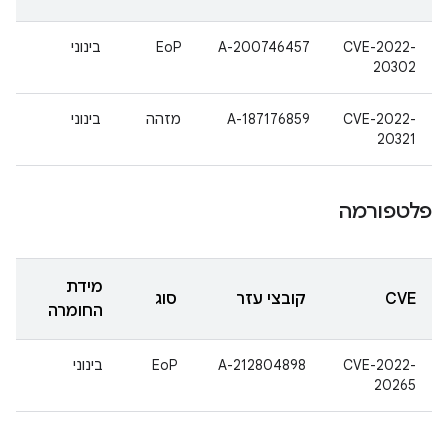
CVE-2022-
A-200746457
EoP
בינוני
20302
CVE-2022-
A-187176859
מזהה
בינוני
20321
פלטפורמה
מידת
CVE
קובצי עזר
סוג
החומרה
CVE-2022-
A-212804898
EoP
בינוני
20265