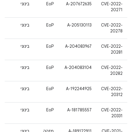
CVE-2022-
A-207672635
EoP
בינוני
20271
CVE-2022-
A-205130113
EoP
בינוני
20278
CVE-2022-
A-204083967
EoP
בינוני
20281
CVE-2022-
A-204083104
EoP
בינוני
20282
CVE-2022-
A-192244925
EoP
בינוני
20312
CVE-2022-
A-181785557
EoP
בינוני
20331
CVE-2021-
A-189122911
מזהה
בינוני