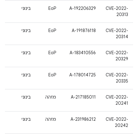
CVE-2022-
A-192206329
EoP
בינוני
20313
CVE-2022-
A-191876118
EoP
בינוני
20314
CVE-2022-
A-183410556
EoP
בינוני
20329
CVE-2022-
A-178014725
EoP
בינוני
20335
CVE-2022-
A-217185011
מזהה
בינוני
20241
CVE-2022-
A-231986212
מזהה
בינוני
20242