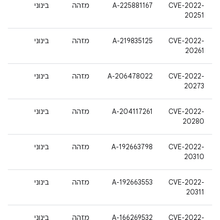
CVE-2022-
A-225881167
מזהה
בינוני
20251
CVE-2022-
A-219835125
מזהה
בינוני
20261
CVE-2022-
A-206478022
מזהה
בינוני
20273
CVE-2022-
A-204117261
מזהה
בינוני
20280
CVE-2022-
A-192663798
מזהה
בינוני
20310
CVE-2022-
A-192663553
מזהה
בינוני
20311
CVE-2022-
A-166269532
מזהה
בינוני