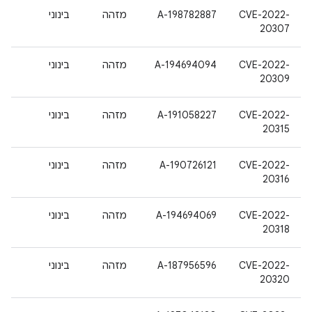
CVE-2022-
A-198782887
מזהה
בינוני
20307
CVE-2022-
A-194694094
מזהה
בינוני
20309
CVE-2022-
A-191058227
מזהה
בינוני
20315
CVE-2022-
A-190726121
מזהה
בינוני
20316
CVE-2022-
A-194694069
מזהה
בינוני
20318
CVE-2022-
A-187956596
מזהה
בינוני
20320