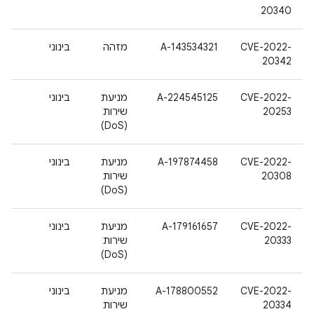
20340
CVE-2022-
A-143534321
מזהה
בינוני
20342
CVE-2022-
A-224545125
מניעת
בינוני
20253
שירות
(DoS)
CVE-2022-
A-197874458
מניעת
בינוני
20308
שירות
(DoS)
CVE-2022-
A-179161657
מניעת
בינוני
20333
שירות
(DoS)
CVE-2022-
A-178800552
מניעת
בינוני
20334
שירות