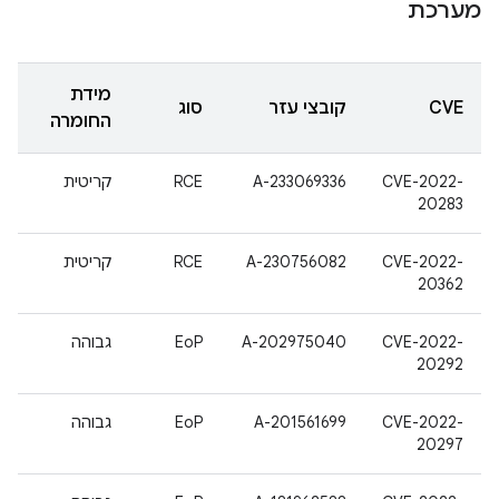
מערכת
מידת
CVE
קובצי עזר
סוג
החומרה
CVE-2022-
A-233069336
RCE
קריטית
20283
CVE-2022-
A-230756082
RCE
קריטית
20362
CVE-2022-
A-202975040
EoP
גבוהה
20292
CVE-2022-
A-201561699
EoP
גבוהה
20297