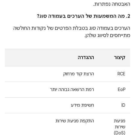
האבטחה נפתרות.
2. מה המשמעות של הערכים בעמודה
סוג
?
הערכים בעמודה
סוג
בטבלת הפרטים של נקודות החולשה
מתייחסים לסיווג שלהן.
קיצור
ההגדרה
RCE
הרצת קוד מרחוק
EoP
רמת הרשאה גבוהה יותר
ID
חשיפת מידע
מניעת
התקפת מניעת שירות
שירות
(DoS)