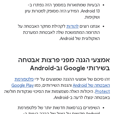
הבעיות שמתוארות במסמך הזה נפתרו ב-
Android 13. המידע הזה מסופק למטרות עיון
ושקיפות.
אנחנו רוצים
להודות
לקהילת מחקר האבטחה על
התרומה המתמשכת שלה לאבטחת המערכת
האקולוגית של Android.
אמצעי הגנה מפני פרצות אבטחה
בשירותי Google וב-Android
זהו סיכום של אמצעי ההגנה שמוצעים על ידי
פלטפורמת
האבטחה של Android
והגנות השירותים, כמו
Google Play
Protect
. היכולות האלה מצמצמות את הסיכוי שנקודות חולשה
באבטחה ינוצלו לרעה ב-Android.
השיפורים בגרסאות חדשות יותר של פלטפורמת