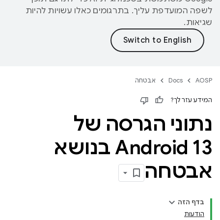
לשפה המועדפת עליך. בתרגומים כאלו עשויות להיות
שגיאות.
AOSP
Docs
אבטחה
המידע עזר לך?
נתוני הגרסה של
Android 13 בנושא
אבטחה
בדף הזה
הודעות