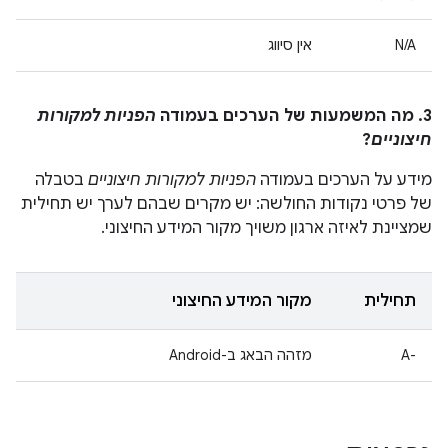
N/A
אין סיווג
3. מה המשמעות של הערכים בעמודה
הפניות למקורות
חיצוניים
?
מידע על הערכים בעמודה
הפניות למקורות חיצוניים
בטבלה
של פרטי נקודות החולשה: יש מקרים שבהם לערך יש תחילית
שמציינת לאיזה ארגון משויך מקור המידע החיצוני.
תחילית
מקור המידע החיצוני
A-‎
מזהה הבאג ב-Android