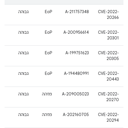
CVE-2022-
A-211757348
EoP
גבוהה
20266
CVE-2022-
A-200956614
EoP
גבוהה
20301
CVE-2022-
A-199751623
EoP
גבוהה
20305
CVE-2022-
A-194480991
EoP
גבוהה
20443
CVE-2022-
A-209005023
מזהה
גבוהה
20270
CVE-2022-
A-202160705
מזהה
גבוהה
20294