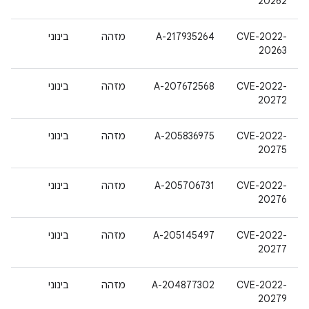
20262
CVE-2022-
A-217935264
מזהה
בינוני
20263
CVE-2022-
A-207672568
מזהה
בינוני
20272
CVE-2022-
A-205836975
מזהה
בינוני
20275
CVE-2022-
A-205706731
מזהה
בינוני
20276
CVE-2022-
A-205145497
מזהה
בינוני
20277
CVE-2022-
A-204877302
מזהה
בינוני
20279