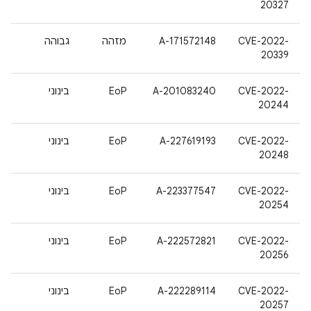
20327
CVE-2022-
A-171572148
מזהה
גבוהה
20339
CVE-2022-
A-201083240
EoP
בינוני
20244
CVE-2022-
A-227619193
EoP
בינוני
20248
CVE-2022-
A-223377547
EoP
בינוני
20254
CVE-2022-
A-222572821
EoP
בינוני
20256
CVE-2022-
A-222289114
EoP
בינוני
20257