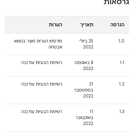
גרסאות
הגרסה
תאריך
הערות
1.0
‫25 ביולי
פורסמו הערות מוצר בנושא
2022
אבטחה
1.1
‫8 באוגוסט
רשימת הבעיות עודכנה
2022
1.2
‫21
רשימת הבעיות עודכנה
בספטמבר
2022
1.3
‫11
רשימת הבעיות עודכנה
באוקטובר
2022