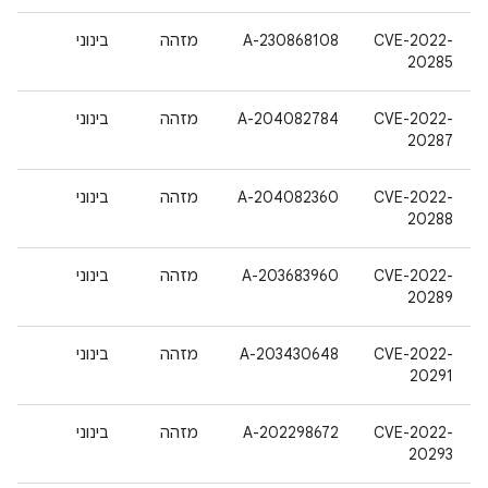
CVE-2022-
A-230868108
מזהה
בינוני
20285
CVE-2022-
A-204082784
מזהה
בינוני
20287
CVE-2022-
A-204082360
מזהה
בינוני
20288
CVE-2022-
A-203683960
מזהה
בינוני
20289
CVE-2022-
A-203430648
מזהה
בינוני
20291
CVE-2022-
A-202298672
מזהה
בינוני
20293