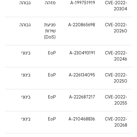
CVE-2022-
A-199751919
מזהה
גבוהה
20304
CVE-2022-
A-220865698
מניעת
גבוהה
20260
שירות
(DoS)
CVE-2022-
A-230493191
EoP
בינוני
20246
CVE-2022-
A-226134095
EoP
בינוני
20250
CVE-2022-
A-222687217
EoP
בינוני
20255
CVE-2022-
A-210468836
EoP
בינוני
20268