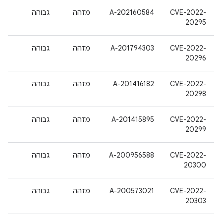
CVE-2022-
A-202160584
מזהה
גבוהה
20295
CVE-2022-
A-201794303
מזהה
גבוהה
20296
CVE-2022-
A-201416182
מזהה
גבוהה
20298
CVE-2022-
A-201415895
מזהה
גבוהה
20299
CVE-2022-
A-200956588
מזהה
גבוהה
20300
CVE-2022-
A-200573021
מזהה
גבוהה
20303