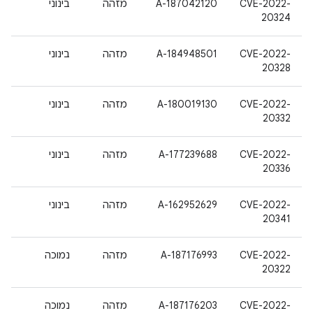
CVE-2022-
A-187042120
מזהה
בינוני
20324
CVE-2022-
A-184948501
מזהה
בינוני
20328
CVE-2022-
A-180019130
מזהה
בינוני
20332
CVE-2022-
A-177239688
מזהה
בינוני
20336
CVE-2022-
A-162952629
מזהה
בינוני
20341
CVE-2022-
A-187176993
מזהה
נמוכה
20322
CVE-2022-
A-187176203
מזהה
נמוכה