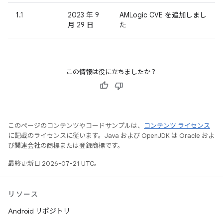
1.1
2023 年 9
AMLogic CVE を追加しまし
月 29 日
た
この情報は役に立ちましたか？
このページのコンテンツやコードサンプルは、
コンテンツ ライセンス
に記載のライセンスに従います。Java および OpenJDK は Oracle およ
び関連会社の商標または登録商標です。
最終更新日 2026-07-21 UTC。
リソース
Android リポジトリ