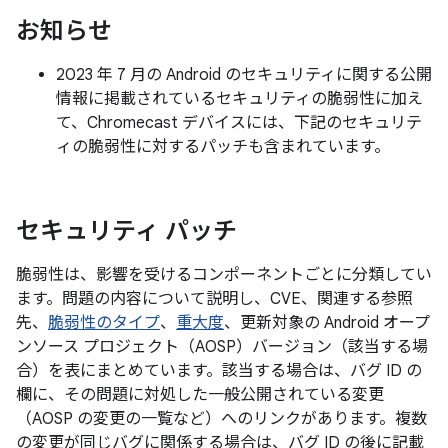
お知らせ
2023 年 7 月の Android のセキュリティに関する公開
情報に掲載されているセキュリティの脆弱性に加え
て、Chromecast デバイスには、下記のセキュリテ
ィの脆弱性に対するパッチも含まれています。
セキュリティ パッチ
脆弱性は、影響を受けるコンポーネントごとに分類してい
ます。問題の内容について説明し、CVE、関連する参照
先、
脆弱性のタイプ
、
重大度
、更新対象の Android オープ
ンソース プロジェクト（AOSP）バージョン（該当する場
合）を表にまとめています。該当する場合は、バグ ID の
欄に、その問題に対処した一般公開されている変更
（AOSP の変更の一覧など）へのリンクがあります。複数
の変更が同じバグに関係する場合は、バグ ID の後に記載