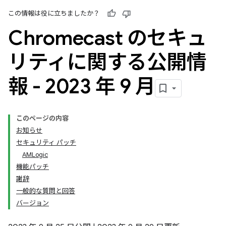
この情報は役に立ちましたか？
Chromecast のセキュ
リティに関する公開情
報 - 2023 年 9 月
このページの内容
お知らせ
セキュリティ パッチ
AMLogic
機能パッチ
謝辞
一般的な質問と回答
バージョン