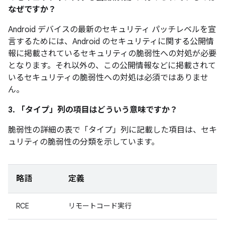
なぜですか？
Android デバイスの最新のセキュリティ パッチレベルを宣
言するためには、Android のセキュリティに関する公開情
報に掲載されているセキュリティの脆弱性への対処が必要
となります。それ以外の、この公開情報などに掲載されて
いるセキュリティの脆弱性への対処は必須ではありませ
ん。
3. 「タイプ」
列の項目はどういう意味ですか？
脆弱性の詳細の表で「タイプ」
列に記載した項目は、セキ
ュリティの脆弱性の分類を示しています。
略語
定義
RCE
リモートコード実行