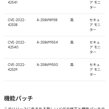
42541
ア モニ
ター
CVE-2022-
A-258698938
高
セキュ
42538
ア モニ
ター
CVE-2022-
A-258699554
高
セキュ
42540
ア モニ
ター
CVE-2022-
A-258699550
高
セキュ
42539
ア モニ
ター
機能パッチ