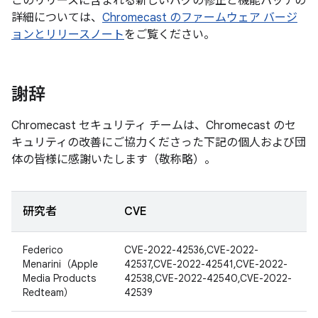
このリリースに含まれる新しいバグの修正と機能パッチの
詳細については、
Chromecast のファームウェア バージ
ョンとリリースノート
をご覧ください。
謝辞
Chromecast セキュリティ チームは、Chromecast のセ
キュリティの改善にご協力くださった下記の個人および団
体の皆様に感謝いたします（敬称略）。
研究者
CVE
Federico
CVE-2022-42536,CVE-2022-
Menarini（Apple
42537,CVE-2022-42541,CVE-2022-
Media Products
42538,CVE-2022-42540,CVE-2022-
Redteam）
42539