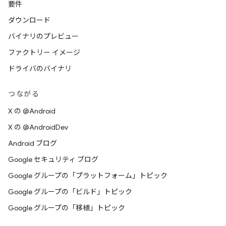
要件
ダウンロード
バイナリのプレビュー
ファクトリー イメージ
ドライバのバイナリ
つながる
X の @Android
X の @AndroidDev
Android ブログ
Google セキュリティ ブログ
Google グループの「プラットフォーム」トピック
Google グループの「ビルド」トピック
Google グループの「移植」トピック