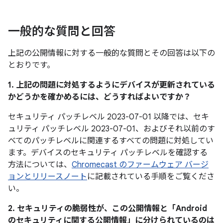
一般的な質問と回答
上記の公開情報に対する一般的な質問とその回答は以下の
とおりです。
1. 上記の問題に対処するようにデバイスが更新されている
かどうかを確かめるには、どうすればよいですか？
セキュリティ パッチレベル 2023-07-01 以降では、セキ
ュリティ パッチレベル 2023-07-01、およびそれ以前のす
べてのパッチレベルに関連するすべての問題に対処してい
ます。デバイスのセキュリティ パッチレベルを確認する
方法については、
Chromecast のファームウェア バージ
ョンとリリースノート
に記載されている手順をご覧くださ
い。
2. セキュリティの脆弱性が、この公開情報と「Android
のセキュリティに関する公開情報」に分けられているのは