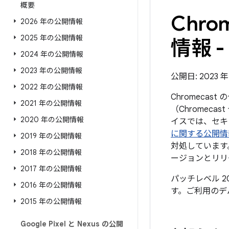
概要
Chr
2026 年の公開情報
2025 年の公開情報
情報 - 
2024 年の公開情報
2023 年の公開情報
公開日: 2023 年 
2022 年の公開情報
Chromeca
2021 年の公開情報
（Chromec
2020 年の公開情報
イスでは、セキュ
に関する公開情
2019 年の公開情報
対処しています。
2018 年の公開情報
ージョンとリリ
2017 年の公開情報
パッチレベル 2
2016 年の公開情報
す。ご利用のデ
2015 年の公開情報
Google Pixel と Nexus の公開