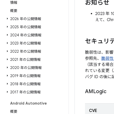
お知らせ
情報
概要
2023 
2026 年の公開情報
えて、Ch
2025 年の公開情報
2024 年の公開情報
セキュリテ
2023 年の公開情報
2022 年の公開情報
脆弱性は、影響
参照先、
脆弱性
2021 年の公開情報
（該当する場合
2020 年の公開情報
れている変更（
2019 年の公開情報
バグ ID の
2018 年の公開情報
AMLogic
2017 年の公開情報
Android Automotive
CVE
概要