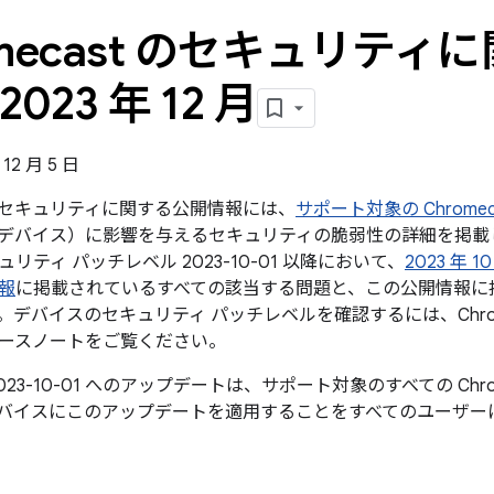
omecast のセキュリティ
2023 年 12 月
12 月 5 日
st のセキュリティに関する公開情報には、
サポート対象の Chromecas
ast デバイス）に影響を与えるセキュリティの脆弱性の詳細を掲載して
リティ パッチレベル 2023-10-01 以降において、
2023 年 
報
に掲載されているすべての該当する問題と、この公開情報に
デバイスのセキュリティ パッチレベルを確認するには、Chrome
ースノートをご覧ください。
023-10-01 へのアップデートは、サポート対象のすべての Chr
バイスにこのアップデートを適用することをすべてのユーザー