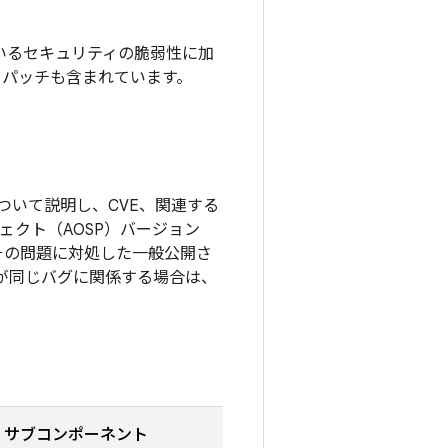
されているセキュリティの脆弱性に加
するパッチも含まれています。
ついて説明し、CVE、関連する
ロジェクト（AOSP）バージョン
その問題に対処した一般公開さ
更が同じバグに関係する場合は、
サブコンポーネント