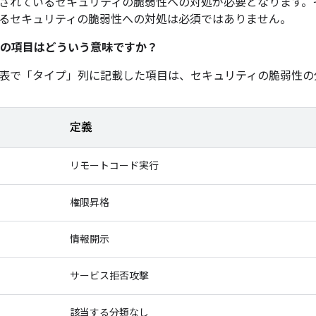
されているセキュリティの脆弱性への対処が必要となります。
るセキュリティの脆弱性への対処は必須ではありません。
の項目はどういう意味ですか？
表で「タイプ」
列に記載した項目は、セキュリティの脆弱性の
定義
リモートコード実行
権限昇格
情報開示
サービス拒否攻撃
該当する分類なし