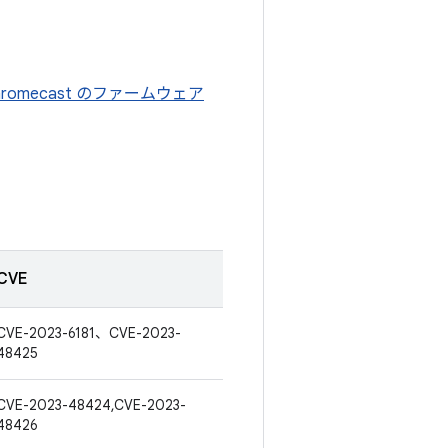
hromecast のファームウェア
CVE
CVE-2023-6181、CVE-2023-
48425
CVE-2023-48424,CVE-2023-
48426