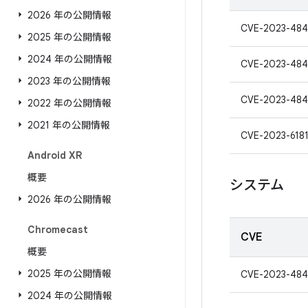
2026 年の公開情報
CVE-2023-484
2025 年の公開情報
2024 年の公開情報
CVE-2023-484
2023 年の公開情報
CVE-2023-48
2022 年の公開情報
2021 年の公開情報
CVE-2023-618
Android XR
概要
システム
2026 年の公開情報
Chromecast
CVE
概要
2025 年の公開情報
CVE-2023-484
2024 年の公開情報