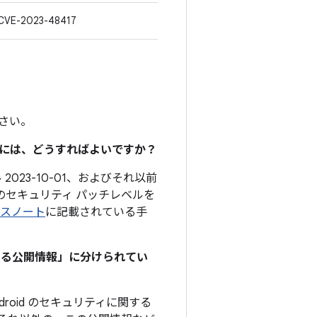
CVE-2023-48417
さい。
るには、どうすればよいですか？
2023-10-01、およびそれ以前
のセキュリティ パッチレベルを
ースノート
に記載されている手
関する公開情報」に分けられてい
roid のセキュリティに関する