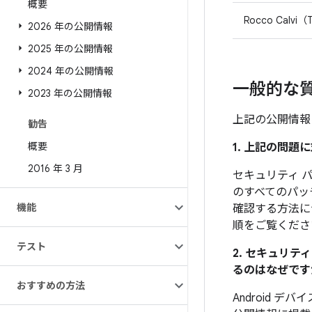
概要
Rocco Calvi
2026 年の公開情報
2025 年の公開情報
2024 年の公開情報
一般的な
2023 年の公開情報
上記の公開情報
勧告
概要
1. 上記の問
2016 年 3 月
セキュリティ パッ
のすべてのパッ
機能
確認する方法に
順をご覧くださ
テスト
2. セキュリ
るのはなぜです
おすすめの方法
Android 