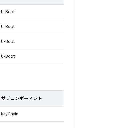
U-Boot
U-Boot
U-Boot
U-Boot
サブコンポーネント
KeyChain