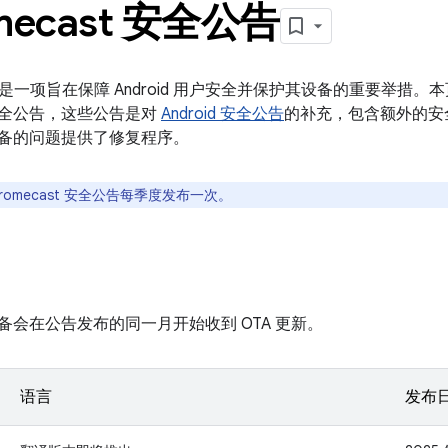
mecast 安全公告
是一项旨在保障 Android 用户安全并保护其设备的重要举措
t 安全公告，这些公告是对
Android 安全公告
的补充，包含额外的安
t 设备的问题提供了修复程序。
romecast 安全公告每季度发布一次。
t 设备会在公告发布的同一月开始收到 OTA 更新。
语言
发布