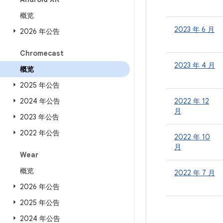
概览
2023 年 6 月
2026 年公告
Chromecast
2023 年 4 月
概览
2025 年公告
2024 年公告
2022 年 12
月
2023 年公告
2022 年公告
2022 年 10
月
Wear
概览
2022 年 7 月
2026 年公告
2025 年公告
2024 年公告