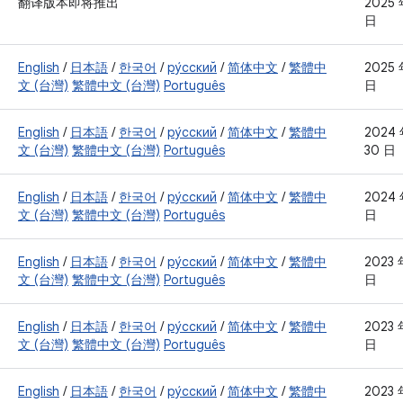
翻译版本即将推出
2025 
日
English
/
日本語
/
한국어
/
ру́сский
/
简体中文
/
繁體中
2025 
文 (台灣)
繁體中文 (台灣)
Português
日
English
/
日本語
/
한국어
/
ру́сский
/
简体中文
/
繁體中
2024 
文 (台灣)
繁體中文 (台灣)
Português
30 日
English
/
日本語
/
한국어
/
ру́сский
/
简体中文
/
繁體中
2024 
文 (台灣)
繁體中文 (台灣)
Português
日
English
/
日本語
/
한국어
/
ру́сский
/
简体中文
/
繁體中
2023 
文 (台灣)
繁體中文 (台灣)
Português
日
English
/
日本語
/
한국어
/
ру́сский
/
简体中文
/
繁體中
2023 
文 (台灣)
繁體中文 (台灣)
Português
日
English
/
日本語
/
한국어
/
ру́сский
/
简体中文
/
繁體中
2023 