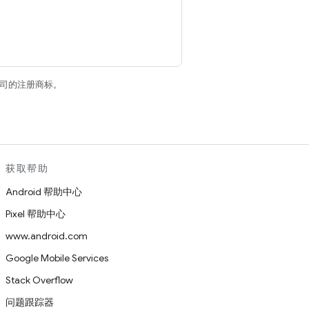
关联公司的注册商标。
获取帮助
Android 帮助中心
Pixel 帮助中心
www.android.com
Google Mobile Services
Stack Overflow
问题跟踪器