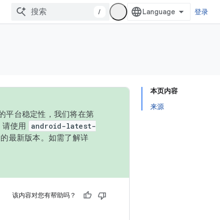
/
登录
本页内容
来源
统的平台稳定性，我们将在第
码，请使用
android-latest-
P 的最新版本。如需了解详
该内容对您有帮助吗？