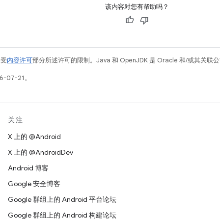
该内容对您有帮助吗？
例受
内容许可
部分所述许可的限制。Java 和 OpenJDK 是 Oracle 和/或其
-07-21。
关注
X 上的 @Android
X 上的 @AndroidDev
Android 博客
Google 安全博客
Google 群组上的 Android 平台论坛
Google 群组上的 Android 构建论坛