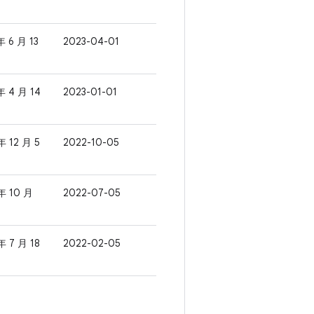
年 6 月 13
2023-04-01
年 4 月 14
2023-01-01
年 12 月 5
2022-10-05
年 10 月
2022-07-05
年 7 月 18
2022-02-05