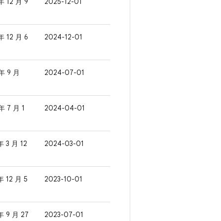
年 12 月 9
2025-12-01
年 12 月 6
2024-12-01
年 9 月
2024-07-01
年 7 月 1
2024-04-01
年 3 月 12
2024-03-01
年 12 月 5
2023-10-01
年 9 月 27
2023-07-01