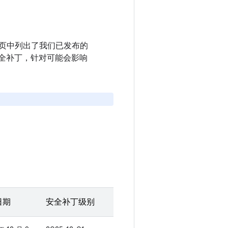
。本页中列出了我们已发布的
全补丁，针对可能会影响
日期
安全补丁级别