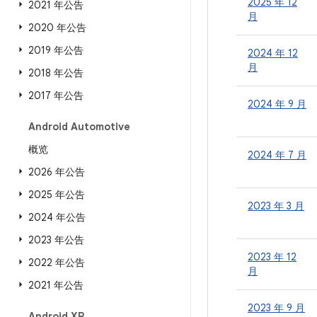
2025 年 12
2021 年公告
月
2020 年公告
2019 年公告
2024 年 12
月
2018 年公告
2017 年公告
2024 年 9 月
Android Automotive
概览
2024 年 7 月
2026 年公告
2025 年公告
2023 年 3 月
2024 年公告
2023 年公告
2023 年 12
2022 年公告
月
2021 年公告
2023 年 9 月
Android XR