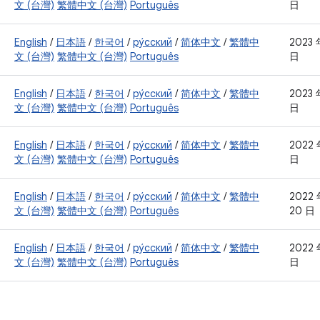
文 (台灣)
繁體中文 (台灣)
Português
日
English
/
日本語
/
한국어
/
ру́сский
/
简体中文
/
繁體中
2023 
文 (台灣)
繁體中文 (台灣)
Português
日
English
/
日本語
/
한국어
/
ру́сский
/
简体中文
/
繁體中
2023 
文 (台灣)
繁體中文 (台灣)
Português
日
English
/
日本語
/
한국어
/
ру́сский
/
简体中文
/
繁體中
2022 
文 (台灣)
繁體中文 (台灣)
Português
日
English
/
日本語
/
한국어
/
ру́сский
/
简体中文
/
繁體中
2022 
文 (台灣)
繁體中文 (台灣)
Português
20 日
English
/
日本語
/
한국어
/
ру́сский
/
简体中文
/
繁體中
2022 
文 (台灣)
繁體中文 (台灣)
Português
日