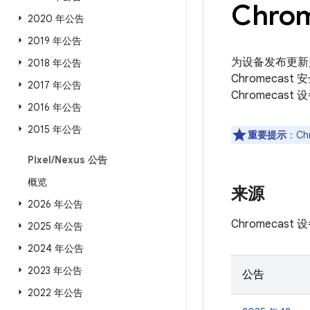
Chro
2020 年公告
2019 年公告
为设备发布更新
2018 年公告
Chromecas
2017 年公告
Chromecas
2016 年公告
2015 年公告
重要提示
：Ch
Pixel
/
Nexus 公告
概览
来源
2026 年公告
Chromecas
2025 年公告
2024 年公告
2023 年公告
公告
2022 年公告