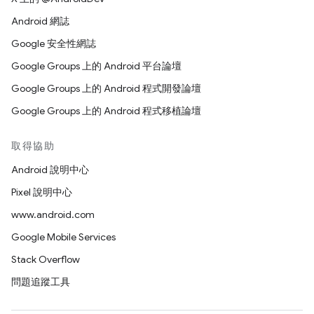
Android 網誌
Google 安全性網誌
Google Groups 上的 Android 平台論壇
Google Groups 上的 Android 程式開發論壇
Google Groups 上的 Android 程式移植論壇
取得協助
Android 說明中心
Pixel 說明中心
www.android.com
Google Mobile Services
Stack Overflow
問題追蹤工具