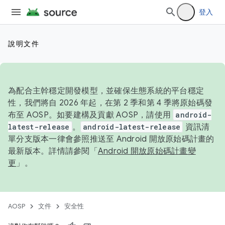
登入
說明文件
為配合主幹穩定開發模型，並確保生態系統的平台穩定
性，我們將自 2026 年起，在第 2 季和第 4 季將原始碼發
布至 AOSP。如要建構及貢獻 AOSP，請使用
android-
latest-release
。
android-latest-release
資訊清
單分支版本一律會參照推送至 Android 開放原始碼計畫的
最新版本。詳情請參閱「
Android 開放原始碼計畫變
更
」。
AOSP
文件
安全性