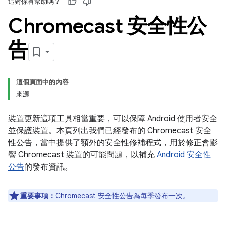
這對你有幫助嗎？
Chromecast 安全性公
告
這個頁面中的內容
來源
裝置更新這項工具相當重要，可以保障 Android 使用者安全
並保護裝置。本頁列出我們已經發布的 Chromecast 安全
性公告，當中提供了額外的安全性修補程式，用於修正會影
響 Chromecast 裝置的可能問題，以補充
Android 安全性
公告
的發布資訊。
重要事項：
Chromecast 安全性公告為每季發布一次。