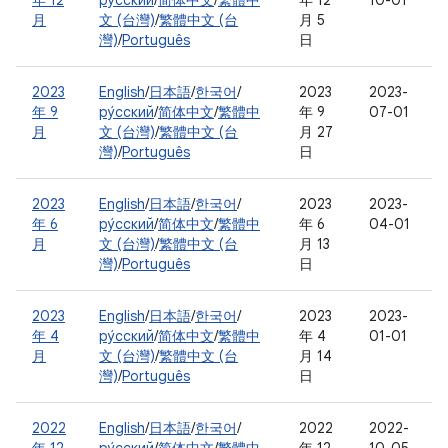
年 12
ру́сский
/
简体中文
/
繁體中
年 12
10-01
月
文 (台灣)
/
繁體中文 (台
月 5
灣)
/
Português
日
2023
English
/
日本語
/
한국어
/
2023
2023-
年 9
ру́сский
/
简体中文
/
繁體中
年 9
07-01
月
文 (台灣)
/
繁體中文 (台
月 27
灣)
/
Português
日
2023
English
/
日本語
/
한국어
/
2023
2023-
年 6
ру́сский
/
简体中文
/
繁體中
年 6
04-01
月
文 (台灣)
/
繁體中文 (台
月 13
灣)
/
Português
日
2023
English
/
日本語
/
한국어
/
2023
2023-
年 4
ру́сский
/
简体中文
/
繁體中
年 4
01-01
月
文 (台灣)
/
繁體中文 (台
月 14
灣)
/
Português
日
2022
English
/
日本語
/
한국어
/
2022
2022-