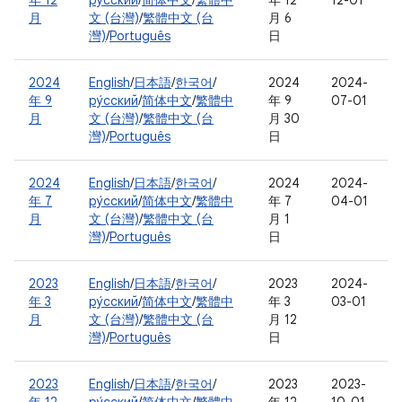
年 12
ру́сский
/
简体中文
/
繁體中
年 12
12-01
月
文 (台灣)
/
繁體中文 (台
月 6
灣)
/
Português
日
2024
English
/
日本語
/
한국어
/
2024
2024-
年 9
ру́сский
/
简体中文
/
繁體中
年 9
07-01
月
文 (台灣)
/
繁體中文 (台
月 30
灣)
/
Português
日
2024
English
/
日本語
/
한국어
/
2024
2024-
年 7
ру́сский
/
简体中文
/
繁體中
年 7
04-01
月
文 (台灣)
/
繁體中文 (台
月 1
灣)
/
Português
日
2023
English
/
日本語
/
한국어
/
2023
2024-
年 3
ру́сский
/
简体中文
/
繁體中
年 3
03-01
月
文 (台灣)
/
繁體中文 (台
月 12
灣)
/
Português
日
2023
English
/
日本語
/
한국어
/
2023
2023-