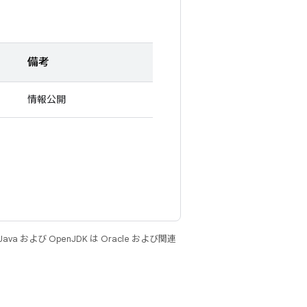
備考
情報公開
 および OpenJDK は Oracle および関連