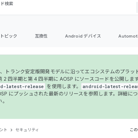
コード検索
トピック
互換性
Android デバイス
Automot
年より、トランク安定版開発モデルに沿ってエコシステムのプラ
 2 四半期と第 4 四半期に AOSP にソースコードを公開しま
id-latest-release
を使用します。
android-latest-relea
AOSP にプッシュされた最新のリリースを参照します。詳細に
い。
ント
セキュリティ
この