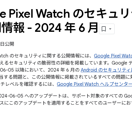
le Pixel Watch のセ
報 - 2024 年 6 月
11 日公開
xel Watch のセキュリティに関する公開情報には、
Google Pixel W
えるセキュリティの脆弱性の詳細を掲載しています。Google 
-06-05 以降において、2024 年 6 月の
Android のセキュリ
当する問題と、この公開情報に掲載されているすべての問題に
ッチレベルを確認するには、
Google Pixel Watch ヘルプセンタ
024-06-05 へのアップデートは、サポート対象のすべての Go
スにこのアップデートを適用することをすべてのユーザーにお