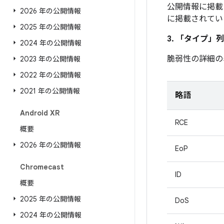
公開情報に掲載
2026 年の公開情報
に掲載されてい
2025 年の公開情報
3. 「タイプ」
列
2024 年の公開情報
脆弱性の詳細の
2023 年の公開情報
2022 年の公開情報
2021 年の公開情報
略語
Android XR
RCE
概要
2026 年の公開情報
EoP
Chromecast
ID
概要
2025 年の公開情報
DoS
2024 年の公開情報