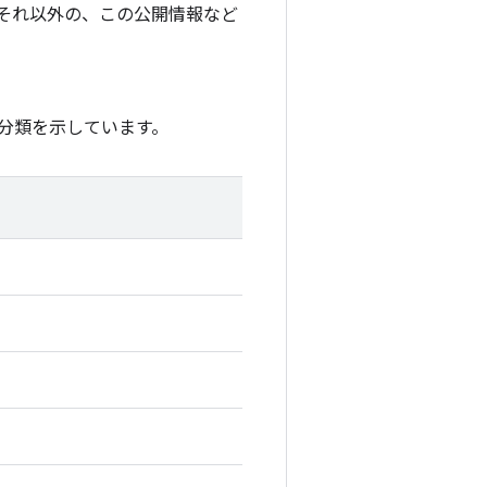
それ以外の、この公開情報など
分類を示しています。