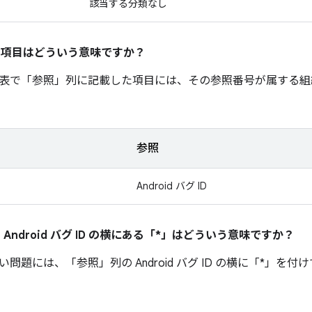
該当する分類なし
の項目はどういう意味ですか？
表で「参照
」列に記載した項目には、その参照番号が属する組
参照
Android バグ ID
 Android バグ ID の横にある「*」はどういう意味ですか？
問題には、「参照」列の Android バグ ID の横に「*」を付