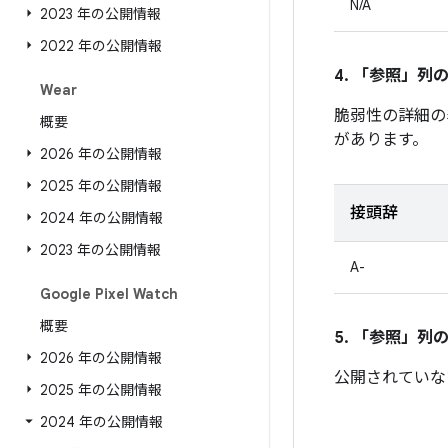
N/A
2023 年の公開情報
2022 年の公開情報
4. 「参照」
列
Wear
脆弱性の詳細の
概要
があります。
2026 年の公開情報
2025 年の公開情報
接頭辞
2024 年の公開情報
2023 年の公開情報
A-
Google Pixel Watch
概要
5. 「参照」
列の
2026 年の公開情報
公開されていない
2025 年の公開情報
2024 年の公開情報