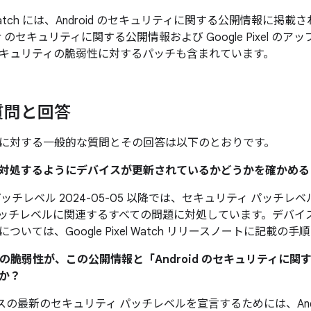
xel Watch には、Android のセキュリティに関する公開情報
r のセキュリティに関する公開情報および Google Pixel 
キュリティの脆弱性に対するパッチも含まれています。
質問と回答
に対する一般的な質問とその回答は以下のとおりです。
題に対処するようにデバイスが更新されているかどうかを確かめ
ッチレベル 2024-05-05 以降では、セキュリティ パッチレベル
ッチレベルに関連するすべての問題に対処しています。デバイ
ついては、Google Pixel Watch リリースノートに記載の
ティの脆弱性が、この公開情報と「Android のセキュリティに
か？
デバイスの最新のセキュリティ パッチレベルを宣言するためには、And