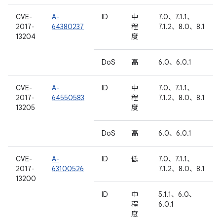
CVE-
A-
ID
中
7.0、7.1.1、
2017-
64380237
程
7.1.2、8.0、8.1
13204
度
DoS
高
6.0、6.0.1
CVE-
A-
ID
中
7.0、7.1.1、
2017-
64550583
程
7.1.2、8.0、8.1
13205
度
DoS
高
6.0、6.0.1
CVE-
A-
ID
低
7.0、7.1.1、
2017-
63100526
7.1.2、8.0、8.1
13200
ID
中
5.1.1、6.0、
程
6.0.1
度