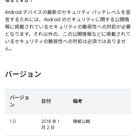
なぜですか？
Android デバイスの最新のセキュリティ パッチレベルを宣
言するためには、Android のセキュリティに関する公開情
報に掲載されているセキュリティの脆弱性への対処が必要
となります。それ以外の、この公開情報などに掲載されて
いるセキュリティの脆弱性への対処は必須ではありませ
ん。
バージョン
バージョ
日付
備考
ン
1.0
2018 年 1
情報公開
月 2 日