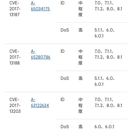
CVE-
A-
ID
中
7.0、7.1.1、
2017-
65034175
程
7.1.2、8.0、8.1
13187
度
DoS
高
5.1.1、6.0、
6.0.1
CVE-
A-
ID
中
7.0、7.1.1、
2017-
65280786
程
7.1.2、8.0、8.1
13188
度
DoS
高
5.1.1、6.0、
6.0.1
CVE-
A-
ID
中
7.0、7.1.1、
2017-
63122634
程
7.1.2、8.0、8.1
13203
度
DoS
高
6.0、6.0.1