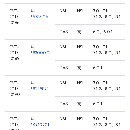
CVE-
A-
NSI
NSI
7.0、7.1.1、
2017-
65735716
7.1.2、8.0、8.1
13186
DoS
高
6.0、6.0.1
CVE-
A-
NSI
NSI
7.0、7.1.1、
2017-
68300072
7.1.2、8.0、8.1
13189
DoS
高
6.0.1
CVE-
A-
NSI
NSI
7.0、7.1.1、
2017-
68299873
7.1.2、8.0、8.1
13190
DoS
高
6.0.1
CVE-
A-
NSI
NSI
7.0、7.1.1、
2017-
64710201
7.1.2、8.0、8.1