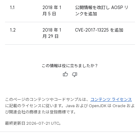
1.1
2018 年 1
公開情報を改訂し AOSP リ
月 5 日
ンクを追加
1.2
2018 年 1
CVE-2017-13225 を追加
月 29 日
この情報は役に立ちましたか？
このページのコンテンツやコードサンプルは、
コンテンツ ライセンス
に記載のライセンスに従います。Java および OpenJDK は Oracle およ
び関連会社の商標または登録商標です。
最終更新日 2026-07-21 UTC。