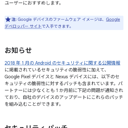
ユーザーにおすすめします。
注:
Google デバイスのファームウェア イメージは、
Google
デベロッパー サイト
で入手できます。
お知らせ
2018 年 1 月の Android のセキュリティに関する公開情報
に掲載されているセキュリティの脆弱性に加えて、
Google Pixel デバイスと Nexus デバイスには、以下のセ
キュリティの脆弱性に対するパッチも含まれています。パ
ートナーには少なくとも 1 か月前に下記の問題が通知され
ており、自社のデバイスのアップデートにこれらのパッチ
を組み込むことができます。