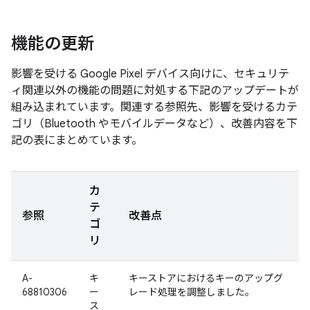
機能の更新
影響を受ける Google Pixel デバイス向けに、セキュリテ
ィ関連以外の機能の問題に対処する下記のアップデートが
組み込まれています。関連する参照先、影響を受けるカテ
ゴリ（Bluetooth やモバイルデータなど）、改善内容を下
記の表にまとめています。
カ
テ
参照
改善点
ゴ
リ
A-
キ
キーストアにおけるキーのアップグ
68810306
ー
レード処理を調整しました。
ス