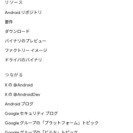
リソース
Android リポジトリ
要件
ダウンロード
バイナリのプレビュー
ファクトリー イメージ
ドライバのバイナリ
つながる
X の @Android
X の @AndroidDev
Android ブログ
Google セキュリティ ブログ
Google グループの「プラットフォーム」トピック
Google グループの「ビルド」トピック