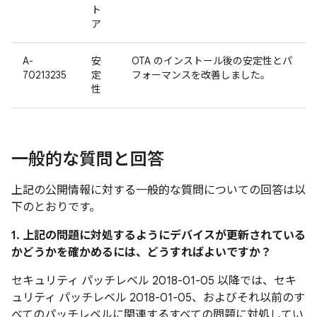
ト
ア
A-
安
OTA のインストール後の安定性とパ
70213235
定
フォーマンスを改善しました。
性
一般的な質問と回答
上記の公開情報に対する一般的な質問についての回答は以
下のとおりです。
1. 上記の問題に対処するようにデバイスが更新されている
かどうかを確かめるには、どうすればよいですか？
セキュリティ パッチレベル 2018-01-05 以降では、セキ
ュリティ パッチレベル 2018-01-05、およびそれ以前のす
べてのパッチレベルに関連するすべての問題に対処してい