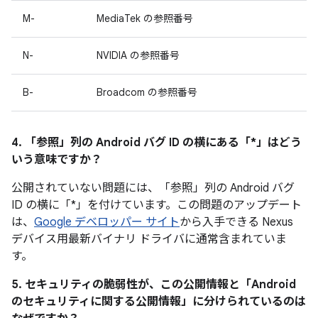
M-
MediaTek の参照番号
N-
NVIDIA の参照番号
B-
Broadcom の参照番号
4. 「参照」
列の Android バグ ID の横にある「*」はどう
いう意味ですか？
公開されていない問題には、「参照
」列の Android バグ
ID の横に「*」を付けています。この問題のアップデート
は、
Google デベロッパー サイト
から入手できる Nexus
デバイス用最新バイナリ ドライバに通常含まれていま
す。
5. セキュリティの脆弱性が、この公開情報と「Android
のセキュリティに関する公開情報」に分けられているのは