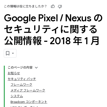
この情報は役に立ちましたか？
Google Pixel
/
Nexus の
セキュリティに関する
公開情報 - 2018 年 1 月
このページの内容
お知らせ
セキュリティ パッチ
フレームワーク
メディア フレームワーク
システム
Broadcom コンポーネント