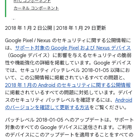
HTC コンポーネント
カーネル コンポーネント
2018 年 1 月 2 日公開 | 2018 年 1 月 29 日更新
Google Pixel / Nexus のセキュリティに関する公開情報に
は、
サポート対象の Google Pixel および Nexus デバイス
（Google デバイス）に影響を与えるセキュリティの脆弱
性や機能強化の詳細を掲載しています。Google デバイス
では、セキュリティ パッチレベル 2018-01-05 以降にお
いて、この公開情報に掲載されているすべての問題と、
2018 年 1 月の Android のセキュリティに関する公開情報
に掲載されているすべての問題に対処しています。デバイ
スのセキュリティ パッチレベルを確認するには、
Android
のバージョンを確認して更新する方法
をご覧ください。
パッチレベル 2018-01-05 へのアップデートは、サポート
対象のすべての Google デバイスに送信されます。ご利用
のデバイスにこのアップデートを適用することをすべての