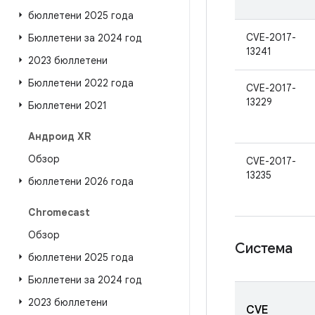
бюллетени 2025 года
CVE-2017-
Бюллетени за 2024 год
13241
2023 бюллетени
Бюллетени 2022 года
CVE-2017-
13229
Бюллетени 2021
Андроид XR
Обзор
CVE-2017-
13235
бюллетени 2026 года
Chromecast
Обзор
Система
бюллетени 2025 года
Бюллетени за 2024 год
2023 бюллетени
CVE