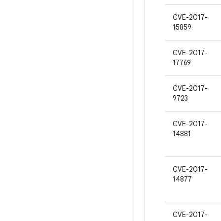
CVE-2017-
15859
CVE-2017-
17769
CVE-2017-
9723
CVE-2017-
14881
CVE-2017-
14877
CVE-2017-