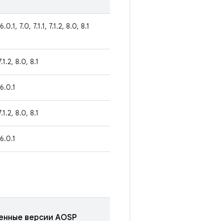
6.0.1, 7.0, 7.1.1, 7.1.2, 8.0, 8.1
7.1.2, 8.0, 8.1
 6.0.1
7.1.2, 8.0, 8.1
 6.0.1
енные версии AOSP