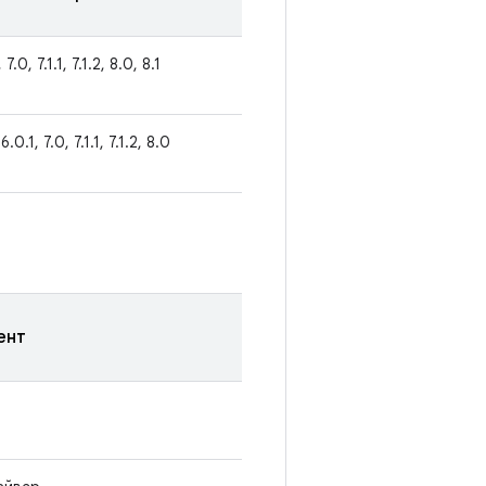
 7.0, 7.1.1, 7.1.2, 8.0, 8.1
 6.0.1, 7.0, 7.1.1, 7.1.2, 8.0
ент