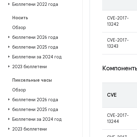
Бюллетени 2022 года
Носить
CVE-2017-
13242
Обзор
бюллетени 2026 года
CVE-2017-
13243
бюллетени 2025 года
Бюллетени за 2024 год
2023 бюллетени
Компоненты
Пиксельные часы
Обзор
CVE
бюллетени 2026 года
бюллетени 2025 года
CVE-2017-
Бюллетени за 2024 год
13244
2023 бюллетени