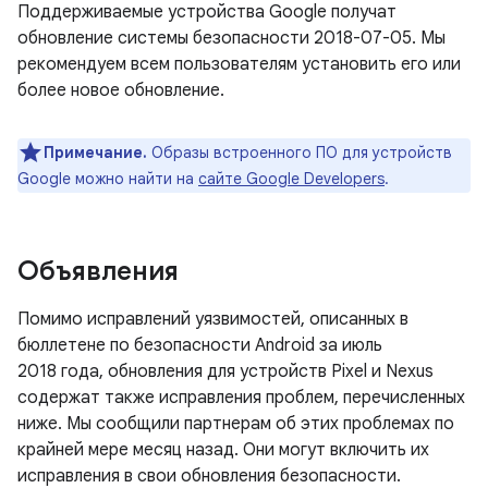
Поддерживаемые устройства Google получат
обновление системы безопасности 2018-07-05. Мы
рекомендуем всем пользователям установить его или
более новое обновление.
Примечание.
Образы встроенного ПО для устройств
Google можно найти на
сайте Google Developers
.
Объявления
Помимо исправлений уязвимостей, описанных в
бюллетене по безопасности Android за июль
2018 года, обновления для устройств Pixel и Nexus
содержат также исправления проблем, перечисленных
ниже. Мы сообщили партнерам об этих проблемах по
крайней мере месяц назад. Они могут включить их
исправления в свои обновления безопасности.