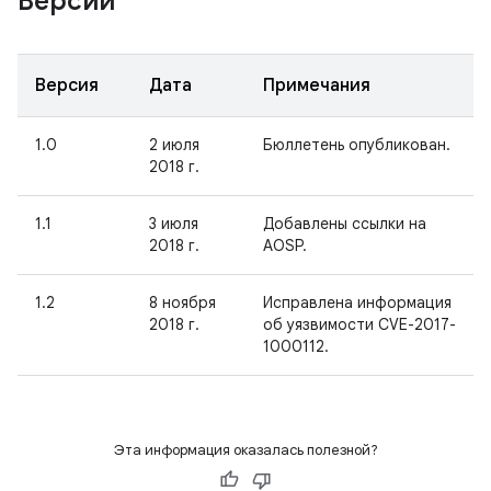
Версии
Версия
Дата
Примечания
1.0
2 июля
Бюллетень опубликован.
2018 г.
1.1
3 июля
Добавлены ссылки на
2018 г.
AOSP.
1.2
8 ноября
Исправлена информация
2018 г.
об уязвимости CVE-2017-
1000112.
Эта информация оказалась полезной?