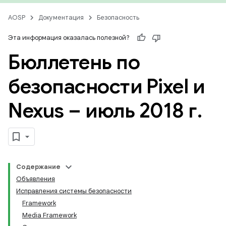
AOSP
Документация
Безопасность
Эта информация оказалась полезной?
Бюллетень по
безопасности Pixel и
Nexus – июль 2018 г
.
Содержание
Объявления
Исправления системы безопасности
Framework
Media Framework