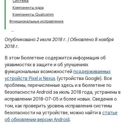
Система
Компоненты ядра
Компоненты Qualcomm
Функциональные исправления
Опубликовано 2 июля 2018 г. | Обновлено 8 ноября
2018 г.
В этом бюллетене содержится информация об
уязвимостях в защите и об улучшениях
функциональных возможностей
поддерживаемых
устройств Pixel и Nexus
(устройства Google). Все
проблемы, перечисленные здесь и в бюллетене по
безопасности Android за июль 2018 года, устранены в
исправлении 2018-07-05 и более новых. Сведения о
том, как проверить уровень исправления системы
безопасности на устройстве, можно найти в
статье
об обновлении версии Android
.