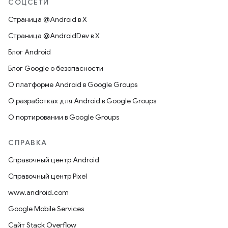
СОЦСЕТИ
Страница @Android в X
Страница @AndroidDev в X
Блог Android
Блог Google о безопасности
О платформе Android в Google Groups
О разработках для Android в Google Groups
О портировании в Google Groups
СПРАВКА
Справочный центр Android
Справочный центр Pixel
www.android.com
Google Mobile Services
Сайт Stack Overflow