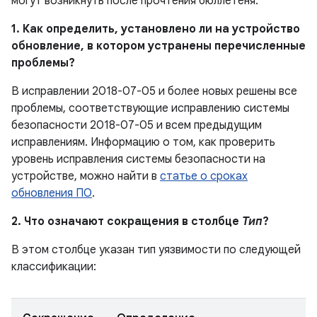
могут возникнуть после прочтения бюллетеня.
1. Как определить, установлено ли на устройство
обновление, в котором устранены перечисленные
проблемы?
В исправлении 2018-07-05 и более новых решены все
проблемы, соответствующие исправлению системы
безопасности 2018-07-05 и всем предыдущим
исправлениям. Информацию о том, как проверить
уровень исправления системы безопасности на
устройстве, можно найти в
статье о сроках
обновления ПО
.
2. Что означают сокращения в столбце
Тип
?
В этом столбце указан тип уязвимости по следующей
классификации: