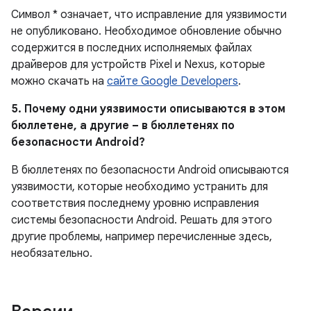
Символ * означает, что исправление для уязвимости
не опубликовано.
Необходимое обновление обычно
содержится в последних исполняемых файлах
драйверов для устройств Pixel и Nexus, которые
можно скачать на
сайте Google Developers
.
5. Почему одни уязвимости описываются в этом
бюллетене, а другие – в бюллетенях по
безопасности Android?
В бюллетенях по безопасности Android описываются
уязвимости, которые необходимо устранить для
соответствия последнему уровню исправления
системы безопасности Android. Решать для этого
другие проблемы, например перечисленные здесь,
необязательно.