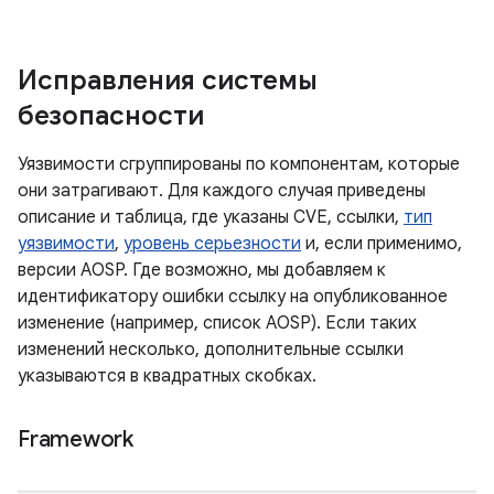
Исправления системы
безопасности
Уязвимости сгруппированы по компонентам, которые
они затрагивают. Для каждого случая приведены
описание и таблица, где указаны CVE, ссылки,
тип
уязвимости
,
уровень серьезности
и, если применимо,
версии AOSP. Где возможно, мы добавляем к
идентификатору ошибки ссылку на опубликованное
изменение (например, список AOSP). Если таких
изменений несколько, дополнительные ссылки
указываются в квадратных скобках.
Framework