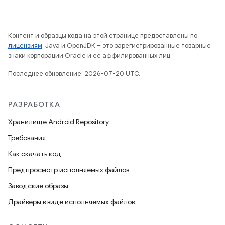
Контент и образцы кода на этой странице предоставлены по
лицензиям
. Java и OpenJDK – это зарегистрированные товарные
знаки корпорации Oracle и ее аффилированных лиц.
Последнее обновление: 2026-07-20 UTC.
РАЗРАБОТКА
Хранилище Android Repository
Требования
Как скачать код
Предпросмотр исполняемых файлов
Заводские образы
Драйверы в виде исполняемых файлов