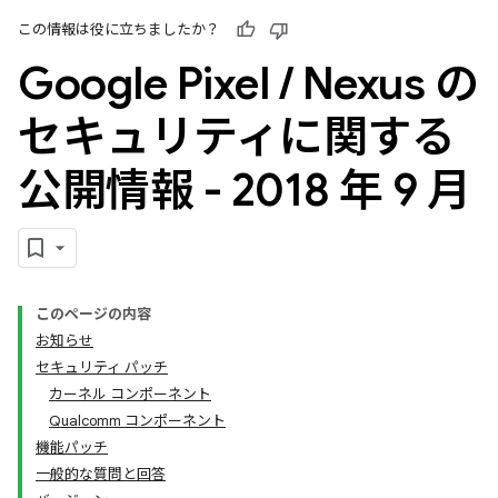
この情報は役に立ちましたか？
Google Pixel
/
Nexus の
セキュリティに関する
公開情報 - 2018 年 9 月
このページの内容
お知らせ
セキュリティ パッチ
カーネル コンポーネント
Qualcomm コンポーネント
機能パッチ
一般的な質問と回答