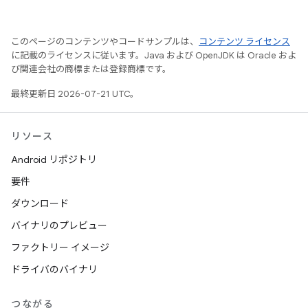
このページのコンテンツやコードサンプルは、
コンテンツ ライセンス
に記載のライセンスに従います。Java および OpenJDK は Oracle およ
び関連会社の商標または登録商標です。
最終更新日 2026-07-21 UTC。
リソース
Android リポジトリ
要件
ダウンロード
バイナリのプレビュー
ファクトリー イメージ
ドライバのバイナリ
つながる