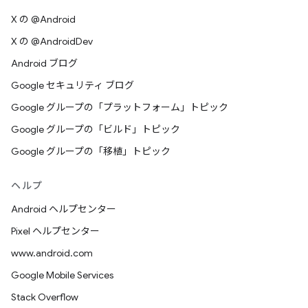
X の @Android
X の @AndroidDev
Android ブログ
Google セキュリティ ブログ
Google グループの「プラットフォーム」トピック
Google グループの「ビルド」トピック
Google グループの「移植」トピック
ヘルプ
Android ヘルプセンター
Pixel ヘルプセンター
www.android.com
Google Mobile Services
Stack Overflow