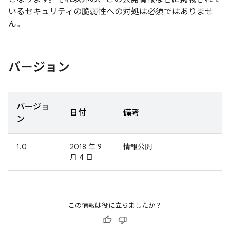
いるセキュリティの脆弱性への対処は必須ではありませ
ん。
バージョン
バージョ
日付
備考
ン
1.0
2018 年 9
情報公開
月 4 日
この情報は役に立ちましたか？