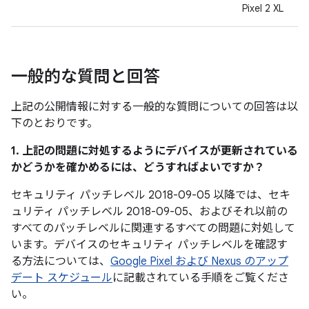
Pixel 2 XL
一般的な質問と回答
上記の公開情報に対する一般的な質問についての回答は以
下のとおりです。
1. 上記の問題に対処するようにデバイスが更新されている
かどうかを確かめるには、どうすればよいですか？
セキュリティ パッチレベル 2018-09-05 以降では、セキ
ュリティ パッチレベル 2018-09-05、およびそれ以前の
すべてのパッチレベルに関連するすべての問題に対処して
います。デバイスのセキュリティ パッチレベルを確認す
る方法については、
Google Pixel および Nexus のアップ
デート スケジュール
に記載されている手順をご覧くださ
い。