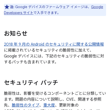
注:
Google デバイスのファームウェア イメージは、
Google
Developers サイト
で入手できます。
お知らせ
2018 年 9 月の Android のセキュリティに関する公開情報
に掲載されているセキュリティの脆弱性に加えて、
Google デバイスには、下記のセキュリティの脆弱性に対
するパッチも含まれています。
セキュリティ パッチ
脆弱性は、影響を受けるコンポーネントごとに分類してい
ます。問題の内容について説明し、CVE、関連する参照
先、
脆弱性のタイプ
、
重大度
、更新対象の