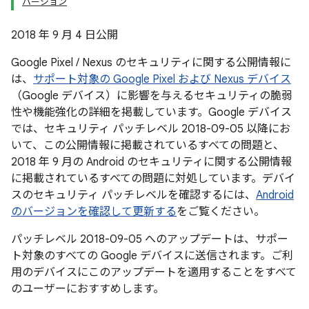
バージョン
2018 年 9 月 4 日公開
Google Pixel / Nexus のセキュリティに関する公開情報に
は、
サポート対象の Google Pixel および Nexus デバイス
（Google デバイス）に影響を与えるセキュリティの脆弱
性や機能強化の詳細を掲載しています。Google デバイス
では、セキュリティ パッチレベル 2018-09-05 以降にお
いて、この公開情報に掲載されているすべての問題と、
2018 年 9 月の Android のセキュリティに関する公開情報
に掲載されているすべての問題に対処しています。デバイ
スのセキュリティ パッチレベルを確認するには、
Android
のバージョンを確認して更新する
をご覧ください。
パッチレベル 2018-09-05 へのアップデートは、サポー
ト対象のすべての Google デバイスに送信されます。ご利
用のデバイスにこのアップデートを適用することをすべて
のユーザーにおすすめします。