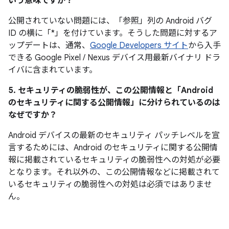
いう意味ですか？
公開されていない問題には、「参照
」列の Android バグ
ID の横に「*」を付けています。そうした問題に対するア
ップデートは、通常、
Google Developers サイト
から入手
できる Google Pixel / Nexus デバイス用最新バイナリ ドラ
イバに含まれています。
5. セキュリティの脆弱性が、この公開情報と「Android
のセキュリティに関する公開情報」に分けられているのは
なぜですか？
Android デバイスの最新のセキュリティ パッチレベルを宣
言するためには、Android のセキュリティに関する公開情
報に掲載されているセキュリティの脆弱性への対処が必要
となります。それ以外の、この公開情報などに掲載されて
いるセキュリティの脆弱性への対処は必須ではありませ
ん。