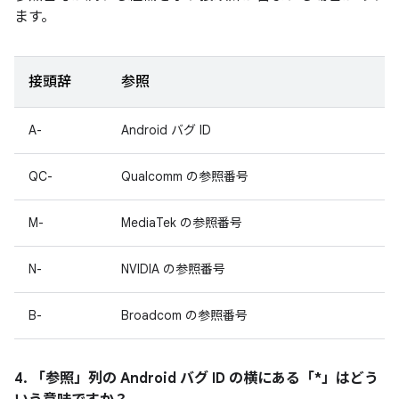
ます。
接頭辞
参照
A-
Android バグ ID
QC-
Qualcomm の参照番号
M-
MediaTek の参照番号
N-
NVIDIA の参照番号
B-
Broadcom の参照番号
4. 「参照」
列の Android バグ ID の横にある「*」はどう