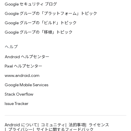
Google セキュリティ ブログ
Google グループの「プラットフォーム」トピック
Google グループの「ビルド」トピック
Google グループの「移植」トピック
ヘルプ
Android ヘルプセンター
Pixel ヘルプセンター
www.android.com
Google Mobile Services
Stack Overflow
Issue Tracker
Android について
コミュニティ
法的事項
ライセンス
プライバシー
サイトに関するフィードバック