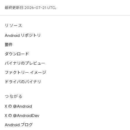
最終更新日 2026-07-21 UTC。
リソース
Android リポジトリ
要件
ダウンロード
バイナリのプレビュー
ファクトリー イメージ
ドライバのバイナリ
つながる
X の @Android
X の @AndroidDev
Android ブログ