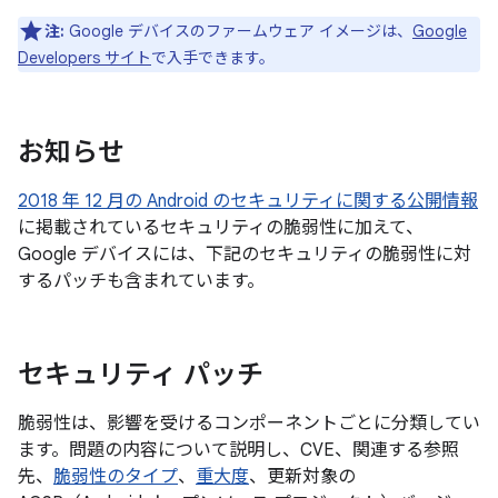
注:
Google デバイスのファームウェア イメージは、
Google
Developers サイト
で入手できます。
お知らせ
2018 年 12 月の Android のセキュリティに関する公開情報
に掲載されているセキュリティの脆弱性に加えて、
Google デバイスには、下記のセキュリティの脆弱性に対
するパッチも含まれています。
セキュリティ パッチ
脆弱性は、影響を受けるコンポーネントごとに分類してい
ます。問題の内容について説明し、CVE、関連する参照
先、
脆弱性のタイプ
、
重大度
、更新対象の