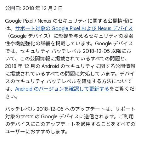
公開日: 2018 年 12 月 3 日
Google Pixel / Nexus のセキュリティに関する公開情報に
は、
サポート対象の Google Pixel および Nexus デバイス
（Google デバイス）に影響を与えるセキュリティの脆弱
性や機能強化の詳細を掲載しています。Google デバイス
では、セキュリティ パッチレベル 2018-12-05 以降にお
いて、この公開情報に掲載されているすべての問題と、
2018 年 12 月の Android のセキュリティに関する公開情報
に掲載されているすべての問題に対処しています。デバイ
スのセキュリティ パッチレベルを確認する方法について
は、
Android のバージョンを確認して更新する
をご覧くだ
さい。
パッチレベル 2018-12-05 へのアップデートは、サポート
対象のすべての Google デバイスに送信されます。ご利用
のデバイスにこのアップデートを適用することをすべての
ユーザーにおすすめします。