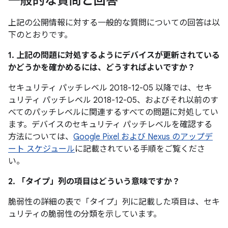
一般的な質問と回答
上記の公開情報に対する一般的な質問についての回答は以
下のとおりです。
1. 上記の問題に対処するようにデバイスが更新されている
かどうかを確かめるには、どうすればよいですか？
セキュリティ パッチレベル 2018-12-05 以降では、セキ
ュリティ パッチレベル 2018-12-05、およびそれ以前のす
べてのパッチレベルに関連するすべての問題に対処してい
ます。デバイスのセキュリティ パッチレベルを確認する
方法については、
Google Pixel および Nexus のアップデ
ート スケジュール
に記載されている手順をご覧くださ
い。
2. 「タイプ」
列の項目はどういう意味ですか？
脆弱性の詳細の表で「タイプ」
列に記載した項目は、セキ
ュリティの脆弱性の分類を示しています。