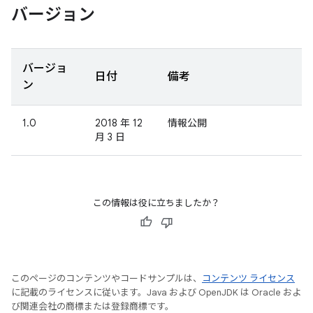
バージョン
バージョ
日付
備考
ン
1.0
2018 年 12
情報公開
月 3 日
この情報は役に立ちましたか？
このページのコンテンツやコードサンプルは、
コンテンツ ライセンス
に記載のライセンスに従います。Java および OpenJDK は Oracle およ
び関連会社の商標または登録商標です。