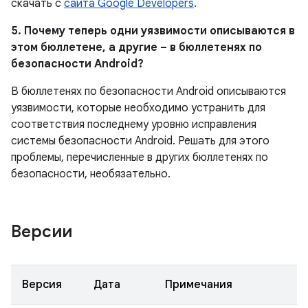
скачать с
сайта Google Developers
.
5. Почему теперь одни уязвимости описываются в
этом бюллетене, а другие – в бюллетенях по
безопасности Android?
В бюллетенях по безопасности Android описываются
уязвимости, которые необходимо устранить для
соответствия последнему уровню исправления
системы безопасности Android. Решать для этого
проблемы, перечисленные в других бюллетенях по
безопасности, необязательно.
Версии
Версия
Дата
Примечания