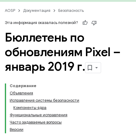
AOSP
Документация
Безопасность
Эта информация оказалась полезной?
Бюллетень по
обновлениям Pixel –
январь 2019 г
.
Содержание
Объявления
Исправления системы безопасности
Компоненты ядра
Функциональные исправления
Часто задаваемые вопросы
Версии