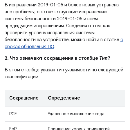
В исправлении 2019-01-05 и более новых устранены
все проблемы, соответствующие исправлению
системы безопасности 2019-01-05 и всем
предыдущим исправлениям. Сведения о том, как
проверить уровень исправления системы
безопасности на устройстве, можно найти в статье
о
сроках обновления ПО
.
2. Что означают сокращения в столбце
Тип
?
В этом столбце указан тип уязвимости по следующей
классификации:
Сокращение
Определение
RCE
Удаленное выполнение кода
EoP
Повышение уровня привилегий