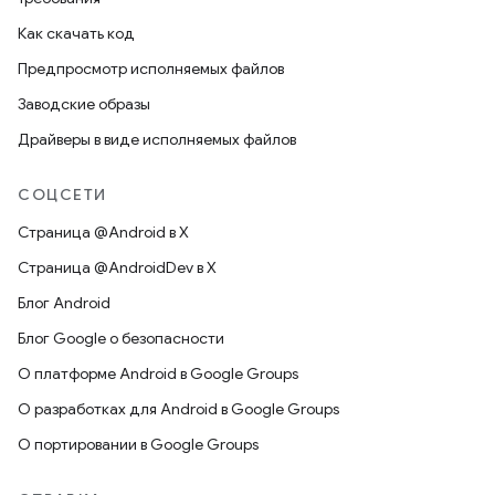
Как скачать код
Предпросмотр исполняемых файлов
Заводские образы
Драйверы в виде исполняемых файлов
СОЦСЕТИ
Страница @Android в X
Страница @AndroidDev в X
Блог Android
Блог Google о безопасности
О платформе Android в Google Groups
О разработках для Android в Google Groups
О портировании в Google Groups