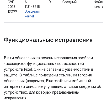
CVE-
A-
ID
Средний
Файлов
2018-
113148515
систем
13099
Upstream
kernel
Функциональные исправления
В эти обновления включены исправления проблем,
касающихся функциональных возможностей
устройств Pixel. Они не связаны с уязвимостями в
защите. В таблице приведены ссылки, категория
обновления (например, Bluetooth или мобильный
интернет) и описание улучшения, а также сведения об
устройствах, для которых предназначены
исправления.