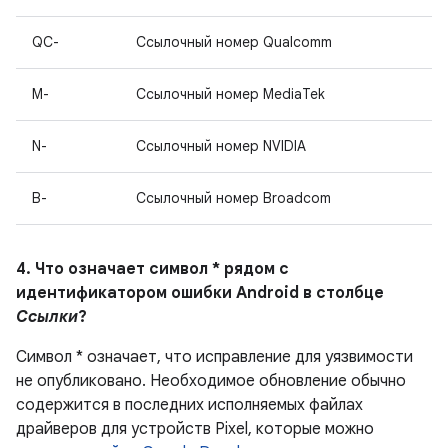
QC-
Ссылочный номер Qualcomm
M-
Ссылочный номер MediaTek
N-
Ссылочный номер NVIDIA
B-
Ссылочный номер Broadcom
4. Что означает символ * рядом с
идентификатором ошибки Android в столбце
Ссылки
?
Символ * означает, что исправление для уязвимости
не опубликовано.
Необходимое обновление обычно
содержится в последних исполняемых файлах
драйверов для устройств Pixel, которые можно