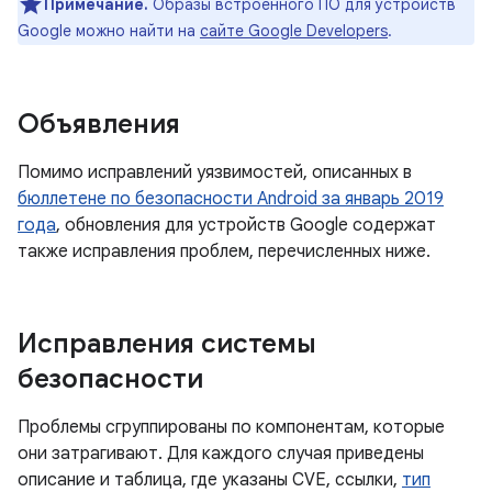
Примечание.
Образы встроенного ПО для устройств
Google можно найти на
сайте Google Developers
.
Объявления
Помимо исправлений уязвимостей, описанных в
бюллетене по безопасности Android за январь 2019
года
, обновления для устройств Google содержат
также исправления проблем, перечисленных ниже.
Исправления системы
безопасности
Проблемы сгруппированы по компонентам, которые
они затрагивают. Для каждого случая приведены
описание и таблица, где указаны CVE, ссылки,
тип