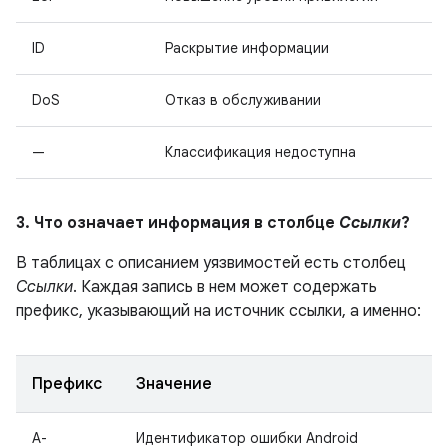
ID
Раскрытие информации
DoS
Отказ в обслуживании
—
Классификация недоступна
3. Что означает информация в столбце
Ссылки
?
В таблицах с описанием уязвимостей есть столбец
Ссылки
. Каждая запись в нем может содержать
префикс, указывающий на источник ссылки, а именно:
Префикс
Значение
A-
Идентификатор ошибки Android