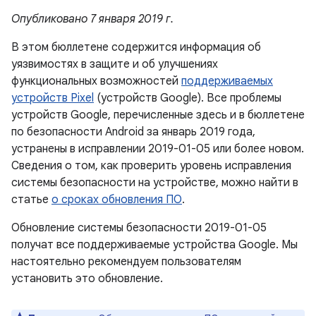
Опубликовано 7 января 2019 г.
В этом бюллетене содержится информация об
уязвимостях в защите и об улучшениях
функциональных возможностей
поддерживаемых
устройств Pixel
(устройств Google). Все проблемы
устройств Google, перечисленные здесь и в бюллетене
по безопасности Android за январь 2019 года,
устранены в исправлении 2019-01-05 или более новом.
Сведения о том, как проверить уровень исправления
системы безопасности на устройстве, можно найти в
статье
о сроках обновления ПО
.
Обновление системы безопасности 2019-01-05
получат все поддерживаемые устройства Google. Мы
настоятельно рекомендуем пользователям
установить это обновление.