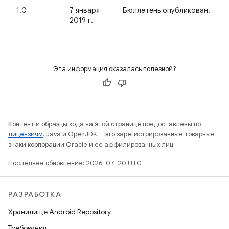
1.0
7 января
Бюллетень опубликован.
2019 г.
Эта информация оказалась полезной?
Контент и образцы кода на этой странице предоставлены по
лицензиям
. Java и OpenJDK – это зарегистрированные товарные
знаки корпорации Oracle и ее аффилированных лиц.
Последнее обновление: 2026-07-20 UTC.
РАЗРАБОТКА
Хранилище Android Repository
Требования