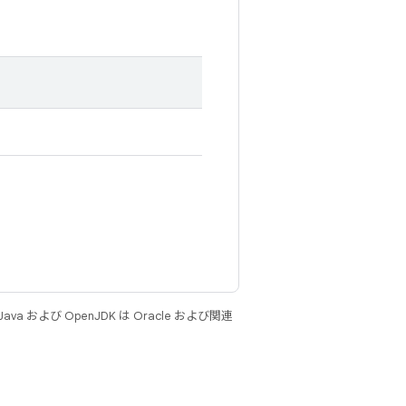
 および OpenJDK は Oracle および関連