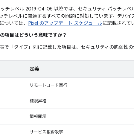
ッチレベル 2019-04-05 以降では、セキュリティ パッチレベル 
ッチレベルに関連するすべての問題に対処しています。デバイ
については、
Pixel のアップデート スケジュール
に記載されて
の項目はどういう意味ですか？
表で「タイプ」
列に記載した項目は、セキュリティの脆弱性の
定義
リモートコード実行
権限昇格
情報開示
サービス拒否攻撃