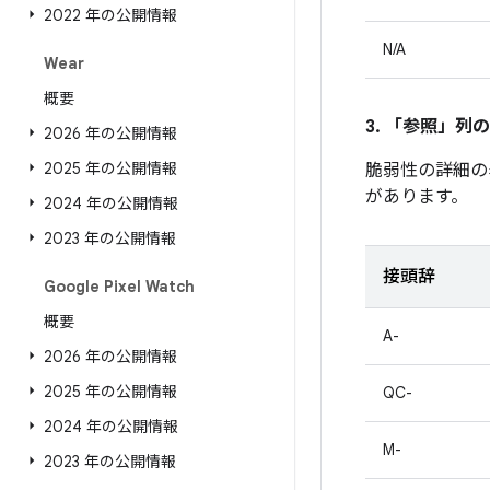
2022 年の公開情報
N/A
Wear
概要
3. 「参照」
列の
2026 年の公開情報
2025 年の公開情報
脆弱性の詳細の
があります。
2024 年の公開情報
2023 年の公開情報
接頭辞
Google Pixel Watch
概要
A-
2026 年の公開情報
2025 年の公開情報
QC-
2024 年の公開情報
M-
2023 年の公開情報