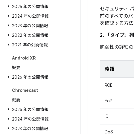
2025 年の公開情報
セキュリティ パ
前のすべてのパ
2024 年の公開情報
を確認する方法
2023 年の公開情報
2. 「タイプ」
列
2022 年の公開情報
2021 年の公開情報
脆弱性の詳細の
Android XR
概要
略語
2026 年の公開情報
RCE
Chromecast
概要
EoP
2025 年の公開情報
ID
2024 年の公開情報
2023 年の公開情報
DoS