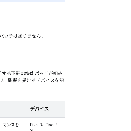
ティ パッチはありません。
対処する下記の機能パッチが組み
リ、影響を受けるデバイスを記
デバイス
ォーマンスを
Pixel 3、Pixel 3
XL