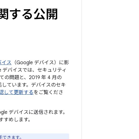
トに関する公開
デバイス
（Google デバイス）に影
e デバイスでは、セキュリティ
の問題と、2019 年 4 月の
対処しています。デバイスのセキ
を確認して更新する
をご覧くださ
ogle デバイスに送信されます。
すすめします。
手できます。