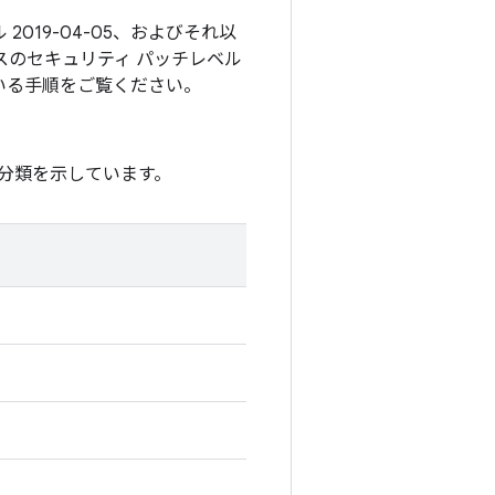
2019-04-05、およびそれ以
スのセキュリティ パッチレベル
いる手順をご覧ください。
分類を示しています。