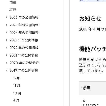
情報
概要
2026 年の公開情報
お知らせ
2025 年の公開情報
2019 年 4 
2024 年の公開情報
2023 年の公開情報
2022 年の公開情報
機能パッ
2021 年の公開情報
影響を受ける 
2020 年の公開情報
込まれています
2019 年の公開情報
載しています。
12月
11 月
参照
10 月
9 月
A-
119823747