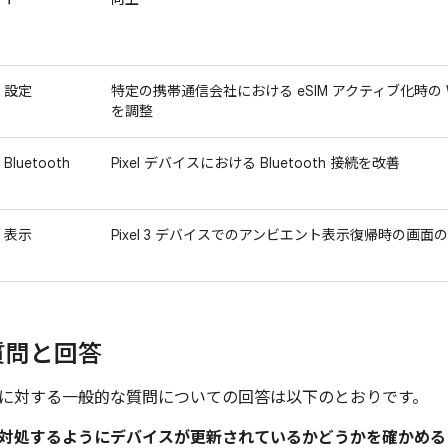
設定
特定の携帯通信会社における eSIM アクティブ化時の Wi
を調整
Bluetooth
Pixel デバイスにおける Bluetooth 接続を改善
表示
Pixel 3 デバイスでのアンビエント表示復帰時の画面
質問と回答
に対する一般的な質問についての回答は以下のとおりです。
題に対処するようにデバイスが更新されているかどうかを確かめ