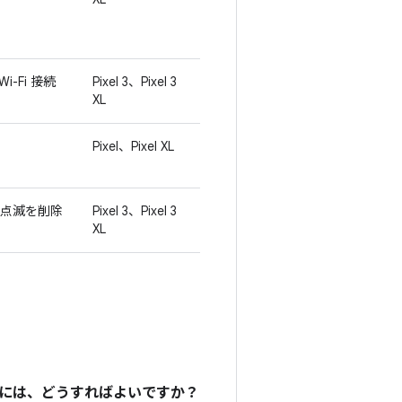
-Fi 接続
Pixel 3、Pixel 3
XL
Pixel、Pixel XL
の点滅を削除
Pixel 3、Pixel 3
XL
るには、どうすればよいですか？