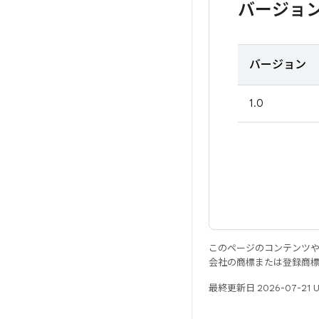
バージョ
バージョン
1.0
このページのコンテンツ
会社の商標または登録商
最終更新日 2026-07-21 