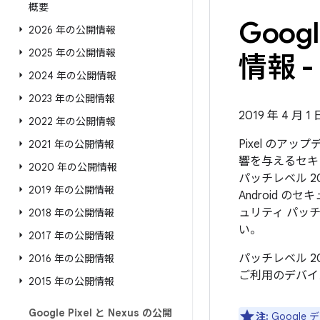
概要
Goo
2026 年の公開情報
2025 年の公開情報
情報 - 
2024 年の公開情報
2023 年の公開情報
2019 年 4 月 
2022 年の公開情報
Pixel のア
2021 年の公開情報
響を与えるセキ
2020 年の公開情報
パッチレベル 2
2019 年の公開情報
Android
ュリティ パッ
2018 年の公開情報
い。
2017 年の公開情報
パッチレベル 2
2016 年の公開情報
ご利用のデバイ
2015 年の公開情報
Google Pixel と Nexus の公開
注:
Googl