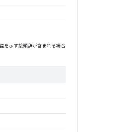
織を示す接頭辞が含まれる場合