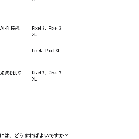
-Fi 接続
Pixel 3、Pixel 3
XL
Pixel、Pixel XL
の点滅を削除
Pixel 3、Pixel 3
XL
るには、どうすればよいですか？