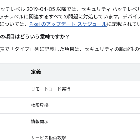
ッチレベル 2019-04-05 以降では、セキュリティ パッチレベル 
ッチレベルに関連するすべての問題に対処しています。デバイ
については、
Pixel のアップデート スケジュール
に記載されて
の項目はどういう意味ですか？
表で「タイプ」
列に記載した項目は、セキュリティの脆弱性の
定義
リモートコード実行
権限昇格
情報開示
サービス拒否攻撃