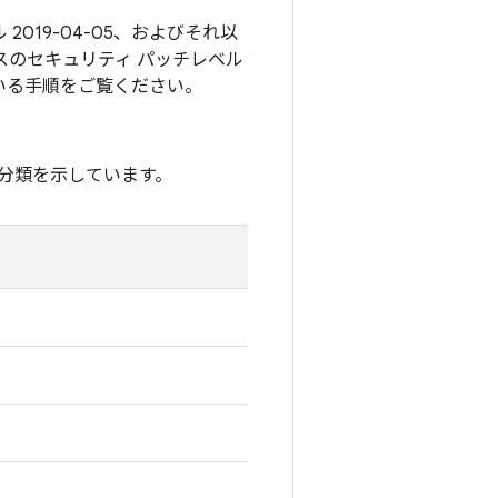
2019-04-05、およびそれ以
スのセキュリティ パッチレベル
いる手順をご覧ください。
分類を示しています。