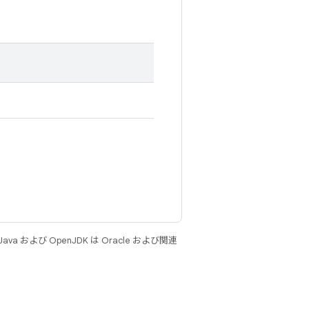
 および OpenJDK は Oracle および関連