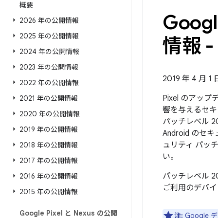
概要
Goo
2026 年の公開情報
2025 年の公開情報
情報 - 
2024 年の公開情報
2023 年の公開情報
2019 年 4 月 
2022 年の公開情報
Pixel のア
2021 年の公開情報
響を与えるセキ
2020 年の公開情報
パッチレベル 2
2019 年の公開情報
Android
ュリティ パッ
2018 年の公開情報
い。
2017 年の公開情報
パッチレベル 2
2016 年の公開情報
ご利用のデバイ
2015 年の公開情報
Google Pixel と Nexus の公開
注:
Googl