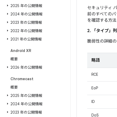
2025 年の公開情報
セキュリティ パ
前のすべてのパ
2024 年の公開情報
を確認する方法
2023 年の公開情報
2. 「タイプ」
列
2022 年の公開情報
2021 年の公開情報
脆弱性の詳細の
Android XR
概要
略語
2026 年の公開情報
RCE
Chromecast
概要
EoP
2025 年の公開情報
ID
2024 年の公開情報
2023 年の公開情報
DoS