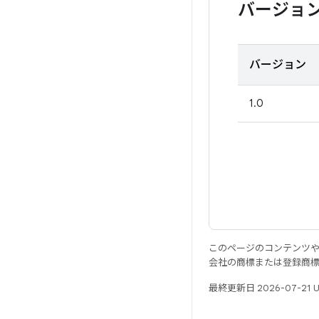
バージョ
バージョン
1.0
このページのコンテンツ
会社の商標または登録商
最終更新日 2026-07-21 