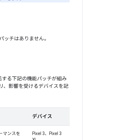
ティ パッチはありません。
対処する下記の機能パッチが組み
リ、影響を受けるデバイスを記
デバイス
ォーマンスを
Pixel 3、Pixel 3
XL