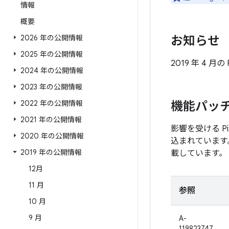
情報
概要
2026 年の公開情報
お知らせ
2025 年の公開情報
2019 年 4 
2024 年の公開情報
2023 年の公開情報
2022 年の公開情報
機能パッ
2021 年の公開情報
影響を受ける 
2020 年の公開情報
込まれています
2019 年の公開情報
載しています。
12月
11 月
参照
10 月
9 月
A-
119823747