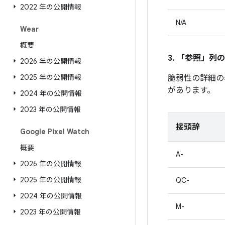
2022 年の公開情報
N/A
Wear
概要
3. 「参照」
列の
2026 年の公開情報
2025 年の公開情報
脆弱性の詳細の
があります。
2024 年の公開情報
2023 年の公開情報
接頭辞
Google Pixel Watch
概要
A-
2026 年の公開情報
2025 年の公開情報
QC-
2024 年の公開情報
M-
2023 年の公開情報