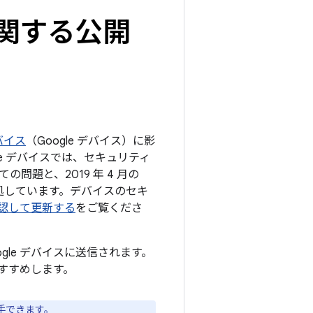
トに関する公開
デバイス
（Google デバイス）に影
e デバイスでは、セキュリティ
の問題と、2019 年 4 月の
対処しています。デバイスのセキ
を確認して更新する
をご覧くださ
ogle デバイスに送信されます。
すすめします。
手できます。