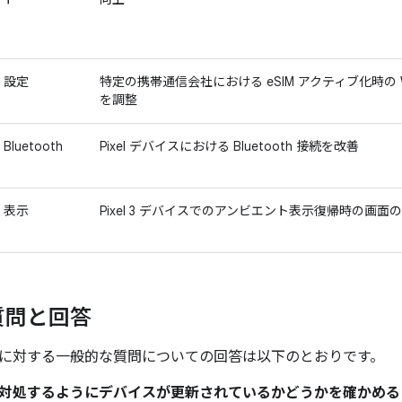
設定
特定の携帯通信会社における eSIM アクティブ化時の Wi
を調整
Bluetooth
Pixel デバイスにおける Bluetooth 接続を改善
表示
Pixel 3 デバイスでのアンビエント表示復帰時の画面
質問と回答
に対する一般的な質問についての回答は以下のとおりです。
題に対処するようにデバイスが更新されているかどうかを確かめ