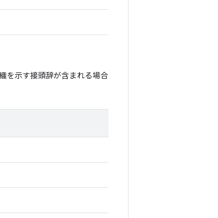
織を示す接頭辞が含まれる場合