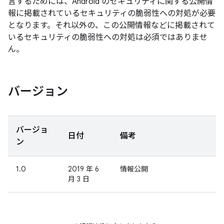
言するためには、Android のセキュリティに関する公開情
報に掲載されているセキュリティの脆弱性への対処が必要
となります。それ以外の、この公開情報などに掲載されて
いるセキュリティの脆弱性への対処は必須ではありませ
ん。
バージョン
バージョ
日付
備考
ン
1.0
2019 年 6
情報公開
月 3 日