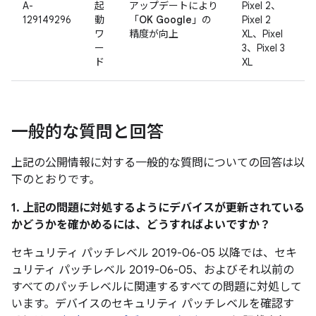
A-
起
アップデートにより
Pixel 2、
129149296
動
「
OK Google
」の
Pixel 2
ワ
精度が向上
XL、Pixel
ー
3、Pixel 3
ド
XL
一般的な質問と回答
上記の公開情報に対する一般的な質問についての回答は以
下のとおりです。
1. 上記の問題に対処するようにデバイスが更新されている
かどうかを確かめるには、どうすればよいですか？
セキュリティ パッチレベル 2019-06-05 以降では、セキ
ュリティ パッチレベル 2019-06-05、およびそれ以前の
すべてのパッチレベルに関連するすべての問題に対処して
います。デバイスのセキュリティ パッチレベルを確認す