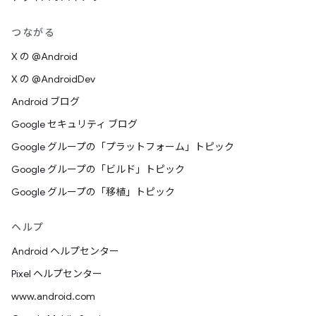
つながる
X の @Android
X の @AndroidDev
Android ブログ
Google セキュリティ ブログ
Google グループの「プラットフォーム」トピック
Google グループの「ビルド」トピック
Google グループの「移植」トピック
ヘルプ
Android ヘルプセンター
Pixel ヘルプセンター
www.android.com