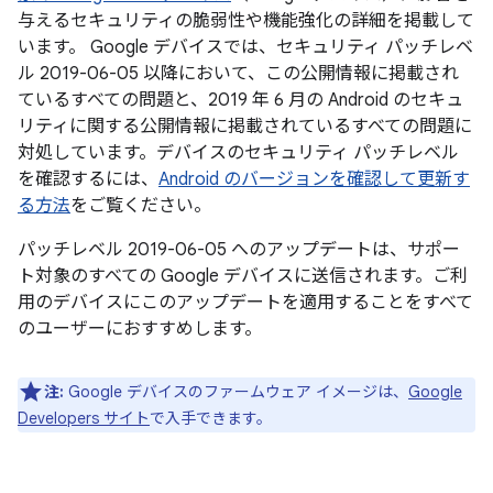
与えるセキュリティの脆弱性や機能強化の詳細を掲載して
います。 Google デバイスでは、セキュリティ パッチレベ
ル 2019-06-05 以降において、この公開情報に掲載され
ているすべての問題と、2019 年 6 月の Android のセキュ
リティに関する公開情報に掲載されているすべての問題に
対処しています。デバイスのセキュリティ パッチレベル
を確認するには、
Android のバージョンを確認して更新す
る方法
をご覧ください。
パッチレベル 2019-06-05 へのアップデートは、サポー
ト対象のすべての Google デバイスに送信されます。ご利
用のデバイスにこのアップデートを適用することをすべて
のユーザーにおすすめします。
注:
Google デバイスのファームウェア イメージは、
Google
Developers サイト
で入手できます。