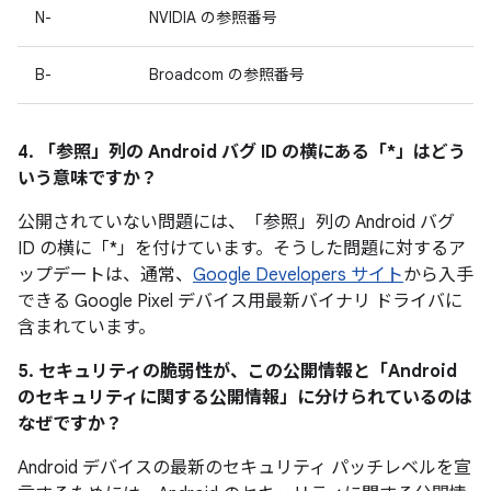
N-
NVIDIA の参照番号
B-
Broadcom の参照番号
4. 「参照」
列の Android バグ ID の横にある「*」はどう
いう意味ですか？
公開されていない問題には、「参照」
列の Android バグ
ID の横に「*」を付けています。そうした問題に対するア
ップデートは、通常、
Google Developers サイト
から入手
できる Google Pixel デバイス用最新バイナリ ドライバに
含まれています。
5. セキュリティの脆弱性が、この公開情報と「Android
のセキュリティに関する公開情報」に分けられているのは
なぜですか？
Android デバイスの最新のセキュリティ パッチレベルを宣