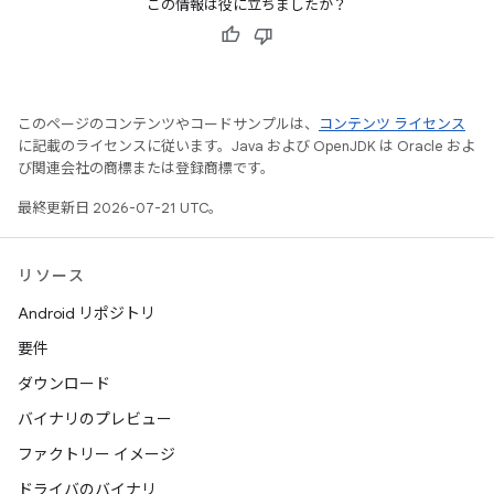
この情報は役に立ちましたか？
このページのコンテンツやコードサンプルは、
コンテンツ ライセンス
に記載のライセンスに従います。Java および OpenJDK は Oracle およ
び関連会社の商標または登録商標です。
最終更新日 2026-07-21 UTC。
リソース
Android リポジトリ
要件
ダウンロード
バイナリのプレビュー
ファクトリー イメージ
ドライバのバイナリ