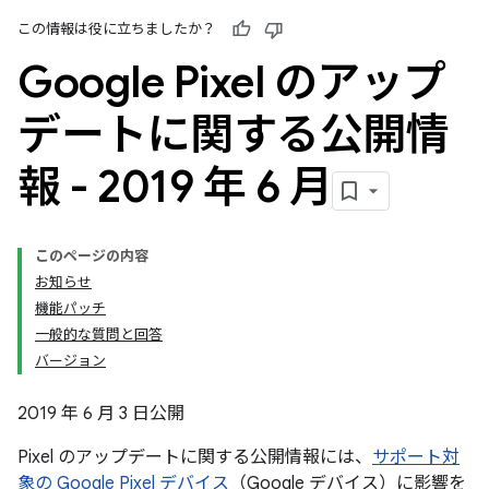
この情報は役に立ちましたか？
Google Pixel のアップ
デートに関する公開情
報 - 2019 年 6 月
このページの内容
お知らせ
機能パッチ
一般的な質問と回答
バージョン
2019 年 6 月 3 日公開
Pixel のアップデートに関する公開情報には、
サポート対
象の Google Pixel デバイス
（Google デバイス）に影響を