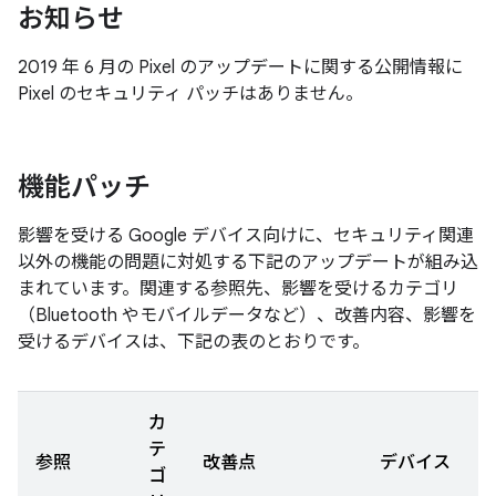
お知らせ
2019 年 6 月の Pixel のアップデートに関する公開情報に
Pixel のセキュリティ パッチはありません。
機能パッチ
影響を受ける Google デバイス向けに、セキュリティ関連
以外の機能の問題に対処する下記のアップデートが組み込
まれています。関連する参照先、影響を受けるカテゴリ
（Bluetooth やモバイルデータなど）、改善内容、影響を
受けるデバイスは、下記の表のとおりです。
カ
テ
参照
改善点
デバイス
ゴ