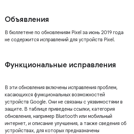
Объявления
В бюллетене по обновлениям Pixel за июнь 2019 года
не содержится исправлений для устройств Pixel.
Функциональные исправления
В эти обновления включены исправления проблем,
касающихся функциональных возможностей
устройств Google. Они не связаны с уязвимостями в
защите. В таблице приведены ссылки, категория
обновления, например Bluetooth или мобильный
интернет, и описание улучшения, а также сведения об
устройствах, для которых предназначены