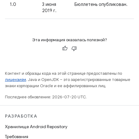
1.0
3 июня
Бюллетень опубликован.
2019 г.
Эта информация оказалась полезной?
Контент и образцы кода на этой странице предоставлены по
лицензиям
. Java и OpenJDK – это зарегистрированные товарные
знаки корпорации Oracle и ее аффилированных лиц.
Последнее обновление: 2026-07-20 UTC.
РАЗРАБОТКА
Хранилище Android Repository
Требования