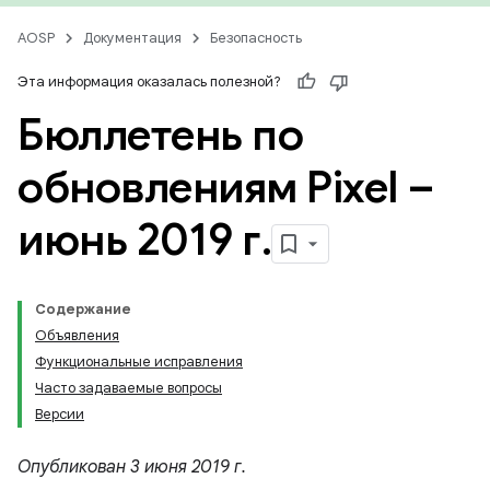
AOSP
Документация
Безопасность
Эта информация оказалась полезной?
Бюллетень по
обновлениям Pixel –
июнь 2019 г
.
Содержание
Объявления
Функциональные исправления
Часто задаваемые вопросы
Версии
Опубликован 3 июня 2019 г.