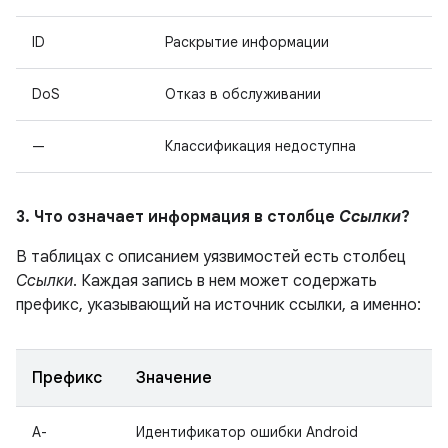
ID
Раскрытие информации
DoS
Отказ в обслуживании
—
Классификация недоступна
3. Что означает информация в столбце
Ссылки
?
В таблицах с описанием уязвимостей есть столбец
Ссылки
. Каждая запись в нем может содержать
префикс, указывающий на источник ссылки, а именно:
Префикс
Значение
A-
Идентификатор ошибки Android