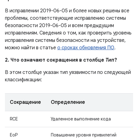
В исправлении 2019-06-05 и более новых решены все
проблемы, соответствующие исправлению системы
безопасности 2019-06-05 и всем предыдущим
исправлениям. Сведения о том, как проверить уровень
исправления системы безопасности на устройстве,
можно найти в статье
о сроках обновления ПО
.
2. Что означают сокращения в столбце
Тип
?
В этом столбце указан тип уязвимости по следующей
классификации:
Сокращение
Определение
RCE
Удаленное выполнение кода
EoP
Повышение уровня привилегий