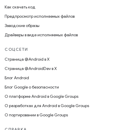
Как скачать код
Предпросмотр исполняемых файлов
Заводские образы
Драйверы в виде исполняемых файлов
СОЦСЕТИ
Страница @Android в X
Страница @AndroidDev в X
Блог Android
Блог Google о безопасности
О платформе Android в Google Groups
О разработках для Android в Google Groups
О портировании в Google Groups
СПРАВКА