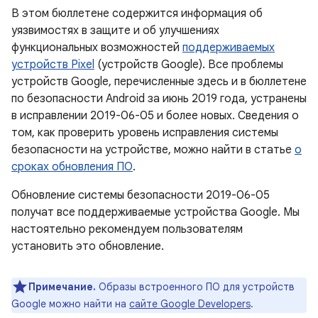
В этом бюллетене содержится информация об
уязвимостях в защите и об улучшениях
функциональных возможностей
поддерживаемых
устройств Pixel
(устройств Google). Все проблемы
устройств Google, перечисленные здесь и в бюллетене
по безопасности Android за июнь 2019 года, устранены
в исправлении 2019-06-05 и более новых. Сведения о
том, как проверить уровень исправления системы
безопасности на устройстве, можно найти в статье
о
сроках обновления ПО
.
Обновление системы безопасности 2019-06-05
получат все поддерживаемые устройства Google. Мы
настоятельно рекомендуем пользователям
установить это обновление.
Примечание.
Образы встроенного ПО для устройств
Google можно найти на
сайте Google Developers
.