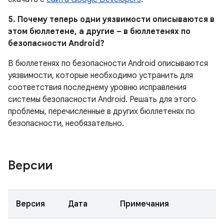
5. Почему теперь одни уязвимости описываются в
этом бюллетене, а другие – в бюллетенях по
безопасности Android?
В бюллетенях по безопасности Android описываются
уязвимости, которые необходимо устранить для
соответствия последнему уровню исправления
системы безопасности Android. Решать для этого
проблемы, перечисленные в других бюллетенях по
безопасности, необязательно.
Версии
Версия
Дата
Примечания