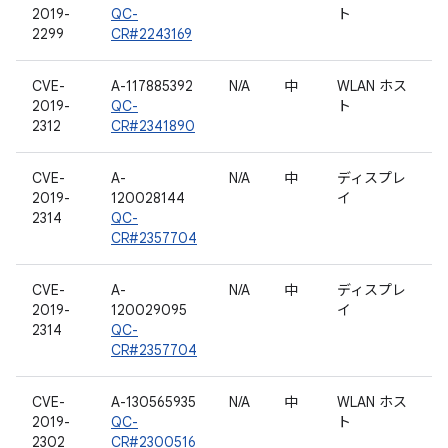
2019-
QC-
ト
2299
CR#2243169
CVE-
A-117885392
N/A
中
WLAN ホス
2019-
QC-
ト
2312
CR#2341890
CVE-
A-
N/A
中
ディスプレ
2019-
120028144
イ
2314
QC-
CR#2357704
CVE-
A-
N/A
中
ディスプレ
2019-
120029095
イ
2314
QC-
CR#2357704
CVE-
A-130565935
N/A
中
WLAN ホス
2019-
QC-
ト
2302
CR#2300516