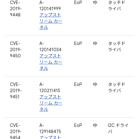
CVE-
A-
EoP
中
タッチド
2019-
120141999
ライバ
9448
アップスト
リーム カー
ネル
CVE-
A-
EoP
中
タッチド
2019-
120141034
ライバ
9450
アップスト
リーム カー
ネル
CVE-
A-
EoP
中
タッチド
2019-
120211415
ライバ
9451
アップスト
リーム カー
ネル
CVE-
A-
EoP
中
I2C ドライ
2019-
129148475
バ
9454
アップスト