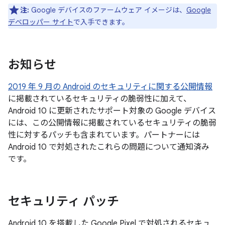
注:
Google デバイスのファームウェア イメージは、
Google
デベロッパー サイト
で入手できます。
お知らせ
2019 年 9 月の Android のセキュリティに関する公開情報
に掲載されているセキュリティの脆弱性に加えて、
Android 10 に更新されたサポート対象の Google デバイス
には、この公開情報に掲載されているセキュリティの脆弱
性に対するパッチも含まれています。パートナーには
Android 10 で対処されたこれらの問題について通知済み
です。
セキュリティ パッチ
Android 10 を搭載した Google Pixel で対処されるセキュ