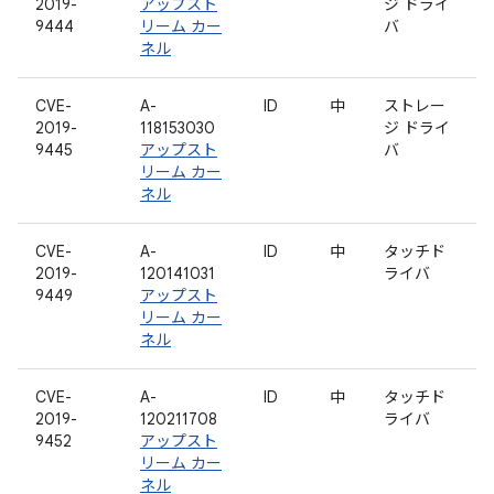
2019-
アップスト
ジ ドライ
9444
リーム カー
バ
ネル
CVE-
A-
ID
中
ストレー
2019-
118153030
ジ ドライ
9445
アップスト
バ
リーム カー
ネル
CVE-
A-
ID
中
タッチド
2019-
120141031
ライバ
9449
アップスト
リーム カー
ネル
CVE-
A-
ID
中
タッチド
2019-
120211708
ライバ
9452
アップスト
リーム カー
ネル