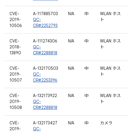
CVE-
A-117885703
N/A
中
WLAN ホス
2019-
QC-
ト
10506
CR#2252793
CVE-
A-111274306
N/A
中
WLAN ホス
2018-
QC-
ト
13890
CR#2288818
CVE-
A-132170503
N/A
中
WLAN ホス
2019-
QC-
ト
10507
CR#2253396
CVE-
A-132173922
N/A
中
WLAN ホス
2019-
QC-
ト
10508
CR#2288818
CVE-
A-132173427
N/A
中
カメラ
2019-
QC-