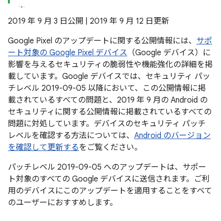
2019 年 9 月 3 日公開 | 2019 年 9 月 12 日更新
Google Pixel のアップデートに関する公開情報には、
サポ
ート対象の Google Pixel デバイス
（Google デバイス）に
影響を与えるセキュリティの脆弱性や機能強化の詳細を掲
載しています。Google デバイスでは、セキュリティ パッ
チレベル 2019-09-05 以降において、この公開情報に掲
載されているすべての問題と、2019 年 9 月の Android の
セキュリティに関する公開情報に掲載されているすべての
問題に対処しています。デバイスのセキュリティ パッチ
レベルを確認する方法については、
Android のバージョン
を確認して更新する
をご覧ください。
パッチレベル 2019-09-05 へのアップデートは、サポー
ト対象のすべての Google デバイスに送信されます。ご利
用のデバイスにこのアップデートを適用することをすべて
のユーザーにおすすめします。