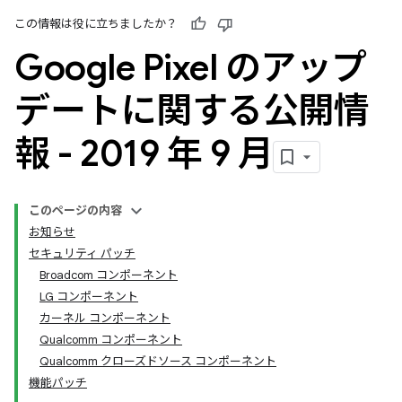
この情報は役に立ちましたか？
Google Pixel のアップ
デートに関する公開情
報 - 2019 年 9 月
このページの内容
お知らせ
セキュリティ パッチ
Broadcom コンポーネント
LG コンポーネント
カーネル コンポーネント
Qualcomm コンポーネント
Qualcomm クローズドソース コンポーネント
機能パッチ