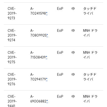
CVE-
A-
EoP
中
タッチド
2019-
70241598
*
ライバ
9273
CVE-
A-
EoP
中
MNH ドラ
2019-
70809925
*
イバ
9274
CVE-
A-
EoP
中
MNH ドラ
2019-
71508439
*
イバ
9275
CVE-
A-
EoP
中
タッチド
2019-
70294179
*
ライバ
9276
CVE-
A-
EoP
中
MNH ドラ
2019-
69006882
*
イバ
9441