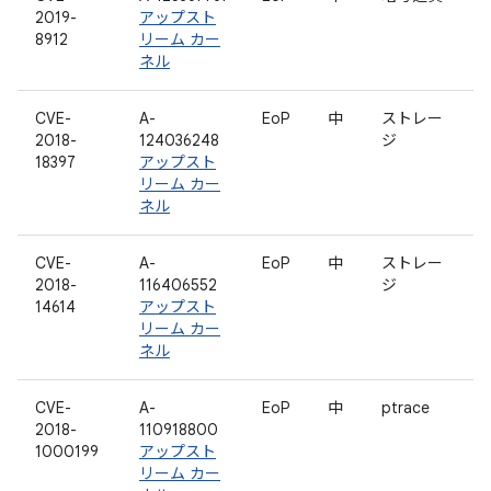
2019-
アップスト
8912
リーム カー
ネル
CVE-
A-
EoP
中
ストレー
2018-
124036248
ジ
18397
アップスト
リーム カー
ネル
CVE-
A-
EoP
中
ストレー
2018-
116406552
ジ
14614
アップスト
リーム カー
ネル
CVE-
A-
EoP
中
ptrace
2018-
110918800
1000199
アップスト
リーム カー