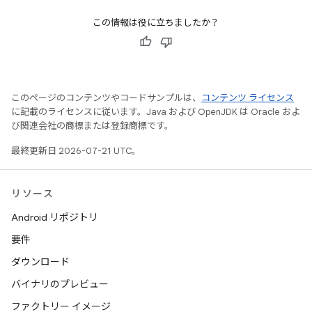
この情報は役に立ちましたか？
このページのコンテンツやコードサンプルは、
コンテンツ ライセンス
に記載のライセンスに従います。Java および OpenJDK は Oracle およ
び関連会社の商標または登録商標です。
最終更新日 2026-07-21 UTC。
リソース
Android リポジトリ
要件
ダウンロード
バイナリのプレビュー
ファクトリー イメージ