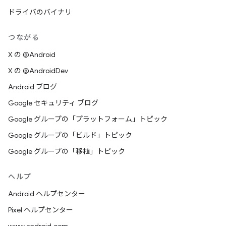
ドライバのバイナリ
つながる
X の @Android
X の @AndroidDev
Android ブログ
Google セキュリティ ブログ
Google グループの「プラットフォーム」トピック
Google グループの「ビルド」トピック
Google グループの「移植」トピック
ヘルプ
Android ヘルプセンター
Pixel ヘルプセンター