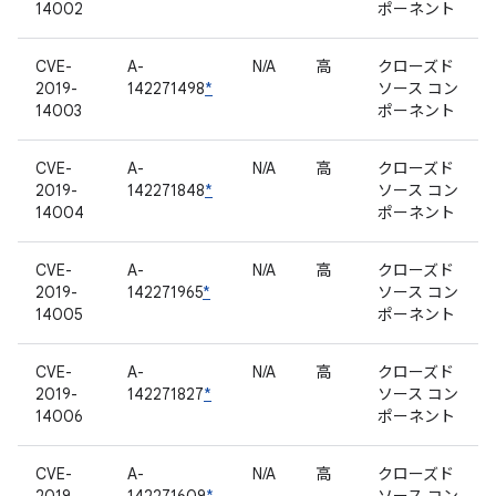
14002
ポーネント
CVE-
A-
N/A
高
クローズド
2019-
142271498
*
ソース コン
14003
ポーネント
CVE-
A-
N/A
高
クローズド
2019-
142271848
*
ソース コン
14004
ポーネント
CVE-
A-
N/A
高
クローズド
2019-
142271965
*
ソース コン
14005
ポーネント
CVE-
A-
N/A
高
クローズド
2019-
142271827
*
ソース コン
14006
ポーネント
CVE-
A-
N/A
高
クローズド