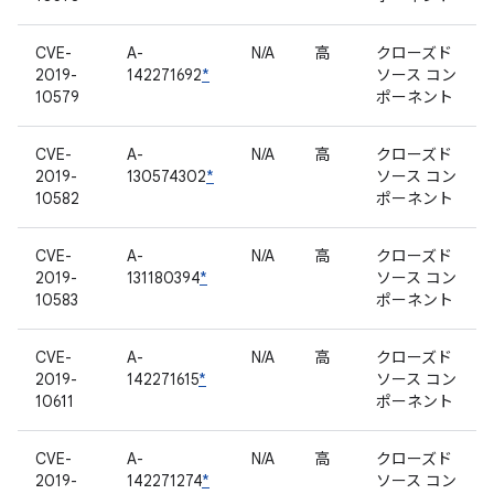
CVE-
A-
N/A
高
クローズド
2019-
142271692
*
ソース コン
10579
ポーネント
CVE-
A-
N/A
高
クローズド
2019-
130574302
*
ソース コン
10582
ポーネント
CVE-
A-
N/A
高
クローズド
2019-
131180394
*
ソース コン
10583
ポーネント
CVE-
A-
N/A
高
クローズド
2019-
142271615
*
ソース コン
10611
ポーネント
CVE-
A-
N/A
高
クローズド
2019-
142271274
*
ソース コン