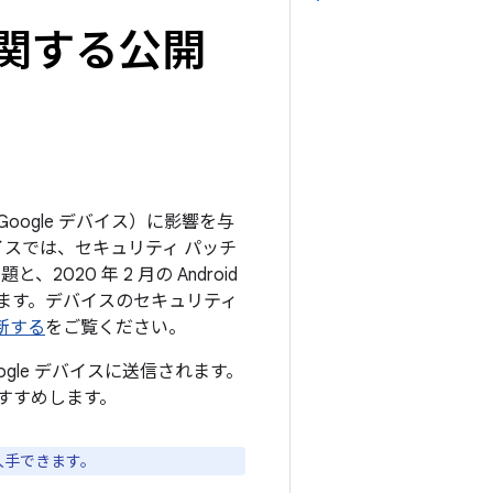
トに関する公開
Google デバイス）に影響を与
イスでは、セキュリティ パッチ
020 年 2 月の Android
ます。デバイスのセキュリティ
更新する
をご覧ください。
ogle デバイスに送信されます。
すすめします。
入手できます。