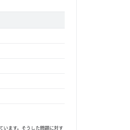
」を付けています。そうした問題に対す