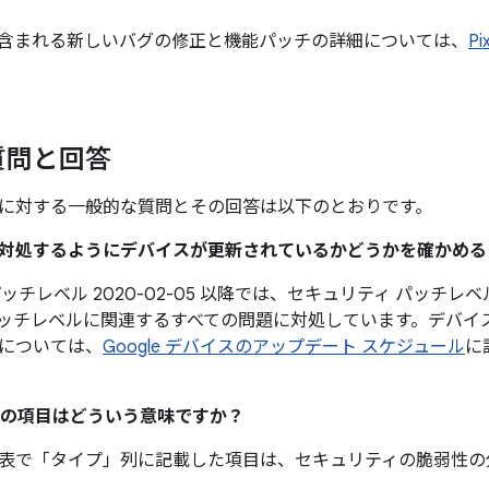
含まれる新しいバグの修正と機能パッチの詳細については、
P
質問と回答
に対する一般的な質問とその回答は以下のとおりです。
題に対処するようにデバイスが更新されているかどうかを確かめ
ッチレベル 2020-02-05 以降では、セキュリティ パッチレベル
ッチレベルに関連するすべての問題に対処しています。デバイ
については、
Google デバイスのアップデート スケジュール
に
の項目はどういう意味ですか？
表で「タイプ」
列に記載した項目は、セキュリティの脆弱性の