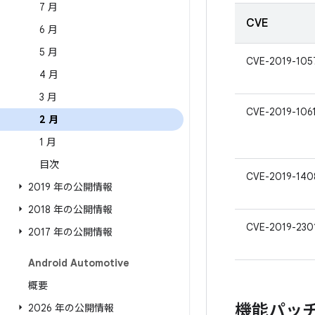
7 月
CVE
6 月
5 月
CVE-2019-105
4 月
3 月
CVE-2019-106
2 月
1 月
目次
CVE-2019-140
2019 年の公開情報
2018 年の公開情報
CVE-2019-230
2017 年の公開情報
Android Automotive
概要
機能パッ
2026 年の公開情報