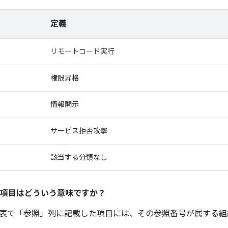
定義
リモートコード実行
権限昇格
情報開示
サービス拒否攻撃
該当する分類なし
項目はどういう意味ですか？
表で「参照」
列に記載した項目には、その参照番号が属する組