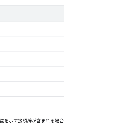
織を示す接頭辞が含まれる場合