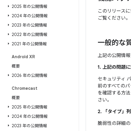
2025 年の公開情報
このリリースに
2024 年の公開情報
ご覧ください。
2023 年の公開情報
2022 年の公開情報
一般的な
2021 年の公開情報
上記の公開情報
Android XR
概要
1. 上記の問
2026 年の公開情報
セキュリティ パ
前のすべてのパ
Chromecast
を確認する方法
概要
さい。
2025 年の公開情報
2. 「タイプ」
列
2024 年の公開情報
脆弱性の詳細の
2023 年の公開情報