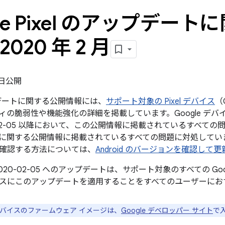
gle Pixel のアップデー
2020 年 2 月
3 日公開
ップデートに関する公開情報には、
サポート対象の Pixel デバイス
（
ィの脆弱性や機能強化の詳細を掲載しています。Google デバ
02-05 以降において、この公開情報に掲載されているすべての問題と、2
に関する公開情報に掲載されているすべての問題に対処してい
確認する方法については、
Android のバージョンを確認して
020-02-05 へのアップデートは、サポート対象のすべての Go
スにこのアップデートを適用することをすべてのユーザーにお
e デバイスのファームウェア イメージは、
Google デベロッパー サイト
で