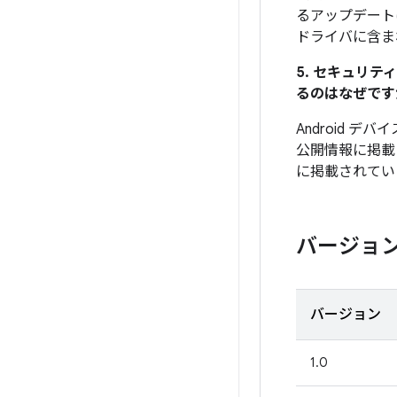
るアップデート
ドライバに含ま
5. セキュリ
るのはなぜです
Android 
公開情報に掲載
に掲載されてい
バージョ
バージョン
1.0