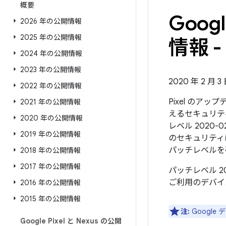
概要
Goo
2026 年の公開情報
2025 年の公開情報
情報 - 
2024 年の公開情報
2023 年の公開情報
2020 年 2 月 
2022 年の公開情報
Pixel のア
2021 年の公開情報
えるセキュリテ
2020 年の公開情報
レベル 2020-
2019 年の公開情報
のセキュリティ
パッチレベルを
2018 年の公開情報
2017 年の公開情報
パッチレベル 2
ご利用のデバイ
2016 年の公開情報
2015 年の公開情報
注:
Googl
Google Pixel と Nexus の公開