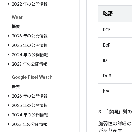
2022 年の公開情報
略語
Wear
概要
RCE
2026 年の公開情報
EoP
2025 年の公開情報
2024 年の公開情報
ID
2023 年の公開情報
DoS
Google Pixel Watch
概要
N/A
2026 年の公開情報
2025 年の公開情報
3. 「参照」
列の
2024 年の公開情報
脆弱性の詳細の
2023 年の公開情報
があります。