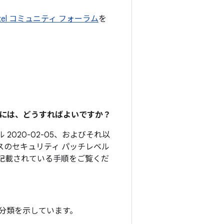
ixel コミュニティ フォーラム
を
るには、どうすればよいですか？
 2020-02-05、およびそれ以
スのセキュリティ パッチレベル
記載されている手順をご覧くだ
分類を示しています。