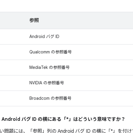
参照
Android バグ ID
Qualcomm の参照番号
MediaTek の参照番号
NVIDIA の参照番号
Broadcom の参照番号
 Android バグ ID の横にある「*」はどういう意味ですか？
い問題には、「参照」
列の Android バグ ID の横に「*