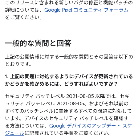
このリリースに含まれる新しいバグの修正と機能パッチの
詳細については、
Google Pixel コミュニティ フォーラム
をご覧ください。
一般的な質問と回答
上記の公開情報に対する一般的な質問とその回答は以下の
とおりです。
1. 上記の問題に対処するようにデバイスが更新されている
かどうかを確かめるには、どうすればよいですか？
セキュリティ パッチレベル 2021-08-05 以降では、セキ
ュリティ パッチレベル 2021-08-05、およびそれ以前の
すべてのパッチレベルに関連するすべての問題に対処して
います。デバイスのセキュリティ パッチレベルを確認す
る方法については、
Google デバイスのアップデート スケ
ジュール
に記載されている手順をご覧ください。