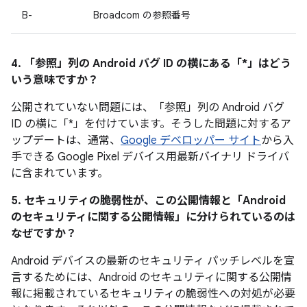
B-
Broadcom の参照番号
4. 「参照」
列の Android バグ ID の横にある「*」はどう
いう意味ですか？
公開されていない問題には、「参照」列の Android バグ
ID の横に「*」を付けています。そうした問題に対するア
ップデートは、通常、
Google デベロッパー サイト
から入
手できる Google Pixel デバイス用最新バイナリ ドライバ
に含まれています。
5. セキュリティの脆弱性が、この公開情報と「Android
のセキュリティに関する公開情報」に分けられているのは
なぜですか？
Android デバイスの最新のセキュリティ パッチレベルを宣
言するためには、Android のセキュリティに関する公開情
報に掲載されているセキュリティの脆弱性への対処が必要