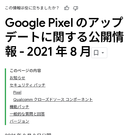
この情報は役に立ちましたか？
Google Pixel のアップ
デートに関する公開情
報 - 2021 年 8 月
このページの内容
お知らせ
セキュリティ パッチ
Pixel
Qualcomm クローズドソース コンポーネント
機能パッチ
一般的な質問と回答
バージョン