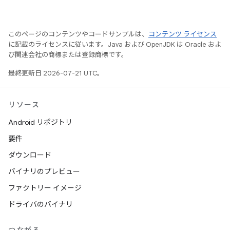
このページのコンテンツやコードサンプルは、
コンテンツ ライセンス
に記載のライセンスに従います。Java および OpenJDK は Oracle およ
び関連会社の商標または登録商標です。
最終更新日 2026-07-21 UTC。
リソース
Android リポジトリ
要件
ダウンロード
バイナリのプレビュー
ファクトリー イメージ
ドライバのバイナリ