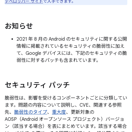
デベロッパー サイト
で入手できます。
お知らせ
2021 年 8 月の Android のセキュリティに関する公開
情報に掲載されているセキュリティの脆弱性に加え
て、Google デバイスには、下記のセキュリティの脆
弱性に対するパッチも含まれています。
セキュリティ パッチ
脆弱性は、影響を受けるコンポーネントごとに分類してい
ます。問題の内容について説明し、CVE、関連する参照
先、
脆弱性のタイプ
、
重大度
、更新対象の
AOSP（Android オープンソース プロジェクト）バージョ
ン（該当する場合）を表にまとめています。該当する場合