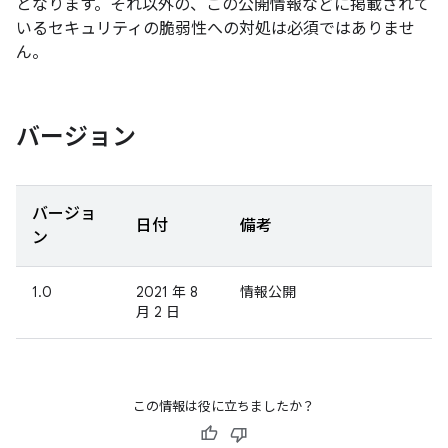
となります。それ以外の、この公開情報などに掲載されて
いるセキュリティの脆弱性への対処は必須ではありませ
ん。
バージョン
バージョ
日付
備考
ン
1.0
2021 年 8
情報公開
月 2 日
この情報は役に立ちましたか？