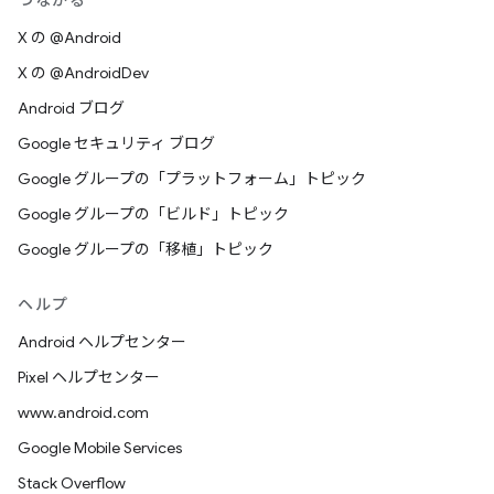
つながる
X の @Android
X の @AndroidDev
Android ブログ
Google セキュリティ ブログ
Google グループの「プラットフォーム」トピック
Google グループの「ビルド」トピック
Google グループの「移植」トピック
ヘルプ
Android ヘルプセンター
Pixel ヘルプセンター
www.android.com
Google Mobile Services
Stack Overflow