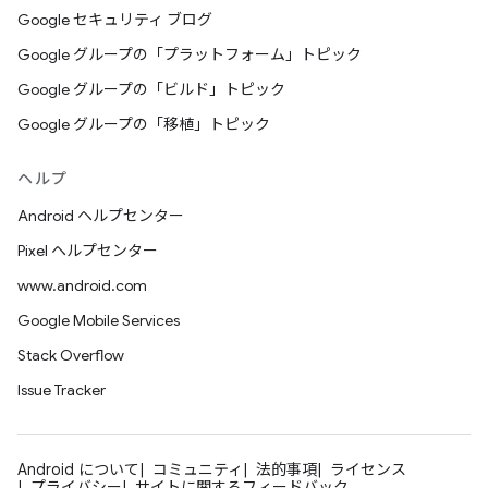
Google セキュリティ ブログ
Google グループの「プラットフォーム」トピック
Google グループの「ビルド」トピック
Google グループの「移植」トピック
ヘルプ
Android ヘルプセンター
Pixel ヘルプセンター
www.android.com
Google Mobile Services
Stack Overflow
Issue Tracker
Android について
コミュニティ
法的事項
ライセンス
プライバシー
サイトに関するフィードバック