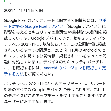
2021 年 11 月 1 日公開
Google Pixel のアップデートに関する公開情報には、
サポ
ート対象の Google Pixel デバイス
（Google デバイス）に
影響を与えるセキュリティの脆弱性や機能強化の詳細を掲
載しています。Google デバイスでは、セキュリティ パッ
チレベル 2021-11-05 以降において、この公開情報に掲載
されているすべての問題と、2021 年 11 月の Android のセ
キュリティに関する公開情報に掲載されているすべての問
題に対処しています。デバイスのセキュリティ パッチレ
ベルを確認するには、
Android のバージョンを確認して更
新する方法
をご覧ください。
パッチレベル 2021-11-05 へのアップデートは、サポート
対象のすべての Google デバイスに送信されます。ご利用
のデバイスにこのアップデートを適用することをすべての
ユーザーにおすすめします。