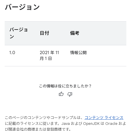
バージョン
バージョ
日付
備考
ン
1.0
2021 年 11
情報公開
月 1 日
この情報は役に立ちましたか？
このページのコンテンツやコードサンプルは、
コンテンツ ライセンス
に記載のライセンスに従います。Java および OpenJDK は Oracle およ
び関連会社の商標または登録商標です。