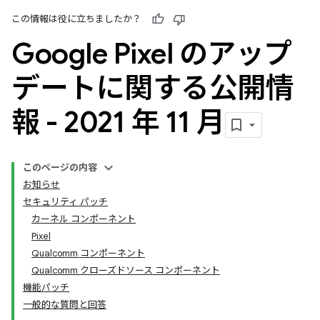
この情報は役に立ちましたか？
Google Pixel のアップ
デートに関する公開情
報 - 2021 年 11 月
このページの内容
お知らせ
セキュリティ パッチ
カーネル コンポーネント
Pixel
Qualcomm コンポーネント
Qualcomm クローズドソース コンポーネント
機能パッチ
一般的な質問と回答