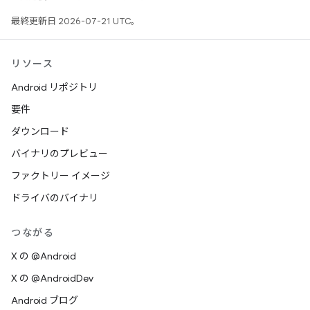
最終更新日 2026-07-21 UTC。
リソース
Android リポジトリ
要件
ダウンロード
バイナリのプレビュー
ファクトリー イメージ
ドライバのバイナリ
つながる
X の @Android
X の @AndroidDev
Android ブログ