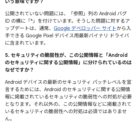
いう意味ですか？
公開されていない問題には、「参照」
列の Android バグ
ID の横に「*」を付けています。そうした問題に対するア
ップデートは、通常、
Google デベロッパー サイト
から入
手できる Google Pixel デバイス用最新バイナリ ドライバ
に含まれています。
5. セキュリティの脆弱性が、この公開情報と「Android
のセキュリティに関する公開情報」に分けられているのは
なぜですか？
Android デバイスの最新のセキュリティ パッチレベルを宣
言するためには、Android のセキュリティに関する公開情
報に掲載されているセキュリティの脆弱性への対処が必要
となります。それ以外の、この公開情報などに掲載されて
いるセキュリティの脆弱性への対処は必須ではありませ
ん。