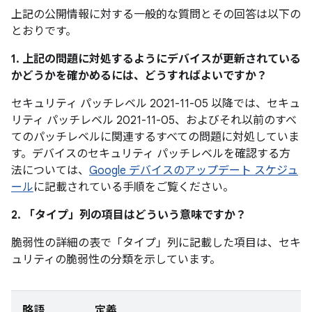
上記の公開情報に対する一般的な質問とその回答は以下の
とおりです。
1. 上記の問題に対処するようにデバイスが更新されている
かどうかを確かめるには、どうすればよいですか？
セキュリティ パッチレベル 2021-11-05 以降では、セキュ
リティ パッチレベル 2021-11-05、およびそれ以前のすべ
てのパッチレベルに関連するすべての問題に対処していま
す。デバイスのセキュリティ パッチレベルを確認する方
法については、
Google デバイスのアップデート スケジュ
ール
に記載されている手順をご覧ください。
2. 「タイプ」
列の項目はどういう意味ですか？
脆弱性の詳細の表で「タイプ」
列に記載した項目は、セキ
ュリティの脆弱性の分類を示しています。
略語
定義