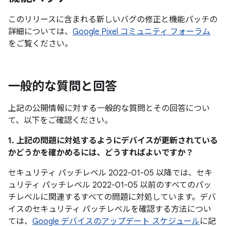
このリリースに含まれる新しいバグの修正と機能パッチの
詳細については、
Google Pixel コミュニティ フォーラム
をご覧ください。
一般的な質問と回答
上記の公開情報に対する一般的な質問とその回答につい
て、以下をご確認ください。
1. 上記の問題に対処するようにデバイスが更新されている
かどうかを確かめるには、どうすればよいですか？
セキュリティ パッチレベル 2022-01-05 以降では、セキ
ュリティ パッチレベル 2022-01-05 以前のすべてのパッ
チレベルに関連するすべての問題に対処しています。デバ
イスのセキュリティ パッチレベルを確認する方法につい
ては、
Google デバイスのアップデート スケジュール
に記