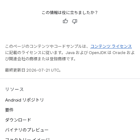
この情報は役に立ちましたか？
このページのコンテンツやコードサンプルは、
コンテンツ ライセンス
に記載のライセンスに従います。Java および OpenJDK は Oracle およ
び関連会社の商標または登録商標です。
最終更新日 2026-07-21 UTC。
リソース
Android リポジトリ
要件
ダウンロード
バイナリのプレビュー