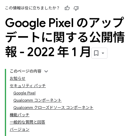
この情報は役に立ちましたか？
Google Pixel のアップ
デートに関する公開情
報 - 2022 年 1 月
このページの内容
お知らせ
セキュリティ パッチ
Google Pixel
Qualcomm コンポーネント
Qualcomm クローズドソース コンポーネント
機能パッチ
一般的な質問と回答
バージョン