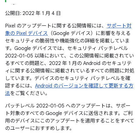
公開日: 2022 年 1 月 4 日
Pixel のアップデートに関する公開情報には、
サポート対
象の Pixel デバイス
（Google デバイス）に影響を与える
セキュリティの脆弱性や機能強化の詳細を掲載していま
す。Google デバイスでは、セキュリティ パッチレベル
2022-01-05 以降において、この公開情報に掲載されてい
るすべての問題と、2022 年 1 月の Android のセキュリテ
ィに関する公開情報に掲載されているすべての問題に対処
しています。デバイスのセキュリティ パッチレベルを確
認するには、
Android のバージョンを確認して更新する方
法
をご覧ください。
パッチレベル 2022-01-05 へのアップデートは、サポー
ト対象のすべての Google デバイスに送信されます。ご利
用のデバイスにこのアップデートを適用することをすべて
のユーザーにおすすめします。