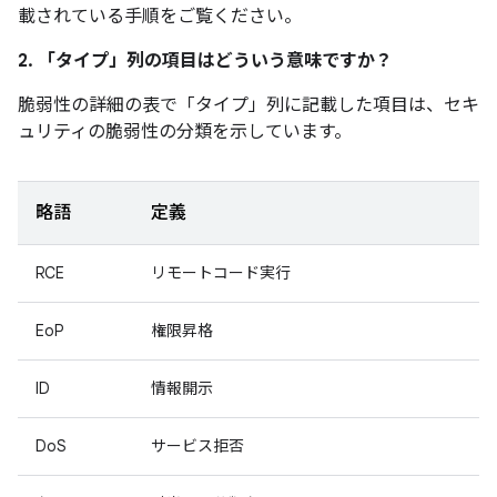
載されている手順をご覧ください。
2. 「タイプ」
列の項目はどういう意味ですか？
脆弱性の詳細の表で「タイプ」
列に記載した項目は、セキ
ュリティの脆弱性の分類を示しています。
略語
定義
RCE
リモートコード実行
EoP
権限昇格
ID
情報開示
DoS
サービス拒否