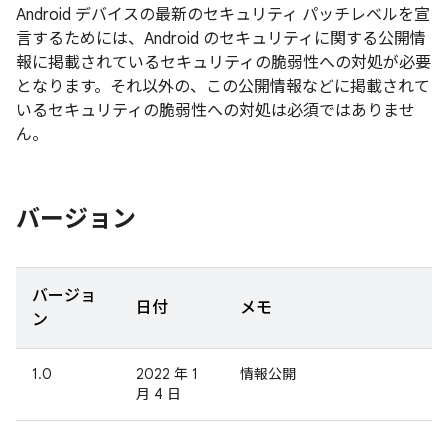
Android デバイスの最新のセキュリティ パッチレベルを宣
言するためには、Android のセキュリティに関する公開情
報に掲載されているセキュリティの脆弱性への対処が必要
となります。それ以外の、この公開情報などに掲載されて
いるセキュリティの脆弱性への対処は必須ではありませ
ん。
バージョン
バージョ
日付
メモ
ン
1.0
2022 年 1
情報公開
月 4 日