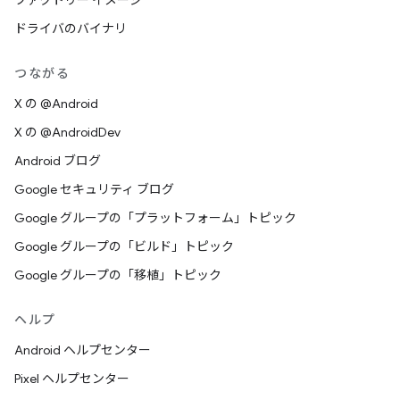
ファクトリー イメージ
ドライバのバイナリ
つながる
X の @Android
X の @AndroidDev
Android ブログ
Google セキュリティ ブログ
Google グループの「プラットフォーム」トピック
Google グループの「ビルド」トピック
Google グループの「移植」トピック
ヘルプ
Android ヘルプセンター
Pixel ヘルプセンター