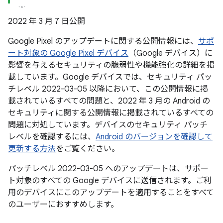
2022 年 3 月 7 日公開
Google Pixel のアップデートに関する公開情報には、
サポ
ート対象の Google Pixel デバイス
（Google デバイス）に
影響を与えるセキュリティの脆弱性や機能強化の詳細を掲
載しています。Google デバイスでは、セキュリティ パッ
チレベル 2022-03-05 以降において、この公開情報に掲
載されているすべての問題と、2022 年 3 月の Android の
セキュリティに関する公開情報に掲載されているすべての
問題に対処しています。デバイスのセキュリティ パッチ
レベルを確認するには、
Android のバージョンを確認して
更新する方法
をご覧ください。
パッチレベル 2022-03-05 へのアップデートは、サポー
ト対象のすべての Google デバイスに送信されます。ご利
用のデバイスにこのアップデートを適用することをすべて
のユーザーにおすすめします。