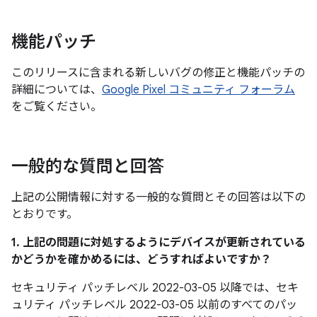
機能パッチ
このリリースに含まれる新しいバグの修正と機能パッチの
詳細については、
Google Pixel コミュニティ フォーラム
をご覧ください。
一般的な質問と回答
上記の公開情報に対する一般的な質問とその回答は以下の
とおりです。
1. 上記の問題に対処するようにデバイスが更新されている
かどうかを確かめるには、どうすればよいですか？
セキュリティ パッチレベル 2022-03-05 以降では、セキ
ュリティ パッチレベル 2022-03-05 以前のすべてのパッ