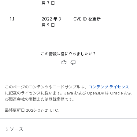
月 7 日
1.1
2022 年 3
CVE ID を更新
月 9 日
この情報は役に立ちましたか？
このページのコンテンツやコードサンプルは、
コンテンツ ライセンス
に記載のライセンスに従います。Java および OpenJDK は Oracle およ
び関連会社の商標または登録商標です。
最終更新日 2026-07-21 UTC。
リソース