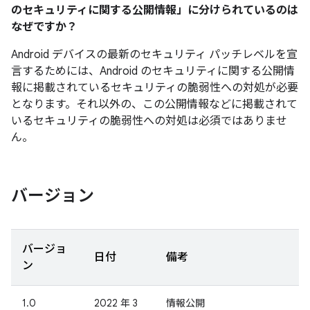
のセキュリティに関する公開情報」に分けられているのは
なぜですか？
Android デバイスの最新のセキュリティ パッチレベルを宣
言するためには、Android のセキュリティに関する公開情
報に掲載されているセキュリティの脆弱性への対処が必要
となります。それ以外の、この公開情報などに掲載されて
いるセキュリティの脆弱性への対処は必須ではありませ
ん。
バージョン
バージョ
日付
備考
ン
1.0
2022 年 3
情報公開