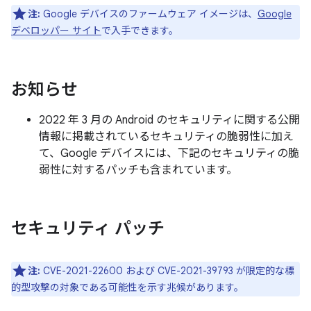
注:
Google デバイスのファームウェア イメージは、
Google
デベロッパー サイト
で入手できます。
お知らせ
2022 年 3 月の Android のセキュリティに関する公開
情報に掲載されているセキュリティの脆弱性に加え
て、Google デバイスには、下記のセキュリティの脆
弱性に対するパッチも含まれています。
セキュリティ パッチ
注:
CVE-2021-22600 および CVE-2021-39793 が限定的な標
的型攻撃の対象である可能性を示す兆候があります。