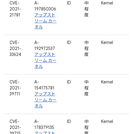
CVE-
A-
ID
中
Kernel
2021-
197850306
程
21781
アップスト
度
リーム カー
ネル
CVE-
A-
ID
中
Kernel
2021-
192972537
程
33624
アップスト
度
リーム カー
ネル
CVE-
A-
ID
中
Kernel
2021-
154175781
程
39711
アップスト
度
リーム カー
ネル
CVE-
A-
ID
中
Kernel
2021-
178379135
程
39715
アップスト
度