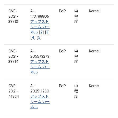
CVE-
A-
EoP
中
Kernel
2021-
173788806
程
39713
アップスト
度
リーム カー
ネル
[
2
] [
3
]
[
4
] [
5
]
CVE-
A-
EoP
中
Kernel
2021-
205573273
程
39714
アップスト
度
リーム カー
ネル
CVE-
A-
EoP
中
Kernel
2021-
202511260
程
41864
アップスト
度
リーム カー
ネル