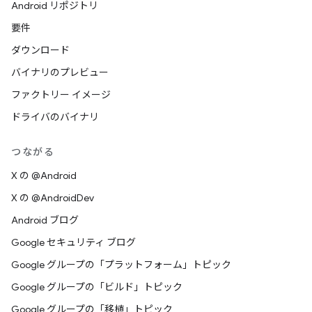
Android リポジトリ
要件
ダウンロード
バイナリのプレビュー
ファクトリー イメージ
ドライバのバイナリ
つながる
X の @Android
X の @AndroidDev
Android ブログ
Google セキュリティ ブログ
Google グループの「プラットフォーム」トピック
Google グループの「ビルド」トピック
Google グループの「移植」トピック