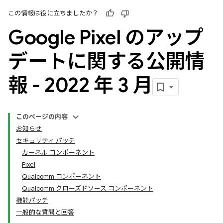
この情報は役に立ちましたか？
Google Pixel のアップ
デートに関する公開情
報 - 2022 年 3 月
このページの内容
お知らせ
セキュリティ パッチ
カーネル コンポーネント
Pixel
Qualcomm コンポーネント
Qualcomm クローズドソース コンポーネント
機能パッチ
一般的な質問と回答