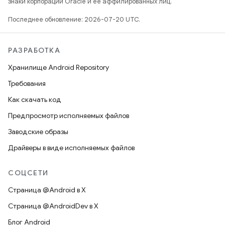
знаки корпорации Oracle и ее аффилированных лиц.
Последнее обновление: 2026-07-20 UTC.
РАЗРАБОТКА
Хранилище Android Repository
Требования
Как скачать код
Предпросмотр исполняемых файлов
Заводские образы
Драйверы в виде исполняемых файлов
СОЦСЕТИ
Страница @Android в X
Страница @AndroidDev в X
Блог Android