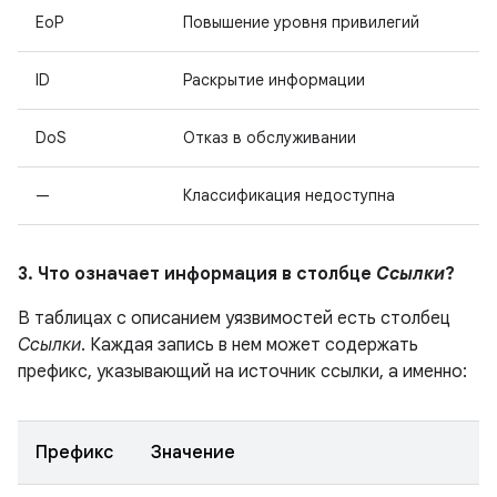
EoP
Повышение уровня привилегий
ID
Раскрытие информации
DoS
Отказ в обслуживании
—
Классификация недоступна
3. Что означает информация в столбце
Ссылки
?
В таблицах с описанием уязвимостей есть столбец
Ссылки
. Каждая запись в нем может содержать
префикс, указывающий на источник ссылки, а именно:
Префикс
Значение