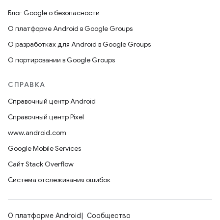
Блог Google о безопасности
О платформе Android в Google Groups
О разработках для Android в Google Groups
О портировании в Google Groups
СПРАВКА
Справочный центр Android
Справочный центр Pixel
www.android.com
Google Mobile Services
Сайт Stack Overflow
Система отслеживания ошибок
О платформе Android
Сообщество