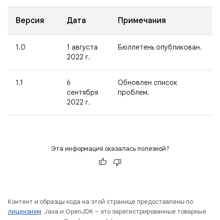
Версия
Дата
Примечания
1.0
1 августа
Бюллетень опубликован.
2022 г.
1.1
6
Обновлен список
сентября
проблем.
2022 г.
Эта информация оказалась полезной?
Контент и образцы кода на этой странице предоставлены по
лицензиям
. Java и OpenJDK – это зарегистрированные товарные