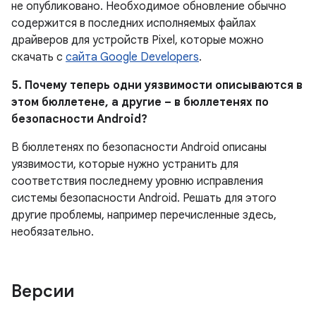
не опубликовано.
Необходимое обновление обычно
содержится в последних исполняемых файлах
драйверов для устройств Pixel, которые можно
скачать с
сайта Google Developers
.
5. Почему теперь одни уязвимости описываются в
этом бюллетене, а другие – в бюллетенях по
безопасности Android?
В бюллетенях по безопасности Android описаны
уязвимости, которые нужно устранить для
соответствия последнему уровню исправления
системы безопасности Android. Решать для этого
другие проблемы, например перечисленные здесь,
необязательно.
Версии