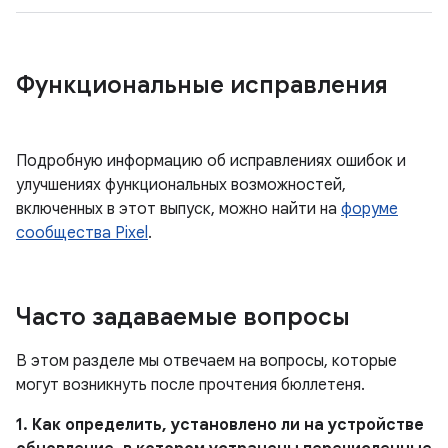
Функциональные исправления
Подробную информацию об исправлениях ошибок и
улучшениях функциональных возможностей,
включенных в этот выпуск, можно найти на
форуме
сообщества Pixel
.
Часто задаваемые вопросы
В этом разделе мы отвечаем на вопросы, которые
могут возникнуть после прочтения бюллетеня.
1. Как определить, установлено ли на устройстве