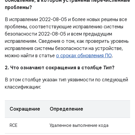
обновление, в котором устранены перечисленные
проблемы?
В исправлении 2022-08-05 и более новых решены все
проблемы, соответствующие исправлению системы
безопасности 2022-08-05 и всем предыдущим
исправлениям. Сведения о том, как проверить уровень
исправления системы безопасности на устройстве,
можно найти в статье
о сроках обновления ПО
.
2. Что означают сокращения в столбце
Тип
?
В этом столбце указан тип уязвимости по следующей
классификации:
Сокращение
Определение
RCE
Удаленное выполнение кода