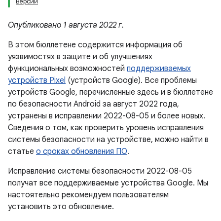
Версии
Опубликовано 1 августа 2022 г.
В этом бюллетене содержится информация об
уязвимостях в защите и об улучшениях
функциональных возможностей
поддерживаемых
устройств Pixel
(устройств Google). Все проблемы
устройств Google, перечисленные здесь и в бюллетене
по безопасности Android за август 2022 года,
устранены в исправлении 2022-08-05 и более новых.
Сведения о том, как проверить уровень исправления
системы безопасности на устройстве, можно найти в
статье
о сроках обновления ПО
.
Исправление системы безопасности 2022-08-05
получат все поддерживаемые устройства Google. Мы
настоятельно рекомендуем пользователям
установить это обновление.