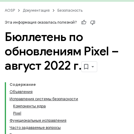
AOSP
Документация
Безопасность
Эта информация оказалась полезной?
Бюллетень по
обновлениям Pixel –
август 2022 г
.
Содержание
Объявления
Исправления системы безопасности
Компоненты ядра
Pixel
Функциональные исправления
Часто задаваемые вопросы