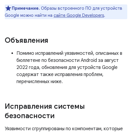
Примечание.
Образы встроенного ПО для устройств
Google можно найти на
сайте Google Developers
.
Объявления
Помимо исправлений уязвимостей, описанных в
бюллетене по безопасности Android за август
2022 года, обновления для устройств Google
содержат также исправления проблем,
перечисленных ниже.
Исправления системы
безопасности
Уязвимости сгруппированы по компонентам, которые