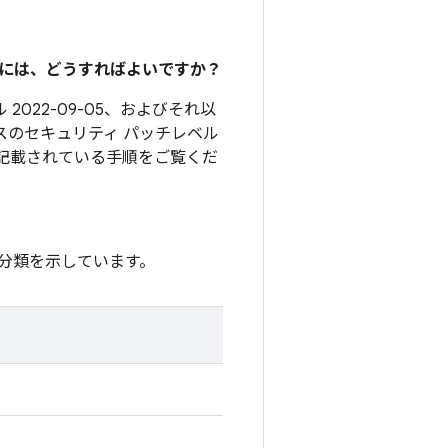
るには、どうすればよいですか？
2022-09-05、およびそれ以
スのセキュリティ パッチレベル
記載されている手順をご覧くだ
分類を示しています。