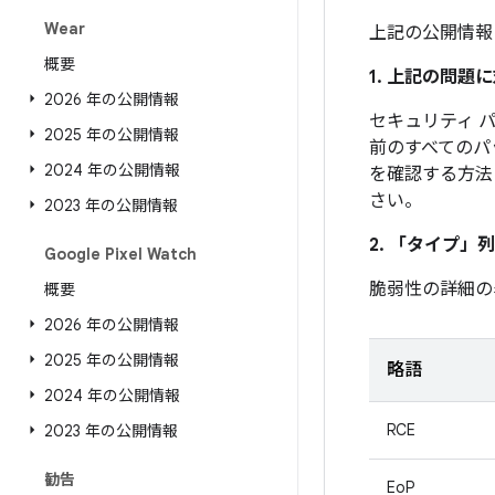
Wear
上記の公開情報
概要
1. 上記の問
2026 年の公開情報
セキュリティ パ
2025 年の公開情報
前のすべてのパ
2024 年の公開情報
を確認する方法
さい。
2023 年の公開情報
2. 「タイプ」
列
Google Pixel Watch
脆弱性の詳細の
概要
2026 年の公開情報
2025 年の公開情報
略語
2024 年の公開情報
RCE
2023 年の公開情報
勧告
EoP