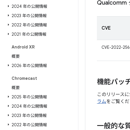
Qualco
2024 年の公開情報
2023 年の公開情報
2022 年の公開情報
CVE
2021 年の公開情報
Android XR
CVE-2022-256
概要
2026 年の公開情報
Chromecast
機能パッ
概要
このリリースに
2025 年の公開情報
ラム
をご覧くだ
2024 年の公開情報
2023 年の公開情報
一般的な
2022 年の公開情報