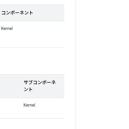
コンポーネント
Kernel
サブコンポーネ
ント
Kernel