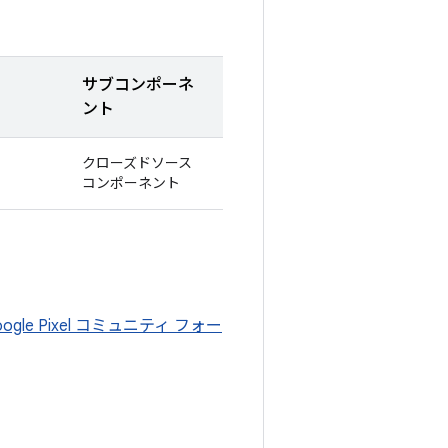
サブコンポーネ
ント
クローズドソース
コンポーネント
oogle Pixel コミュニティ フォー