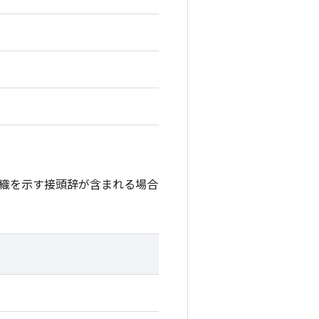
織を示す接頭辞が含まれる場合