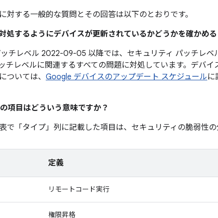
に対する一般的な質問とその回答は以下のとおりです。
題に対処するようにデバイスが更新されているかどうかを確かめ
ッチレベル 2022-09-05 以降では、セキュリティ パッチレベル 
ッチレベルに関連するすべての問題に対処しています。デバイ
については、
Google デバイスのアップデート スケジュール
に
の項目はどういう意味ですか？
表で「タイプ」
列に記載した項目は、セキュリティの脆弱性の
定義
リモートコード実行
権限昇格