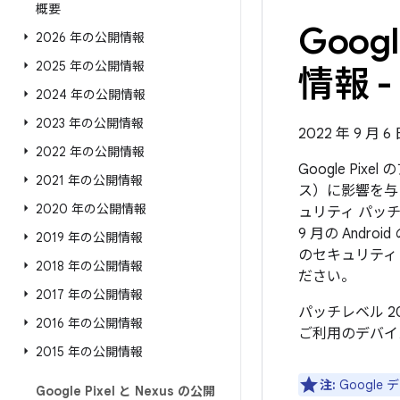
概要
Goo
2026 年の公開情報
2025 年の公開情報
情報 - 
2024 年の公開情報
2023 年の公開情報
2022 年 9 月 
2022 年の公開情報
Google Pi
2021 年の公開情報
ス）に影響を与
2020 年の公開情報
ュリティ パッチ
9 月の And
2019 年の公開情報
のセキュリティ
2018 年の公開情報
ださい。
2017 年の公開情報
パッチレベル 2
2016 年の公開情報
ご利用のデバイ
2015 年の公開情報
注:
Googl
Google Pixel と Nexus の公開