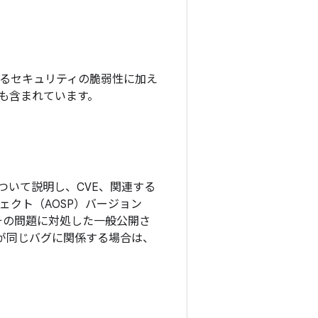
れているセキュリティの脆弱性に加え
チも含まれています。
ついて説明し、CVE、関連する
ロジェクト（AOSP）バージョン
その問題に対処した一般公開さ
更が同じバグに関係する場合は、