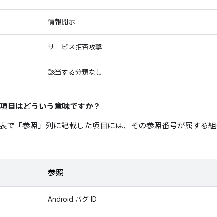
情報開示
サービス拒否攻撃
該当する分類なし
項目はどういう意味ですか？
表で「参照」
列に記載した項目には、その参照番号が属する組
参照
Android バグ ID