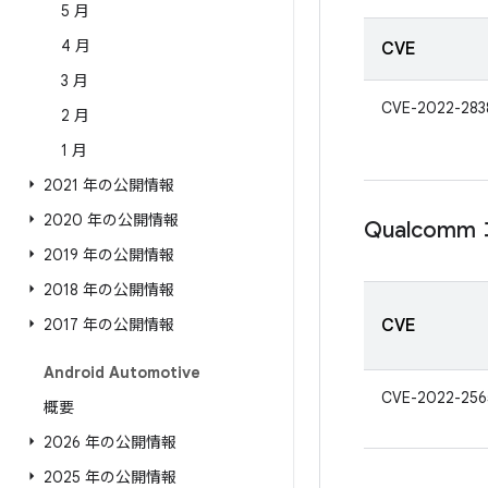
5 月
4 月
CVE
3 月
CVE-2022-283
2 月
1 月
2021 年の公開情報
2020 年の公開情報
Qualcom
2019 年の公開情報
2018 年の公開情報
2017 年の公開情報
CVE
Android Automotive
CVE-2022-256
概要
2026 年の公開情報
2025 年の公開情報