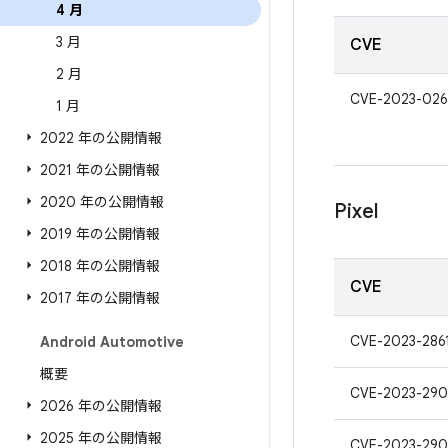
4 月
3 月
CVE
2 月
CVE-2023-026
1 月
2022 年の公開情報
2021 年の公開情報
2020 年の公開情報
Pixel
2019 年の公開情報
2018 年の公開情報
CVE
2017 年の公開情報
CVE-2023-286
Android Automotive
概要
CVE-2023-290
2026 年の公開情報
2025 年の公開情報
CVE-2023-290