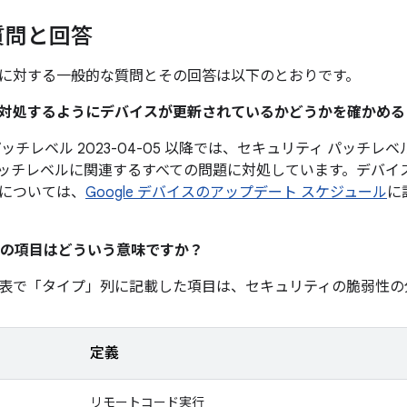
質問と回答
に対する一般的な質問とその回答は以下のとおりです。
題に対処するようにデバイスが更新されているかどうかを確かめ
ッチレベル 2023-04-05 以降では、セキュリティ パッチレベル 
ッチレベルに関連するすべての問題に対処しています。デバイ
については、
Google デバイスのアップデート スケジュール
に
の項目はどういう意味ですか？
表で「タイプ」
列に記載した項目は、セキュリティの脆弱性の
定義
リモートコード実行