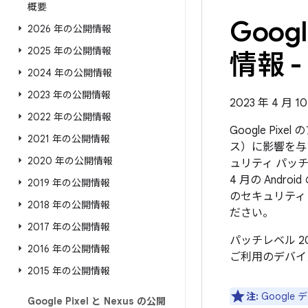
概要
Goo
2026 年の公開情報
2025 年の公開情報
情報 - 
2024 年の公開情報
2023 年の公開情報
2023 年 4 月 
2022 年の公開情報
Google Pi
2021 年の公開情報
ス）に影響を与
2020 年の公開情報
ュリティ パッチ
4 月の And
2019 年の公開情報
のセキュリティ
2018 年の公開情報
ださい。
2017 年の公開情報
パッチレベル 2
2016 年の公開情報
ご利用のデバイ
2015 年の公開情報
注:
Googl
Google Pixel と Nexus の公開