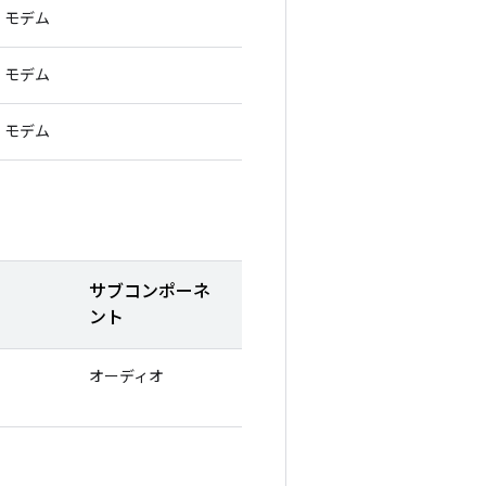
モデム
モデム
モデム
サブコンポーネ
ント
オーディオ