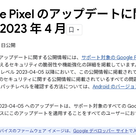
gle Pixel のアップデー
2023 年 4 月
10 日公開
xel のアップデートに関する公開情報には、
サポート対象の Google P
えるセキュリティの脆弱性や機能強化の詳細を掲載しています。G
レベル 2023-04-05 以降において、この公開情報に掲載され
roid のセキュリティに関する公開情報に掲載されているすべて
 パッチレベルを確認する方法については、
Android のバー
023-04-05 へのアップデートは、サポート対象のすべての Go
スにこのアップデートを適用することをすべてのユーザーにお
e デバイスのファームウェア イメージは、
Google デベロッパー サイト
で