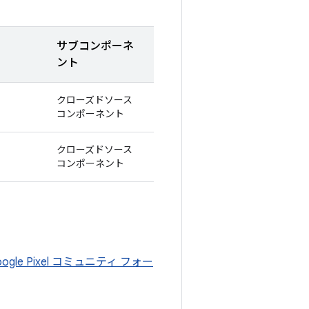
サブコンポーネ
ント
クローズドソース
コンポーネント
クローズドソース
コンポーネント
oogle Pixel コミュニティ フォー