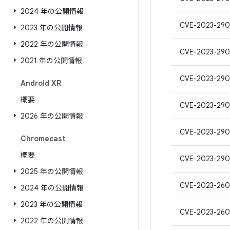
2024 年の公開情報
CVE-2023-290
2023 年の公開情報
2022 年の公開情報
CVE-2023-290
2021 年の公開情報
CVE-2023-290
Android XR
概要
CVE-2023-29
2026 年の公開情報
CVE-2023-290
Chromecast
概要
CVE-2023-290
2025 年の公開情報
CVE-2023-260
2024 年の公開情報
2023 年の公開情報
CVE-2023-260
2022 年の公開情報