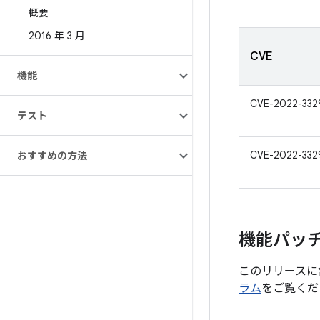
概要
2016 年 3 月
CVE
機能
CVE-2022-332
テスト
CVE-2022-332
おすすめの方法
機能パッ
このリリースに
ラム
をご覧くだ