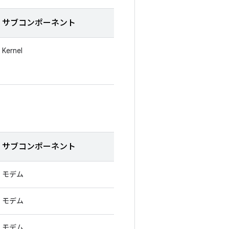
サブコンポーネント
Kernel
サブコンポーネント
モデム
モデム
モデム