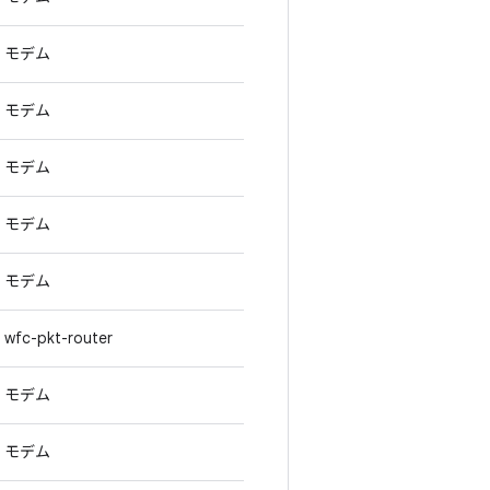
モデム
モデム
モデム
モデム
モデム
wfc-pkt-router
モデム
モデム