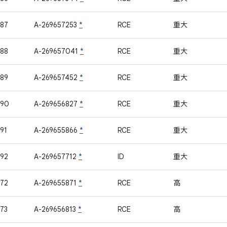
87
A-269657253
*
RCE
重大
88
A-269657041
*
RCE
重大
89
A-269657452
*
RCE
重大
090
A-269656827
*
RCE
重大
91
A-269655866
*
RCE
重大
92
A-269657712
*
ID
重大
72
A-269655871
*
RCE
高
73
A-269656813
*
RCE
高