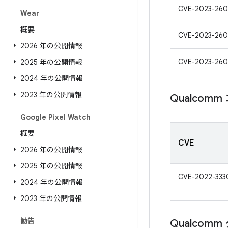
CVE-2023-260
Wear
概要
CVE-2023-260
2026 年の公開情報
CVE-2023-260
2025 年の公開情報
2024 年の公開情報
2023 年の公開情報
Qualcom
Google Pixel Watch
概要
CVE
2026 年の公開情報
2025 年の公開情報
CVE-2022-333
2024 年の公開情報
2023 年の公開情報
勧告
Qualco