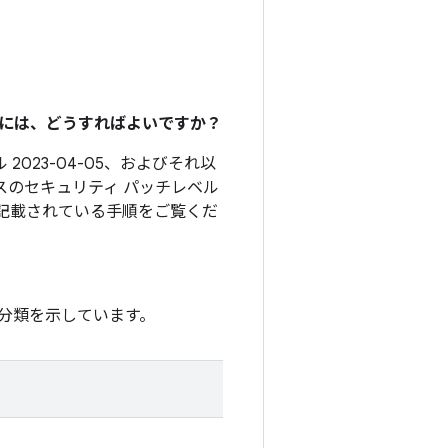
るには、どうすればよいですか？
2023-04-05、およびそれ以
スのセキュリティ パッチレベル
記載されている手順をご覧くだ
分類を示しています。