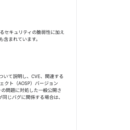
れているセキュリティの脆弱性に加え
チも含まれています。
ついて説明し、CVE、関連する
ロジェクト（AOSP）バージョン
その問題に対処した一般公開さ
更が同じバグに関係する場合は、