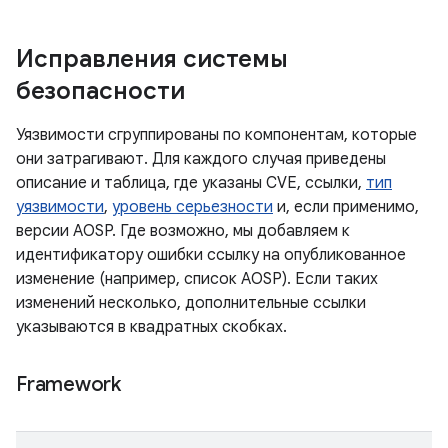
Исправления системы
безопасности
Уязвимости сгруппированы по компонентам, которые
они затрагивают. Для каждого случая приведены
описание и таблица, где указаны CVE, ссылки,
тип
уязвимости
,
уровень серьезности
и, если применимо,
версии AOSP. Где возможно, мы добавляем к
идентификатору ошибки ссылку на опубликованное
изменение (например, список AOSP). Если таких
изменений несколько, дополнительные ссылки
указываются в квадратных скобках.
Framework