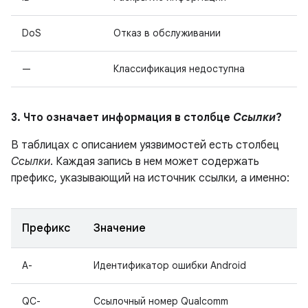
DoS
Отказ в обслуживании
—
Классификация недоступна
3. Что означает информация в столбце
Ссылки
?
В таблицах с описанием уязвимостей есть столбец
Ссылки
. Каждая запись в нем может содержать
префикс, указывающий на источник ссылки, а именно:
Префикс
Значение
A-
Идентификатор ошибки Android
QC-
Ссылочный номер Qualcomm