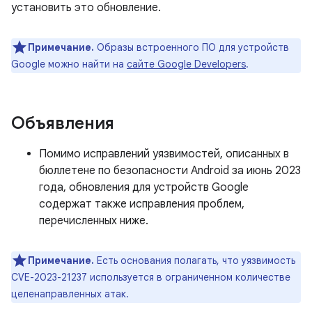
установить это обновление.
Примечание.
Образы встроенного ПО для устройств
Google можно найти на
сайте Google Developers
.
Объявления
Помимо исправлений уязвимостей, описанных в
бюллетене по безопасности Android за июнь 2023
года, обновления для устройств Google
содержат также исправления проблем,
перечисленных ниже.
Примечание.
Есть основания полагать, что уязвимость
CVE-2023-21237 используется в ограниченном количестве
целенаправленных атак.