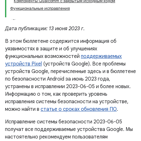
Компоненты Qualcomm с закрытым исходным кодом
Функциональные исправления
Дата публикации: 13 июня 2023 г.
В этом бюллетене содержится информация об
уязвимостях в защите и об улучшениях
функциональных возможностей
поддерживаемых
устройств Pixel
(устройств Google). Все проблемы
устройств Google, перечисленные здесь и в бюллетене
по безопасности Android за июнь 2023 года,
устранены в исправлении 2023-06-05 и более новых.
Информацию о том, как проверить уровень
исправления системы безопасности на устройстве,
можно найти в
статье о сроках обновления ПО
.
Исправление системы безопасности 2023-06-05
получат все поддерживаемые устройства Google. Мы
настоятельно рекомендуем пользователям