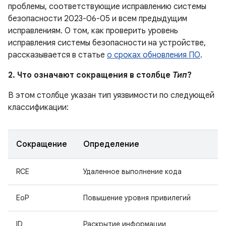
проблемы, соответствующие исправлению системы
безопасности 2023-06-05 и всем предыдущим
исправлениям. О том, как проверить уровень
исправления системы безопасности на устройстве,
рассказывается в статье
о сроках обновления ПО
.
2. Что означают сокращения в столбце
Тип
?
В этом столбце указан тип уязвимости по следующей
классификации:
Сокращение
Определение
RCE
Удаленное выполнение кода
EoP
Повышение уровня привилегий
ID
Раскрытие информации