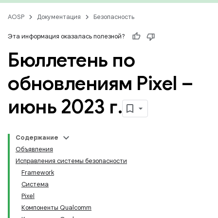
AOSP
Документация
Безопасность
Эта информация оказалась полезной?
Бюллетень по
обновлениям Pixel –
июнь 2023 г
.
Содержание
Объявления
Исправления системы безопасности
Framework
Система
Pixel
Компоненты Qualcomm