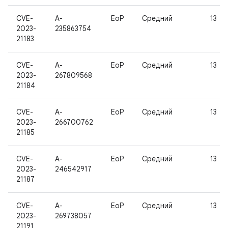
CVE-
A-
EoP
Средний
13
2023-
235863754
21183
CVE-
A-
EoP
Средний
13
2023-
267809568
21184
CVE-
A-
EoP
Средний
13
2023-
266700762
21185
CVE-
A-
EoP
Средний
13
2023-
246542917
21187
CVE-
A-
EoP
Средний
13
2023-
269738057
21191