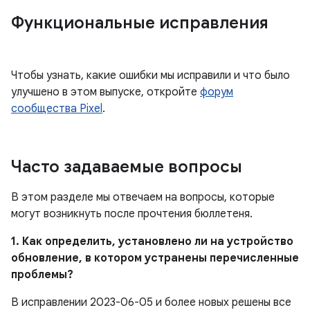
Функциональные исправления
Чтобы узнать, какие ошибки мы исправили и что было
улучшено в этом выпуске, откройте
форум
сообщества Pixel
.
Часто задаваемые вопросы
В этом разделе мы отвечаем на вопросы, которые
могут возникнуть после прочтения бюллетеня.
1. Как определить, установлено ли на устройство
обновление, в котором устранены перечисленные
проблемы?
В исправлении 2023-06-05 и более новых решены все