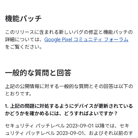
機能パッチ
このリリースに含まれる新しいバグの修正と機能パッチの
詳細については、
Google Pixel コミュニティ フォーラム
をご覧ください。
一般的な質問と回答
上記の公開情報に対する一般的な質問とその回答は以下の
とおりです。
1. 上記の問題に対処するようにデバイスが更新されている
かどうかを確かめるには、どうすればよいですか？
セキュリティ パッチレベル 2023-09-01 以降では、セキ
ュリティ パッチレベル 2023-09-01、およびそれ以前のす