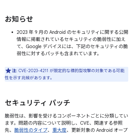
お知らせ
2023 年 9 月の Android のセキュリティに関する公開
情報に掲載されているセキュリティの脆弱性に加え
て、Google デバイスには、下記のセキュリティの脆
弱性に対するパッチも含まれています。
注
: CVE-2023-4211 が限定的な標的型攻撃の対象である可能
性を示す兆候があります。
セキュリティ パッチ
脆弱性は、影響を受けるコンポーネントごとに分類してい
ます。問題の内容について説明し、CVE、関連する参照
先、
脆弱性のタイプ
、
重大度
、更新対象の Android オープ