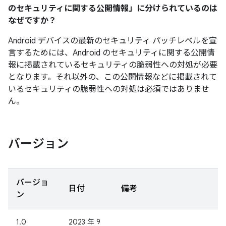
のセキュリティに関する公開情報」に分けられているのは
なぜですか？
Android デバイスの最新のセキュリティ パッチレベルを宣
言するためには、Android のセキュリティに関する公開情
報に掲載されているセキュリティの脆弱性への対処が必要
となります。それ以外の、この公開情報などに掲載されて
いるセキュリティの脆弱性への対処は必須ではありませ
ん。
バージョン
バージョ
日付
備考
ン
1.0
2023 年 9