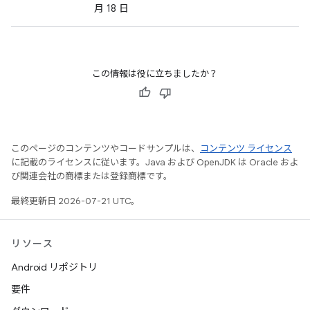
月 18 日
この情報は役に立ちましたか？
このページのコンテンツやコードサンプルは、
コンテンツ ライセンス
に記載のライセンスに従います。Java および OpenJDK は Oracle およ
び関連会社の商標または登録商標です。
最終更新日 2026-07-21 UTC。
リソース
Android リポジトリ
要件