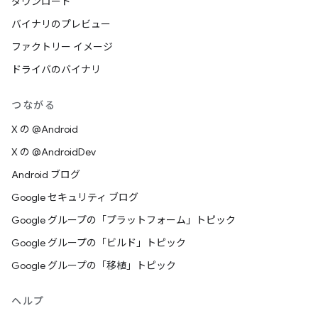
ダウンロード
バイナリのプレビュー
ファクトリー イメージ
ドライバのバイナリ
つながる
X の @Android
X の @AndroidDev
Android ブログ
Google セキュリティ ブログ
Google グループの「プラットフォーム」トピック
Google グループの「ビルド」トピック
Google グループの「移植」トピック
ヘルプ