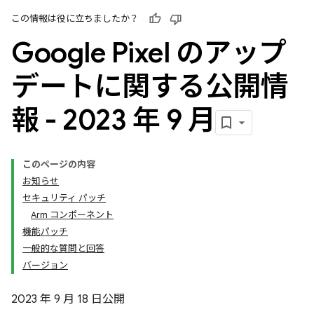
この情報は役に立ちましたか？
Google Pixel のアップ
デートに関する公開情
報 - 2023 年 9 月
このページの内容
お知らせ
セキュリティ パッチ
Arm コンポーネント
機能パッチ
一般的な質問と回答
バージョン
2023 年 9 月 18 日公開