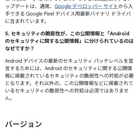
ップデートは、通常、
Google デベロッパー サイト
から入
手できる Google Pixel デバイス用最新バイナリ ドライバ
に含まれています。
5. セキュリティの脆弱性が、この公開情報と「Android
のセキュリティに関する公開情報」に分けられているのは
なぜですか？
Android デバイスの最新のセキュリティ パッチレベルを宣
言するためには、Android のセキュリティに関する公開情
報に掲載されているセキュリティの脆弱性への対処が必要
となります。それ以外の、この公開情報などに掲載されて
いるセキュリティの脆弱性への対処は必須ではありませ
ん。
バージョン