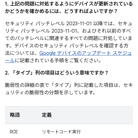
1. 上記の問題に対処するようにデバイスが更新されている
かどうかを確かめるには、どうすればよいですか？
セキュリティ パッチレベル 2023-11-01 以降では、セキュ
リティ パッチレベル 2023-11-01、およびそれ以前のすべ
てのパッチレベルに関連するすべての問題に対処していま
す。デバイスのセキュリティ パッチレベルを確認する方
法については、
Google デバイスのアップデート スケジュ
ール
に記載されている手順をご覧ください。
2. 「タイプ」
列の項目はどういう意味ですか？
脆弱性の詳細の表で「タイプ」
列に記載した項目は、セキ
ュリティの脆弱性の分類を示しています。
略語
定義
RCE
リモートコード実行