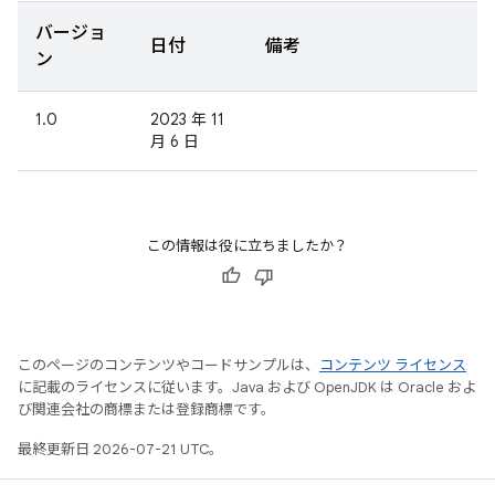
バージョ
日付
備考
ン
1.0
2023 年 11
月 6 日
この情報は役に立ちましたか？
このページのコンテンツやコードサンプルは、
コンテンツ ライセンス
に記載のライセンスに従います。Java および OpenJDK は Oracle およ
び関連会社の商標または登録商標です。
最終更新日 2026-07-21 UTC。