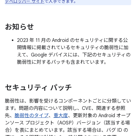
デベロッパー サイト
で入手できます。
お知らせ
2023 年 11 月の Android のセキュリティに関する公
開情報に掲載されているセキュリティの脆弱性に加
えて、Google デバイスには、下記のセキュリティの
脆弱性に対するパッチも含まれています。
セキュリティ パッチ
脆弱性は、影響を受けるコンポーネントごとに分類してい
ます。問題の内容について説明し、CVE、関連する参照
先、
脆弱性のタイプ
、
重大度
、更新対象の Android オープ
ンソース プロジェクト（AOSP）バージョン（該当する場
合）を表にまとめています。該当する場合は、バグ ID の