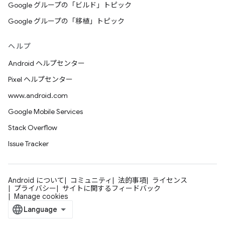
Google グループの「ビルド」トピック
Google グループの「移植」トピック
ヘルプ
Android ヘルプセンター
Pixel ヘルプセンター
www.android.com
Google Mobile Services
Stack Overflow
Issue Tracker
Android について
コミュニティ
法的事項
ライセンス
プライバシー
サイトに関するフィードバック
Manage cookies