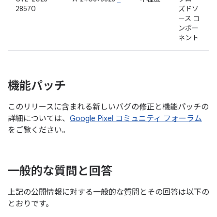
28570
ズドソ
ース コ
ンポー
ネント
機能パッチ
このリリースに含まれる新しいバグの修正と機能パッチの
詳細については、
Google Pixel コミュニティ フォーラム
をご覧ください。
一般的な質問と回答
上記の公開情報に対する一般的な質問とその回答は以下の
とおりです。