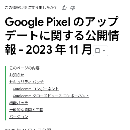
この情報は役に立ちましたか？
Google Pixel のアップ
デートに関する公開情
報 - 2023 年 11 月
このページの内容
お知らせ
セキュリティ パッチ
Qualcomm コンポーネント
Qualcomm クローズドソース コンポーネント
機能パッチ
一般的な質問と回答
バージョン