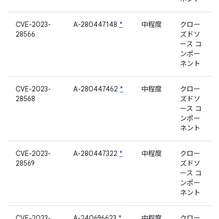
CVE-2023-
A-280447148
*
中程度
クロー
28566
ズドソ
ース コ
ンポー
ネント
CVE-2023-
A-280447462
*
中程度
クロー
28568
ズドソ
ース コ
ンポー
ネント
CVE-2023-
A-280447322
*
中程度
クロー
28569
ズドソ
ース コ
ンポー
ネント
CVE-2023-
A-240696623
*
中程度
クロー