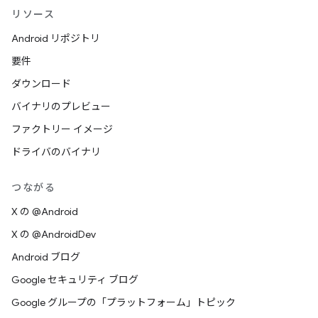
リソース
Android リポジトリ
要件
ダウンロード
バイナリのプレビュー
ファクトリー イメージ
ドライバのバイナリ
つながる
X の @Android
X の @AndroidDev
Android ブログ
Google セキュリティ ブログ
Google グループの「プラットフォーム」トピック