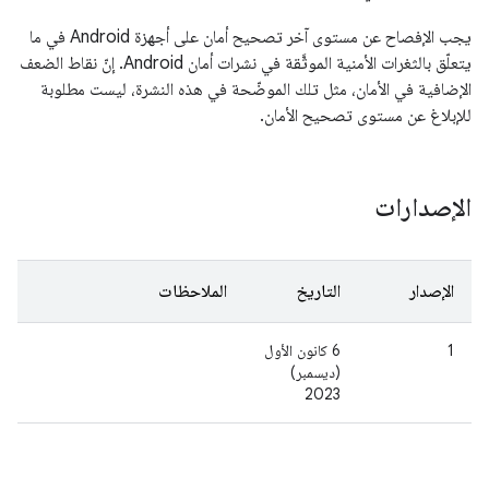
يجب الإفصاح عن مستوى آخر تصحيح أمان على أجهزة Android في ما
يتعلّق بالثغرات الأمنية الموثَّقة في نشرات أمان Android. إنّ نقاط الضعف
الإضافية في الأمان، مثل تلك الموضّحة في هذه النشرة، ليست مطلوبة
للإبلاغ عن مستوى تصحيح الأمان.
الإصدارات
الإصدار
التاريخ
الملاحظات
1
6 كانون الأول
(ديسمبر)
2023