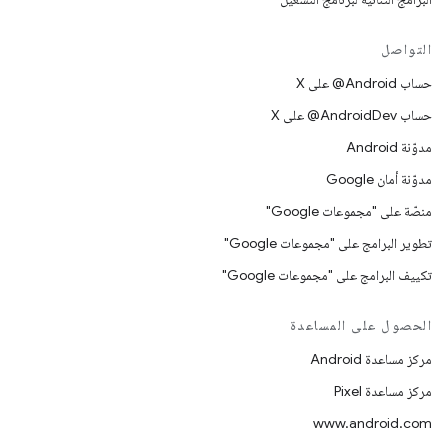
التواصل
حساب ‎@Android على X
حساب ‎@AndroidDev على X
مدوّنة Android
مدوّنة أمان Google
منصّة على "مجموعات Google"
تطوير البرامج على "مجموعات Google"
تكييف البرامج على "مجموعات Google"
الحصول على المساعدة
مركز مساعدة Android
مركز مساعدة Pixel
www.android.com