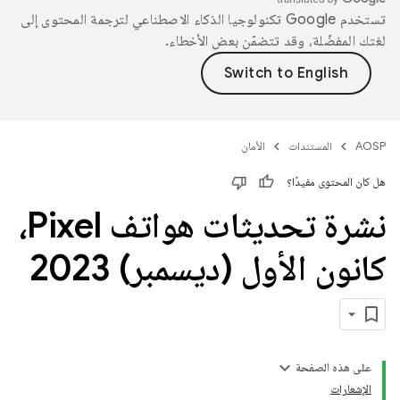
تستخدم Google تكنولوجيا الذكاء الاصطناعي لترجمة المحتوى إلى
لغتك المفضّلة، وقد تتضمّن بعض الأخطاء.
AOSP
المستندات
الأمان
هل كان المحتوى مفيدًا؟
نشرة تحديثات هواتف Pixel،
كانون الأول (ديسمبر) 2023
على هذه الصفحة
الإشعارات