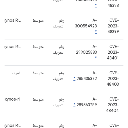
*
48398
CVE-
A-
رقم
متوسط
Exynos RIL
2023-
300554928
التعريف
*
48399
CVE-
A-
رقم
متوسط
Exynos RIL
2023-
299025883
التعريف
*
48401
CVE-
A-
رقم
متوسط
المودم
2023-
285435372
*
التعريف
48403
CVE-
A-
رقم
متوسط
exynos-ril
2023-
289563789
*
التعريف
48404
CVE-
A-
رقم
متوسط
Exynos RIL