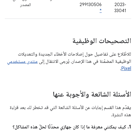
2023-
299130506
المصدر
*
33041
التصحيحات الوظيفية
للاطّلاع على تفاصيل حول إصلاحات الأخطاء الجديدة والتعديلات
الوظيفية المضمّنة في هذا الإصدار، يُرجى الانتقال إلى
منتدى مستخدمي
.
Pixel
الأسئلة الشائعة والأجوبة عنها
يقدّم هذا القسم إجابات عن الأسئلة الشائعة التي قد تخطر لك بعد قراءة
هذه النشرة.
1. كيف يمكنني معرفة ما إذا كان جهازي محدّثًا لحلّ هذه المشاكل؟