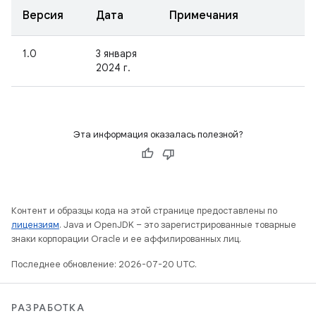
Версия
Дата
Примечания
1.0
3 января
2024 г.
Эта информация оказалась полезной?
Контент и образцы кода на этой странице предоставлены по
лицензиям
. Java и OpenJDK – это зарегистрированные товарные
знаки корпорации Oracle и ее аффилированных лиц.
Последнее обновление: 2026-07-20 UTC.
РАЗРАБОТКА