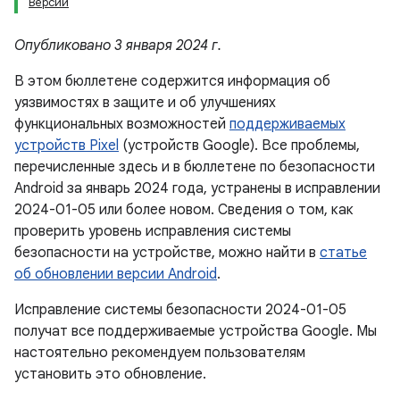
Версии
Опубликовано 3 января 2024 г.
В этом бюллетене содержится информация об
уязвимостях в защите и об улучшениях
функциональных возможностей
поддерживаемых
устройств Pixel
(устройств Google). Все проблемы,
перечисленные здесь и в бюллетене по безопасности
Android за январь 2024 года, устранены в исправлении
2024-01-05 или более новом. Сведения о том, как
проверить уровень исправления системы
безопасности на устройстве, можно найти в
статье
об обновлении версии Android
.
Исправление системы безопасности 2024-01-05
получат все поддерживаемые устройства Google. Мы
настоятельно рекомендуем пользователям
установить это обновление.