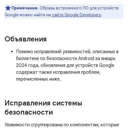
Примечание.
Образы встроенного ПО для устройств
Google можно найти на
сайте Google Developers
.
Объявления
Помимо исправлений уязвимостей, описанных в
бюллетене по безопасности Android за январь
2024 года, обновления для устройств Google
содержат также исправления проблем,
перечисленных ниже.
Исправления системы
безопасности
Уязвимости сгруппированы по компонентам, которые