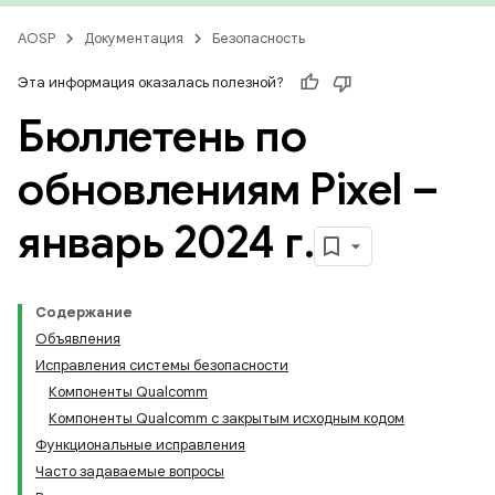
AOSP
Документация
Безопасность
Эта информация оказалась полезной?
Бюллетень по
обновлениям Pixel –
январь 2024 г
.
Содержание
Объявления
Исправления системы безопасности
Компоненты Qualcomm
Компоненты Qualcomm с закрытым исходным кодом
Функциональные исправления
Часто задаваемые вопросы