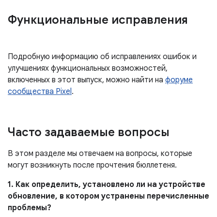
Функциональные исправления
Подробную информацию об исправлениях ошибок и
улучшениях функциональных возможностей,
включенных в этот выпуск, можно найти на
форуме
сообщества Pixel
.
Часто задаваемые вопросы
В этом разделе мы отвечаем на вопросы, которые
могут возникнуть после прочтения бюллетеня.
1. Как определить, установлено ли на устройстве
обновление, в котором устранены перечисленные
проблемы?