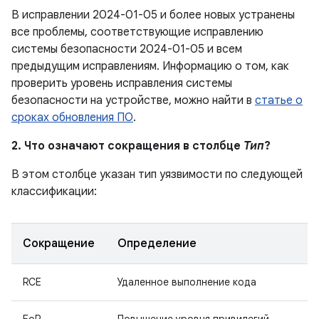
В исправлении 2024-01-05 и более новых устранены
все проблемы, соответствующие исправлению
системы безопасности 2024-01-05 и всем
предыдущим исправлениям. Информацию о том, как
проверить уровень исправления системы
безопасности на устройстве, можно найти в
статье о
сроках обновления ПО
.
2. Что означают сокращения в столбце
Тип
?
В этом столбце указан тип уязвимости по следующей
классификации:
Сокращение
Определение
RCE
Удаленное выполнение кода