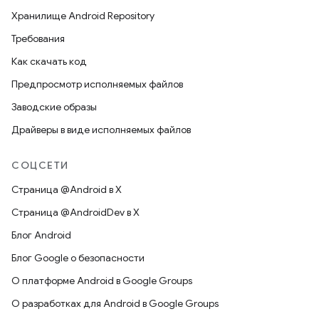
Хранилище Android Repository
Требования
Как скачать код
Предпросмотр исполняемых файлов
Заводские образы
Драйверы в виде исполняемых файлов
СОЦСЕТИ
Страница @Android в X
Страница @AndroidDev в X
Блог Android
Блог Google о безопасности
О платформе Android в Google Groups
О разработках для Android в Google Groups