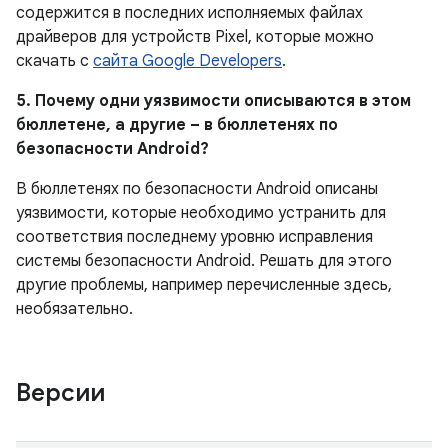
содержится в последних исполняемых файлах
драйверов для устройств Pixel, которые можно
скачать с
сайта Google Developers
.
5. Почему одни уязвимости описываются в этом
бюллетене, а другие – в бюллетенях по
безопасности Android?
В бюллетенях по безопасности Android описаны
уязвимости, которые необходимо устранить для
соответствия последнему уровню исправления
системы безопасности Android. Решать для этого
другие проблемы, например перечисленные здесь,
необязательно.
Версии