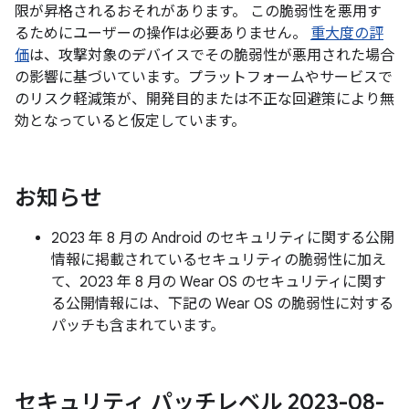
限が昇格されるおそれがあります。 この脆弱性を悪用す
るためにユーザーの操作は必要ありません。
重大度の評
価
は、攻撃対象のデバイスでその脆弱性が悪用された場合
の影響に基づいています。プラットフォームやサービスで
のリスク軽減策が、開発目的または不正な回避策により無
効となっていると仮定しています。
お知らせ
2023 年 8 月の Android のセキュリティに関する公開
情報に掲載されているセキュリティの脆弱性に加え
て、2023 年 8 月の Wear OS のセキュリティに関す
る公開情報には、下記の Wear OS の脆弱性に対する
パッチも含まれています。
セキュリティ パッチレベル 2023-08-