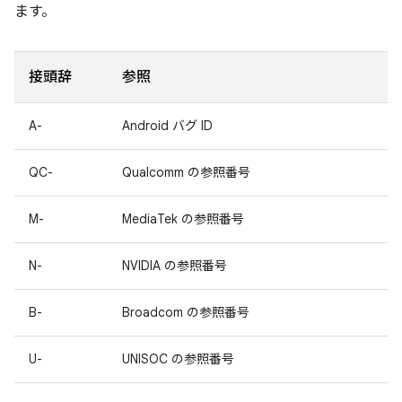
ます。
接頭辞
参照
A-
Android バグ ID
QC-
Qualcomm の参照番号
M-
MediaTek の参照番号
N-
NVIDIA の参照番号
B-
Broadcom の参照番号
U-
UNISOC の参照番号