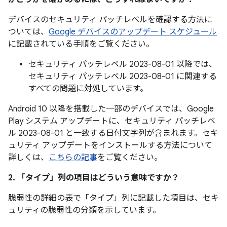
デバイスのセキュリティ パッチレベルを確認する方法に
ついては、
Google デバイスのアップデート スケジュール
に記載されている手順をご覧ください。
セキュリティ パッチレベル 2023-08-01 以降では、
セキュリティ パッチレベル 2023-08-01 に関連する
すべての問題に対処しています。
Android 10 以降を搭載した一部のデバイスでは、Google
Play システム アップデートに、セキュリティ パッチレベ
ル 2023-08-01 と一致する日付文字列が含まれます。セキ
ュリティ アップデートをインストールする方法について
詳しくは、
こちらの記事
をご覧ください。
2. 「タイプ」
列の項目はどういう意味ですか？
脆弱性の詳細の表で「タイプ」
列に記載した項目は、セキ
ュリティの脆弱性の分類を示しています。