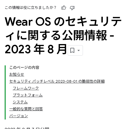
この情報は役に立ちましたか？
Wear OS のセキュリテ
ィに関する公開情報 -
2023 年 8 月
このページの内容
お知らせ
セキュリティ パッチレベル 2023-08-01 の脆弱性の詳細
フレームワーク
プラットフォーム
システム
一般的な質問と回答
バージョン