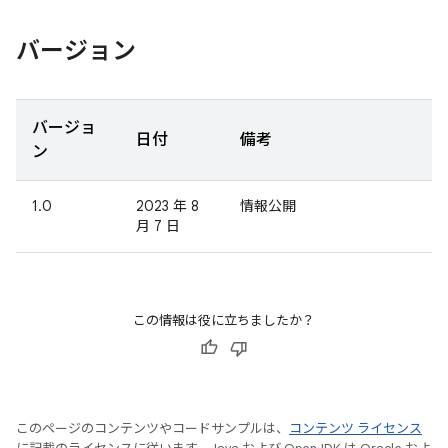
バージョン
バージョ
日付
備考
ン
1.0
2023 年 8
情報公開
月 7 日
この情報は役に立ちましたか？
このページのコンテンツやコードサンプルは、
コンテンツ ライセンス