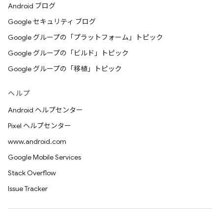
Android ブログ
Google セキュリティ ブログ
Google グループの「プラットフォーム」トピック
Google グループの「ビルド」トピック
Google グループの「移植」トピック
ヘルプ
Android ヘルプセンター
Pixel ヘルプセンター
www.android.com
Google Mobile Services
Stack Overflow
Issue Tracker