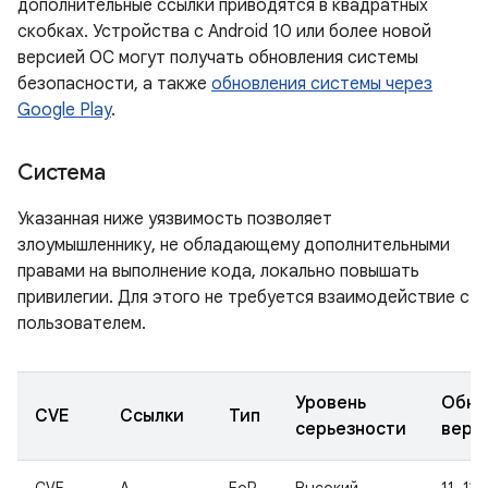
дополнительные ссылки приводятся в квадратных
скобках. Устройства с Android 10 или более новой
версией ОС могут получать обновления системы
безопасности, а также
обновления системы через
Google Play
.
Система
Указанная ниже уязвимость позволяет
злоумышленнику, не обладающему дополнительными
правами на выполнение кода, локально повышать
привилегии. Для этого не требуется взаимодействие с
пользователем.
Уровень
Обно
CVE
Ссылки
Тип
серьезности
верс