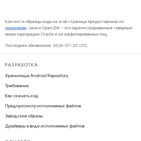
Контент и образцы кода на этой странице предоставлены по
лицензиям
. Java и OpenJDK – это зарегистрированные товарные
знаки корпорации Oracle и ее аффилированных лиц.
Последнее обновление: 2026-07-20 UTC.
РАЗРАБОТКА
Хранилище Android Repository
Требования
Как скачать код
Предпросмотр исполняемых файлов
Заводские образы
Драйверы в виде исполняемых файлов