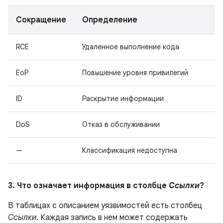
Сокращение
Определение
RCE
Удаленное выполнение кода
EoP
Повышение уровня привилегий
ID
Раскрытие информации
DoS
Отказ в обслуживании
—
Классификация недоступна
3. Что означает информация в столбце
Ссылки
?
В таблицах с описанием уязвимостей есть столбец
Ссылки
. Каждая запись в нем может содержать