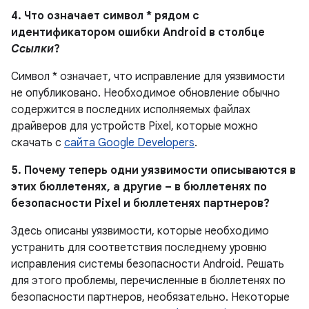
4. Что означает символ * рядом с
идентификатором ошибки Android в столбце
Ссылки
?
Символ * означает, что исправление для уязвимости
не опубликовано. Необходимое обновление обычно
содержится в последних исполняемых файлах
драйверов для устройств Pixel, которые можно
скачать с
сайта Google Developers
.
5. Почему теперь одни уязвимости описываются в
этих бюллетенях, а другие – в бюллетенях по
безопасности Pixel и бюллетенях партнеров?
Здесь описаны уязвимости, которые необходимо
устранить для соответствия последнему уровню
исправления системы безопасности Android. Решать
для этого проблемы, перечисленные в бюллетенях по
безопасности партнеров, необязательно. Некоторые