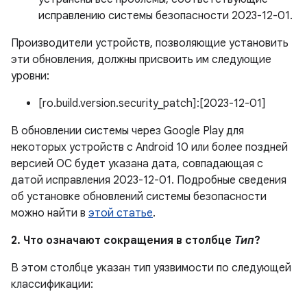
исправлению системы безопасности 2023-12-01.
Производители устройств, позволяющие установить
эти обновления, должны присвоить им следующие
уровни:
[ro.build.version.security_patch]:[2023-12-01]
В обновлении системы через Google Play для
некоторых устройств с Android 10 или более поздней
версией ОС будет указана дата, совпадающая с
датой исправления 2023-12-01. Подробные сведения
об установке обновлений системы безопасности
можно найти в
этой статье
.
2. Что означают сокращения в столбце
Тип
?
В этом столбце указан тип уязвимости по следующей
классификации: