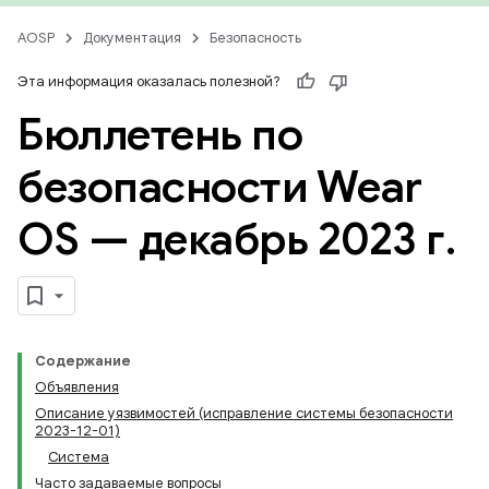
AOSP
Документация
Безопасность
Эта информация оказалась полезной?
Бюллетень по
безопасности Wear
OS — декабрь 2023 г
.
Содержание
Объявления
Описание уязвимостей (исправление системы безопасности
2023-12-01)
Система
Часто задаваемые вопросы