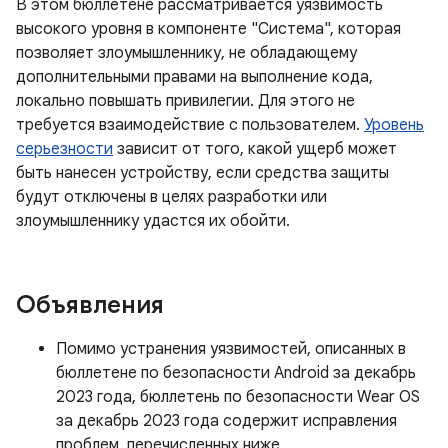
В этом бюллетене рассматривается уязвимость
высокого уровня в компоненте "Система", которая
позволяет злоумышленнику, не обладающему
дополнительными правами на выполнение кода,
локально повышать привилегии. Для этого не
требуется взаимодействие с пользователем.
Уровень
серьезности
зависит от того, какой ущерб может
быть нанесен устройству, если средства защиты
будут отключены в целях разработки или
злоумышленнику удастся их обойти.
Объявления
Помимо устранения уязвимостей, описанных в
бюллетене по безопасности Android за декабрь
2023 года, бюллетень по безопасности Wear OS
за декабрь 2023 года содержит исправления
проблем, перечисленных ниже.