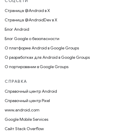
СОЦСЕТИ
Страница @Android в X
Страница @AndroidDev в X
Блог Android
Блог Google о безопасности
О платформе Android в Google Groups
О разработках для Android в Google Groups
О портировании в Google Groups
СПРАВКА
Справочный центр Android
Справочный центр Pixel
www.android.com
Google Mobile Services
Сайт Stack Overflow