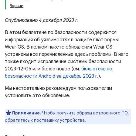
Версии
Опубликовано 4 декабря 2023 г.
В этом бюллетене по безопасности содержится
информация об уязвимостях в защите платформы
Wear OS. В полном пакете обновления Wear OS
устранены все перечисленные здесь проблемы. В него
также входит исправление системы безопасности
2023-12-05 или более новое (см.
бюллетень по
безопасности Android за декабрь 2023 г.
).
Мы настоятельно рекомендуем пользователям
установить это обновление.
Примечание.
Чтобы получить образы встроенного ПО,
обратитесь к поставщику устройства.