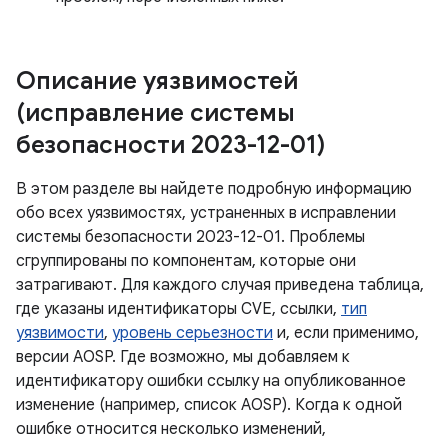
Описание уязвимостей
(исправление системы
безопасности 2023-12-01)
В этом разделе вы найдете подробную информацию
обо всех уязвимостях, устраненных в исправлении
системы безопасности 2023-12-01. Проблемы
сгруппированы по компонентам, которые они
затрагивают. Для каждого случая приведена таблица,
где указаны идентификаторы CVE, ссылки,
тип
уязвимости
,
уровень серьезности
и, если применимо,
версии AOSP. Где возможно, мы добавляем к
идентификатору ошибки ссылку на опубликованное
изменение (например, список AOSP). Когда к одной
ошибке относится несколько изменений,