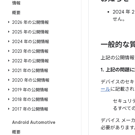
情報
2024 
概要
せん。
2026 年の公開情報
2025 年の公開情報
2024 年の公開情報
一般的な
2023 年の公開情報
上記の公開情報
2022 年の公開情報
1. 上記の問
2021 年の公開情報
2020 年の公開情報
デバイスのセキ
ール
に記載され
2019 年の公開情報
2018 年の公開情報
セキュリテ
るすべて
2017 年の公開情報
デバイス メー
Android Automotive
必要があります
概要