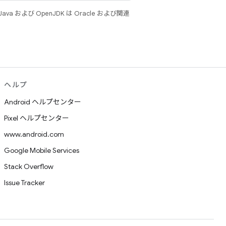
 および OpenJDK は Oracle および関連
ヘルプ
Android ヘルプセンター
Pixel ヘルプセンター
www.android.com
Google Mobile Services
Stack Overflow
Issue Tracker