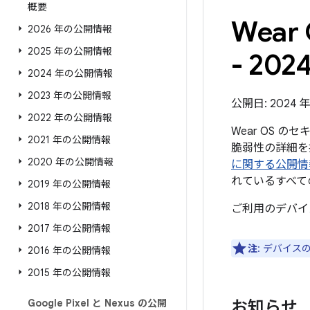
概要
Wea
2026 年の公開情報
2025 年の公開情報
- 202
2024 年の公開情報
2023 年の公開情報
公開日: 2024 年
2022 年の公開情報
Wear OS 
2021 年の公開情報
脆弱性の詳細を掲
2020 年の公開情報
に関する公開情
れているすべて
2019 年の公開情報
2018 年の公開情報
ご利用のデバイ
2017 年の公開情報
注
: デバイ
2016 年の公開情報
2015 年の公開情報
Google Pixel と Nexus の公開
お知らせ