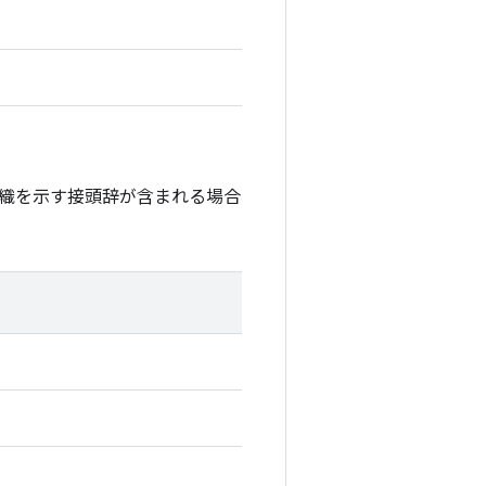
織を示す接頭辞が含まれる場合