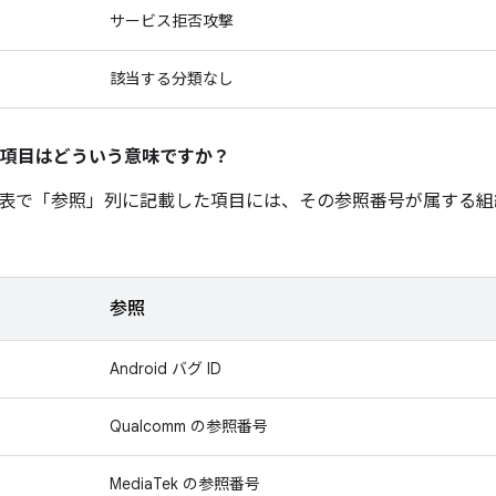
サービス拒否攻撃
該当する分類なし
項目はどういう意味ですか？
表で「参照」
列に記載した項目には、その参照番号が属する組
参照
Android バグ ID
Qualcomm の参照番号
MediaTek の参照番号