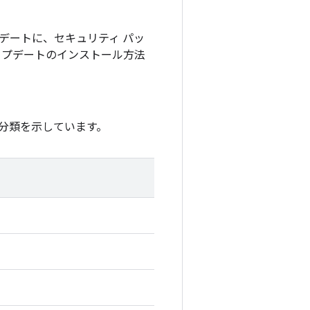
アップデートに、セキュリティ パッ
アップデートのインストール方法
分類を示しています。