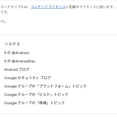
やコードサンプルは、
コンテンツ ライセンス
に記載のライセンスに従います。Java
標です。
UTC。
つながる
X の @Android
X の @AndroidDev
Android ブログ
Google セキュリティ ブログ
Google グループの「プラットフォーム」トピック
Google グループの「ビルド」トピック
Google グループの「移植」トピック