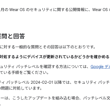
年 2 月の Wear OS のセキュリティに関する公開情報に、Wear 
質問と回答
に対する一般的な質問とその回答は以下のとおりです。
題に対処するようにデバイスが更新されているかどうかを確かめ
ュリティ パッチレベルを確認する方法については、
Google
ている手順をご覧ください。
ィ パッチレベル 2024-02-01 以降では、セキュリティ パッチレベ
の問題に対処しています。
カーは、こうしたアップデートを組み込む場合、パッチレベル
。