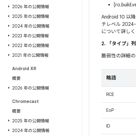
[ro.build.
2026 年の公開情報
2025 年の公開情報
Android 1
チレベル 202
2024 年の公開情報
について詳しく
2023 年の公開情報
2. 「タイプ」
列
2022 年の公開情報
2021 年の公開情報
脆弱性の詳細の
Android XR
略語
概要
2026 年の公開情報
RCE
Chromecast
EoP
概要
2025 年の公開情報
ID
2024 年の公開情報