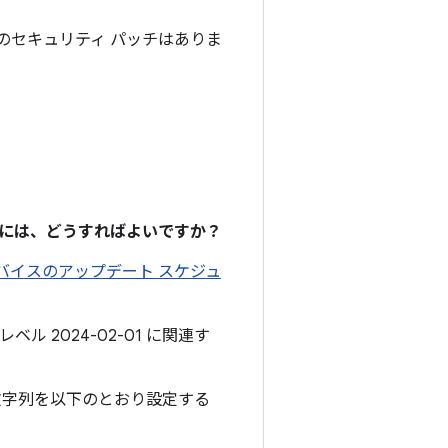
OS のセキュリティ パッチはありま
るには、どうすればよいですか？
 デバイスのアップデート スケジュ
ル 2024-02-01 に関連す
文字列を以下のとおり設定する