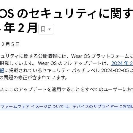
r OS のセキュリティに
4 年 2 月
 2 月 5 日
のセキュリティに関する公開情報には、Wear OS プラットフォ
載しています。 Wear OS のフル アップデートは、
2024 年
報
に掲載されているセキュリティ パッチレベル 2024-02-0
の問題の修正が含まれています。
スにこのアップデートを適用することをすべてのユーザーにお
スのファームウェア イメージについては、デバイスのサプライヤーにお問