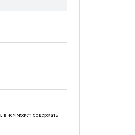
сь в нем может содержать