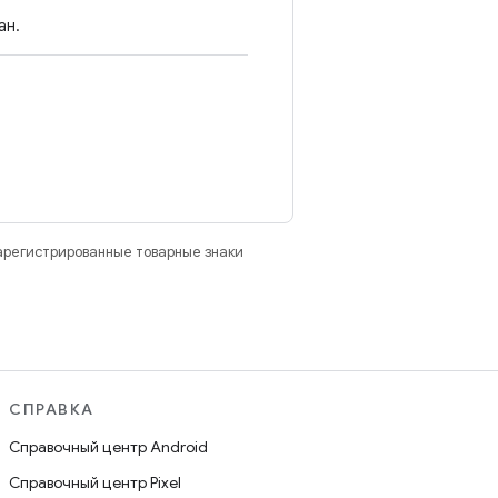
ан.
зарегистрированные товарные знаки
СПРАВКА
Справочный центр Android
Справочный центр Pixel