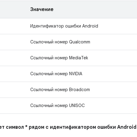
Значение
Идентификатор ошибки Android
Ссылочный номер Qualcomm
Ссылочный номер MediaTek
Ссылочный номер NVIDIA
Ссылочный номер Broadcom
Ссылочный номер UNISOC
ает символ * рядом с идентификатором ошибки Android