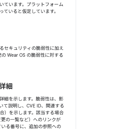
いています。プラットフォーム
っていると仮定しています。
れているセキュリティの脆弱性に加え
の Wear OS の脆弱性に対する
の詳細
目の詳細を示します。脆弱性は、影
説明し、CVE ID、関連する
る場合）を示します。該当する場合
の変更の一覧など）へのリンクが
ている番号に、追加の参照への