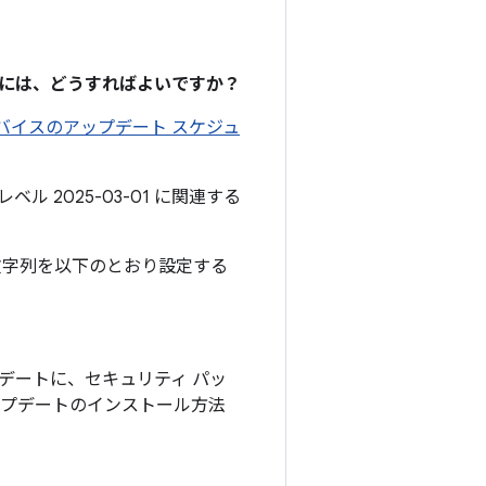
るには、どうすればよいですか？
 デバイスのアップデート スケジュ
ル 2025-03-01 に関連する
文字列を以下のとおり設定する
アップデートに、セキュリティ パッ
アップデートのインストール方法