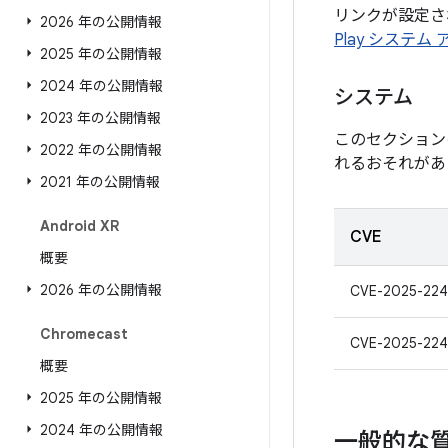
リンクが設定され
2026 年の公開情報
Play システム
2025 年の公開情報
2024 年の公開情報
システム
2023 年の公開情報
このセクション
2022 年の公開情報
れるおそれがあ
2021 年の公開情報
Android XR
CVE
概要
2026 年の公開情報
CVE-2025-224
Chromecast
CVE-2025-224
概要
2025 年の公開情報
2024 年の公開情報
一般的な