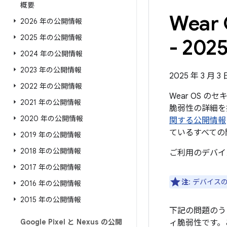
概要
Wea
2026 年の公開情報
2025 年の公開情報
- 202
2024 年の公開情報
2023 年の公開情報
2025 年 3 月 
2022 年の公開情報
Wear OS 
2021 年の公開情報
脆弱性の詳細を掲
2020 年の公開情報
関する公開情報
ているすべての
2019 年の公開情報
2018 年の公開情報
ご利用のデバイ
2017 年の公開情報
注
: デバイ
2016 年の公開情報
2015 年の公開情報
下記の問題のう
Google Pixel と Nexus の公開
ィ脆弱性です。