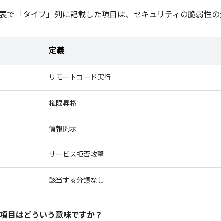
表で「タイプ」
列に記載した項目は、セキュリティの脆弱性の
定義
リモートコード実行
権限昇格
情報開示
サービス拒否攻撃
該当する分類なし
項目はどういう意味ですか？