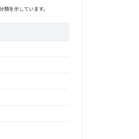
分類を示しています。