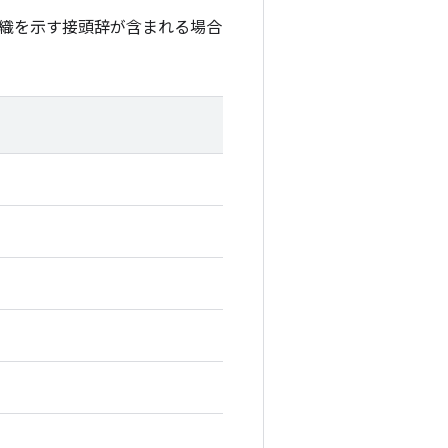
織を示す接頭辞が含まれる場合