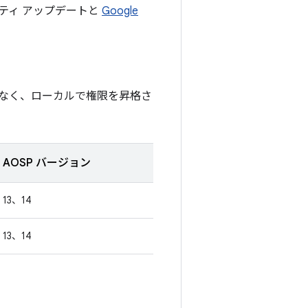
リティ アップデートと
Google
なく、ローカルで権限を昇格さ
AOSP バージョン
13、14
13、14