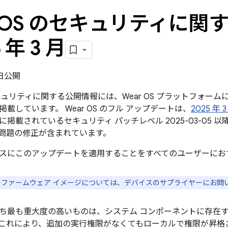
r OS のセキュリティに
5 年 3 月
3 日公開
のセキュリティに関する公開情報には、Wear OS プラットフォ
載しています。 Wear OS のフル アップデートは、
2025 年
に掲載されているセキュリティ パッチレベル 2025-03-05
問題の修正が含まれています。
スにこのアップデートを適用することをすべてのユーザーにお
スのファームウェア イメージについては、デバイスのサプライヤーにお問
ち最も重大度の高いものは、システム コンポーネントに存在
これにより、追加の実行権限がなくてもローカルで権限が昇格