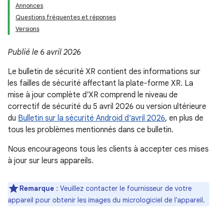
Annonces
Questions fréquentes et réponses
Versions
Publié le 6 avril 2026
Le bulletin de sécurité XR contient des informations sur
les failles de sécurité affectant la plate-forme XR. La
mise à jour complète d'XR comprend le niveau de
correctif de sécurité du 5 avril 2026 ou version ultérieure
du
Bulletin sur la sécurité Android d'avril 2026
, en plus de
tous les problèmes mentionnés dans ce bulletin.
Nous encourageons tous les clients à accepter ces mises
à jour sur leurs appareils.
Remarque
: Veuillez contacter le fournisseur de votre
appareil pour obtenir les images du micrologiciel de l'appareil.