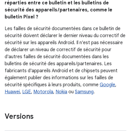
réparties entre ce bulletin et les bulletins de
sécurité des appareils / partenaires, comme le
bulletin Pixel ?
Les failles de sécurité documentées dans ce bulletin de
sécurité doivent déclarer le dernier niveau du correctif de
sécurité sur les appareils Android. Il n'est pas nécessaire
de déclarer un niveau de correctif de sécurité pour
d'autres failles de sécurité documentées dans les
bulletins de sécurité des appareils / partenaires. Les
fabricants d'appareils Android et de chipsets peuvent
également publier des informations sur les failles de
sécurité spécifiques à leurs produits, comme
Google
,
Huawei
,
LGE
,
Motorola
,
Nokia
ou
Samsung
.
Versions