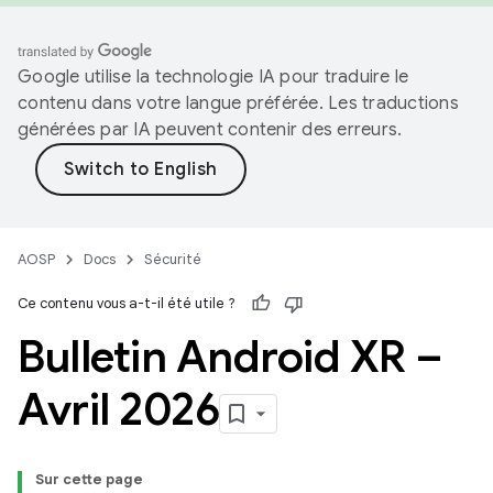
Google utilise la technologie IA pour traduire le
contenu dans votre langue préférée. Les traductions
générées par IA peuvent contenir des erreurs.
AOSP
Docs
Sécurité
Ce contenu vous a-t-il été utile ?
Bulletin Android XR –
Avril 2026
Sur cette page