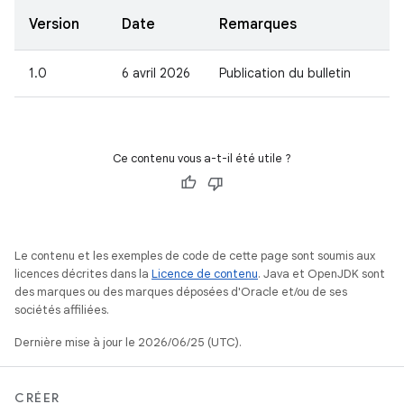
Version
Date
Remarques
1.0
6 avril 2026
Publication du bulletin
Ce contenu vous a-t-il été utile ?
Le contenu et les exemples de code de cette page sont soumis aux
licences décrites dans la
Licence de contenu
. Java et OpenJDK sont
des marques ou des marques déposées d'Oracle et/ou de ses
sociétés affiliées.
Dernière mise à jour le 2026/06/25 (UTC).
CRÉER