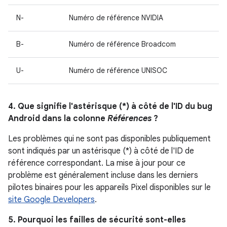
N-
Numéro de référence NVIDIA
B-
Numéro de référence Broadcom
U-
Numéro de référence UNISOC
4. Que signifie l'astérisque (*) à côté de l'ID du bug
Android dans la colonne
Références
?
Les problèmes qui ne sont pas disponibles publiquement
sont indiqués par un astérisque (*) à côté de l'ID de
référence correspondant. La mise à jour pour ce
problème est généralement incluse dans les derniers
pilotes binaires pour les appareils Pixel disponibles sur le
site Google Developers
.
5. Pourquoi les failles de sécurité sont-elles