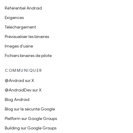
Référentiel Android
Exigences
Téléchargement
Prévisualiser les binaires
Images d'usine
Fichiers binaires de pilote
COMMUNIQUER
@Android sur X
@AndroidDev sur X
Blog Android
Blog sur la sécurité Google
Platform sur Google Groups
Building sur Google Groups