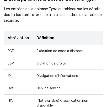
Les entrées de la colonne
Type
du tableau sur les détails
des failles font référence à la classification de la faille de
sécurité.
Abréviation
Définition
RCE
Exécution de code à distance
EoP
Violation de droits
ID
Divulgation d'informations
DoS
Déni de service
N/A
(Not available) Classification non
disponible