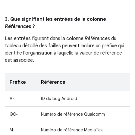
3. Que signifient les entrées de la colonne
Références
?
Les entrées figurant dans la colonne
Références
du
tableau détaillé des failles peuvent inclure un préfixe qui
identifie l'organisation à laquelle la valeur de référence
est associée.
Préfixe
Référence
A-
ID du bug Android
QC-
Numéro de référence Qualcomm
M-
Numéro de référence MediaTek