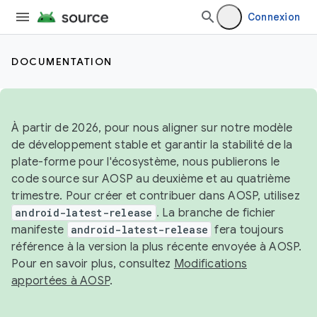
Connexion
DOCUMENTATION
À partir de 2026, pour nous aligner sur notre modèle
de développement stable et garantir la stabilité de la
plate-forme pour l'écosystème, nous publierons le
code source sur AOSP au deuxième et au quatrième
trimestre. Pour créer et contribuer dans AOSP, utilisez
android-latest-release
. La branche de fichier
manifeste
android-latest-release
fera toujours
référence à la version la plus récente envoyée à AOSP.
Pour en savoir plus, consultez
Modifications
apportées à AOSP
.