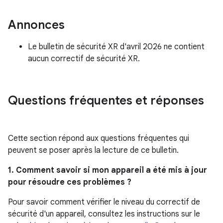
Annonces
Le bulletin de sécurité XR d'avril 2026 ne contient
aucun correctif de sécurité XR.
Questions fréquentes et réponses
Cette section répond aux questions fréquentes qui
peuvent se poser après la lecture de ce bulletin.
1. Comment savoir si mon appareil a été mis à jour
pour résoudre ces problèmes ?
Pour savoir comment vérifier le niveau du correctif de
sécurité d'un appareil, consultez les instructions sur le