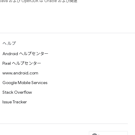
 および OpenJDK は Oracle および関連
ヘルプ
Android ヘルプセンター
Pixel ヘルプセンター
www.android.com
Google Mobile Services
Stack Overflow
Issue Tracker