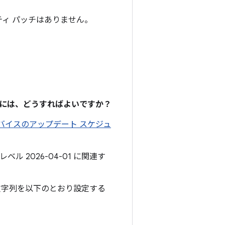
リティ パッチはありません。
るには、どうすればよいですか？
 デバイスのアップデート スケジュ
ル 2026-04-01 に関連す
文字列を以下のとおり設定する