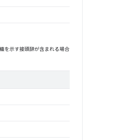
織を示す接頭辞が含まれる場合