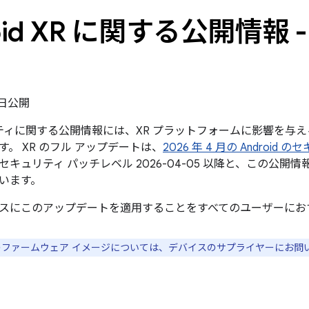
oid XR に関する公開情報 - 
6 日公開
リティに関する公開情報には、XR プラットフォームに影響を与
。 XR のフル アップデートは、
2026 年 4 月の Androi
キュリティ パッチレベル 2026-04-05 以降と、この公
います。
スにこのアップデートを適用することをすべてのユーザーにお
スのファームウェア イメージについては、デバイスのサプライヤーにお問