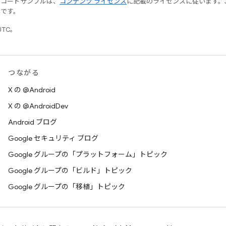
やコードサンプルは、
コンテンツ ライセンス
に記載のライセンスに従います。Java
標です。
UTC。
つながる
X の @Android
X の @AndroidDev
Android ブログ
Google セキュリティ ブログ
Google グループの「プラットフォーム」トピック
Google グループの「ビルド」トピック
Google グループの「移植」トピック