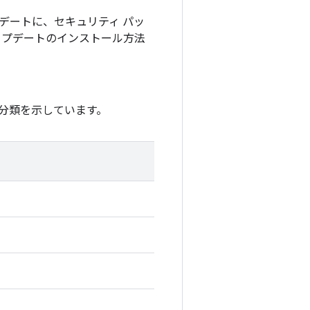
アップデートに、セキュリティ パッ
アップデートのインストール方法
分類を示しています。