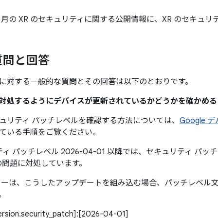
年 4 月の XR のセキュリティに関する公開情報に、XR のセキュ
質問と回答
に対する一般的な質問とその回答は以下のとおりです。
題に対処するようにデバイスが更新されているかどうかを確かめ
ュリティ パッチレベルを確認する方法については、
Google
ている手順をご覧ください。
ィ パッチレベル 2026-04-01 以降では、セキュリティ パッチレベ
の問題に対処しています。
カーは、こうしたアップデートを組み込む場合、パッチレベル
。
version.security_patch]:[2026-04-01]