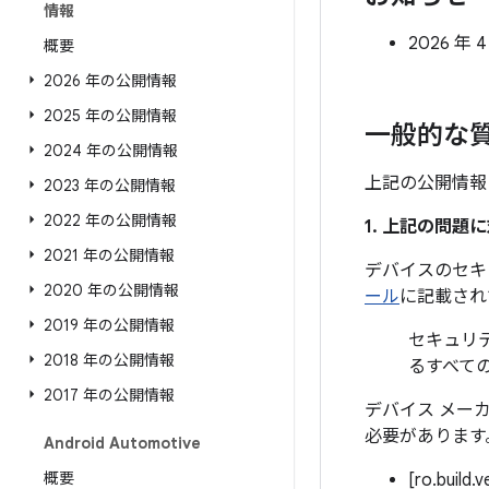
情報
2026 
概要
2026 年の公開情報
2025 年の公開情報
一般的な
2024 年の公開情報
上記の公開情報
2023 年の公開情報
2022 年の公開情報
1. 上記の問
2021 年の公開情報
デバイスのセキ
2020 年の公開情報
ール
に記載され
2019 年の公開情報
セキュリテ
2018 年の公開情報
るすべて
2017 年の公開情報
デバイス メー
必要があります
Android Automotive
概要
[ro.build.