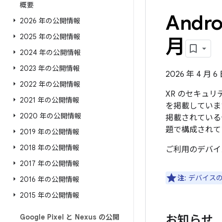
概要
Andr
2026 年の公開情報
2025 年の公開情報
月
2024 年の公開情報
2023 年の公開情報
2026 年 4 月 
2022 年の公開情報
XR のセキュ
2021 年の公開情報
を掲載しています
2020 年の公開情報
掲載されているセ
題で構成されて
2019 年の公開情報
2018 年の公開情報
ご利用のデバイ
2017 年の公開情報
注
: デバイ
2016 年の公開情報
2015 年の公開情報
Google Pixel と Nexus の公開
お知らせ