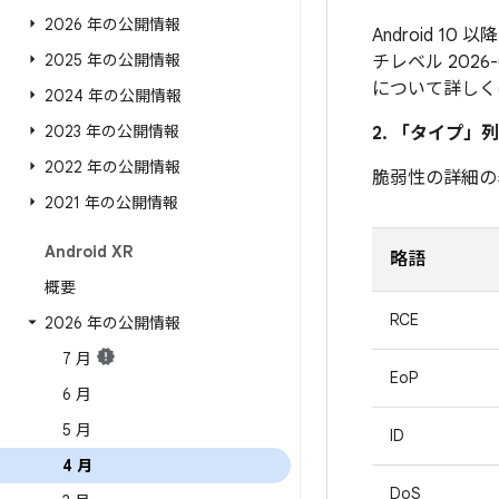
2026 年の公開情報
Android 1
2025 年の公開情報
チレベル 202
について詳しく
2024 年の公開情報
2023 年の公開情報
2. 「タイプ」
列
2022 年の公開情報
脆弱性の詳細の
2021 年の公開情報
Android XR
略語
概要
RCE
2026 年の公開情報
7 月
EoP
6 月
5 月
ID
4 月
DoS