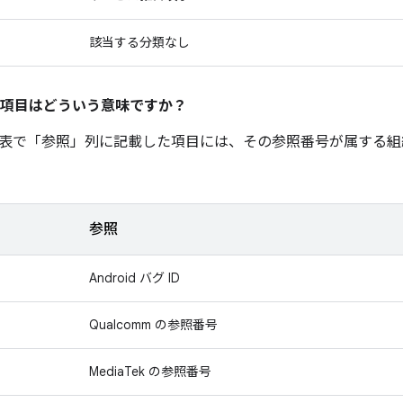
該当する分類なし
項目はどういう意味ですか？
表で「参照」
列に記載した項目には、その参照番号が属する組
参照
Android バグ ID
Qualcomm の参照番号
MediaTek の参照番号