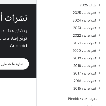
نشرات 2026
النشرات لعام 2025
نشرات أمان d
النشرات لعام 2024
النشرات لعام 2023
النشرات لعام 2022
توفّر إصلاحات لل
النشرات لعام 2021
Android.
النشرات لعام 2020
النشرات لعام 2019
نظرة عامة على "
النشرات لعام 2018
النشرات لعام 2017
النشرات لعام 2016
النشرات لعام 2015
نشرات Pixel
Nexus
/