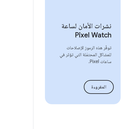
نشرات الأمان لساعة
Pixel Watch
توفّر هذه الرموز الإصلاحات
للمشاكل المحتمَلة التي تؤثر في
ساعات Pixel.
المقروءة