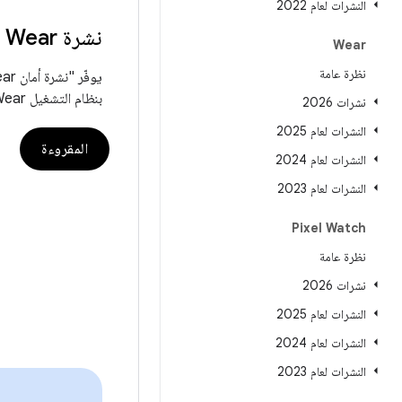
النشرات لعام 2022
نشرة Android Wear
Wear
نظرة عامة
بنظام التشغيل Android Wear
نشرات 2026
النشرات لعام 2025
المقروءة
النشرات لعام 2024
النشرات لعام 2023
Pixel Watch
نظرة عامة
نشرات 2026
النشرات لعام 2025
النشرات لعام 2024
النشرات لعام 2023