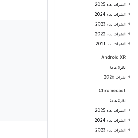
النشرات لعام 2025
النشرات لعام 2024
النشرات لعام 2023
النشرات لعام 2022
النشرات لعام 2021
Android XR
نظرة عامة
نشرات 2026
Chromecast
نظرة عامة
النشرات لعام 2025
النشرات لعام 2024
النشرات لعام 2023