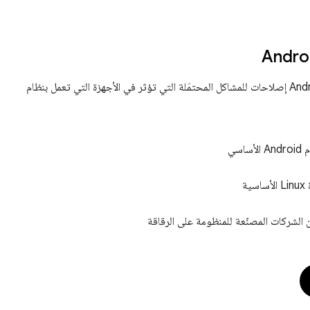
توفّر نشرة أمان Android إصلاحات للمشاكل المحتمَلة التي تؤثر في الأجهزة التي تعمل بنظام
اسي
ية
 الشركات المصنّعة للمنظومة على الرقاقة