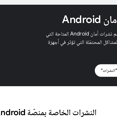
Androi
يتضمّن هذا القسم نشرات أمان Android المتاحة التي
مشاكل المحتمَلة التي تؤثر في أجهزة
النشرات"
النشرات الخاصة بمنصّة Android