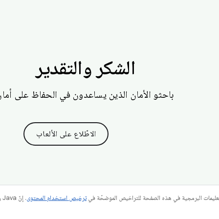
الشكر والتقدير
باحثو الأمان الذين يساعدون في الحفاظ على أمان ndroid
الاطّلاع على الألعاب
عليمات البرمجية في هذه الصفحة للتراخيص الموضحّة في
ترخيص استخدام المحتوى