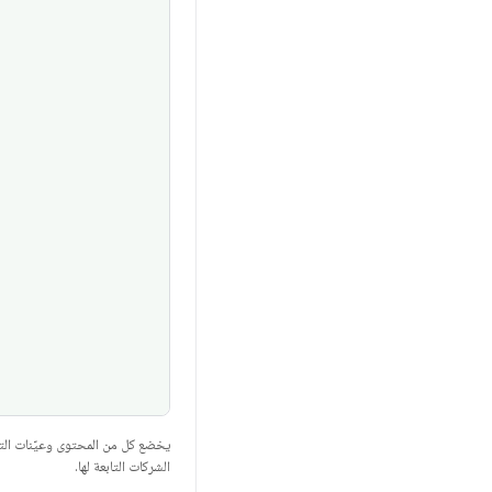
يخضع كل من المحتوى وعيّنات الت
الشركات التابعة لها.