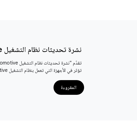
نشرة تحديثات نظام التشغيل Android Automotive
تؤثر في الأجهزة التي تعمل بنظام التشغيل Android Automotive
المقروءة