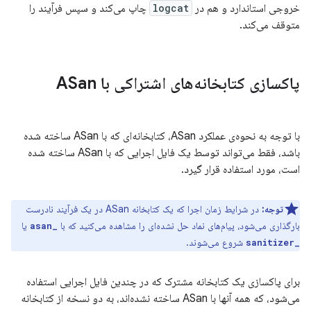
خروجی استاندارد و هم در
logcat
چاپ می‌کند و سپس فرآیند را
متوقف می‌کند.
پاکسازی کتابخانه‌های اشتراکی با ASan
با توجه به نحوه‌ی عملکرد ASan، کتابخانه‌ای که با ASan ساخته شده
باشد، فقط می‌تواند توسط یک فایل اجرایی که با ASan ساخته شده
است، مورد استفاده قرار گیرد.
توجه:
در شرایط زمان اجرا که یک کتابخانه ASan در یک فرآیند نادرست
بارگذاری می‌شود، پیام‌های نماد حل نشده‌ای را مشاهده می‌کنید که با
یا
_asan
شروع می‌شوند.
_sanitizer
برای پاکسازی یک کتابخانه مشترک که در چندین فایل اجرایی استفاده
می‌شود، که همه آنها با ASan ساخته نشده‌اند، به دو نسخه از کتابخانه