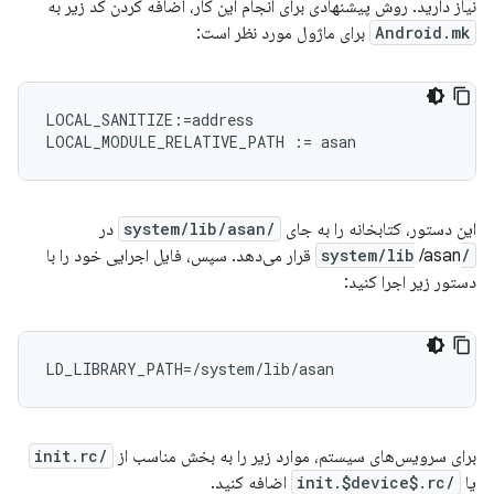
نیاز دارید. روش پیشنهادی برای انجام این کار، اضافه کردن کد زیر به
Android.mk
برای ماژول مورد نظر است:
LOCAL_SANITIZE:=address

این دستور، کتابخانه را به جای
/system/lib/asan
در
/system/lib
/asan قرار می‌دهد. سپس، فایل اجرایی خود را با
دستور زیر اجرا کنید:
LD_LIBRARY_PATH=/system/lib/asan
برای سرویس‌های سیستم، موارد زیر را به بخش مناسب از
/init.rc
یا
/init.$device$.rc
اضافه کنید.