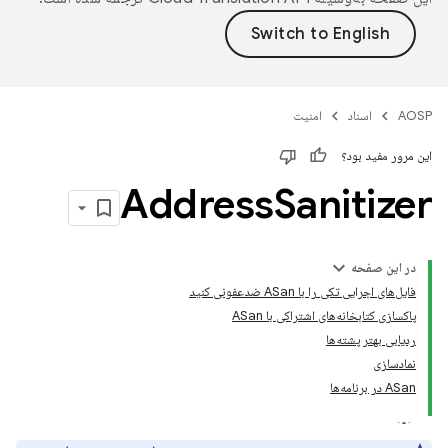
AOSP
اسناد
امنیت
این مرور مفید بود؟
Address
Sanitizer
در این صفحه
فایل‌های اجرایی تکی را با ASan ضدعفونی کنید
پاکسازی کتابخانه‌های اشتراکی با ASan
ردیابی بهتر پشته‌ها
نمادسازی
ASan در برنامه‌ها