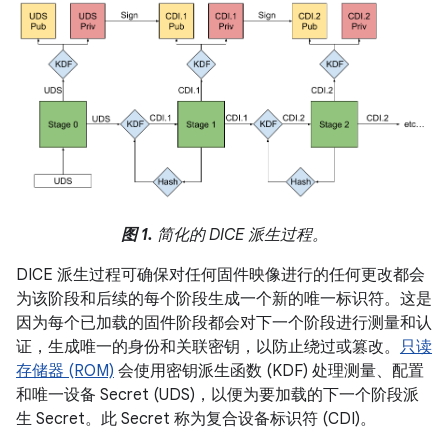
图 1.
简化的 DICE 派生过程。
DICE 派生过程可确保对任何固件映像进行的任何更改都会
为该阶段和后续的每个阶段生成一个新的唯一标识符。这是
因为每个已加载的固件阶段都会对下一个阶段进行测量和认
证，生成唯一的身份和关联密钥，以防止绕过或篡改。
只读
存储器 (ROM)
会使用密钥派生函数 (KDF) 处理测量、配置
和唯一设备 Secret (UDS)，以便为要加载的下一个阶段派
生 Secret。此 Secret 称为复合设备标识符 (CDI)。