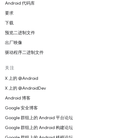
Android 代码库
要求
下载
预览二进制文件
出厂映像
驱动程序二进制文件
关注
X 上的 @Android
X 上的 @AndroidDev
Android 博客
Google 安全博客
Google 群组上的 Android 平台论坛
Google 群组上的 Android 构建论坛
Google 群组上的 Android 移植论坛