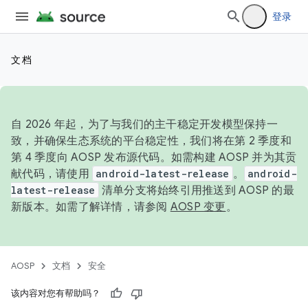
登录
文档
自 2026 年起，为了与我们的主干稳定开发模型保持一
致，并确保生态系统的平台稳定性，我们将在第 2 季度和
第 4 季度向 AOSP 发布源代码。如需构建 AOSP 并为其贡
献代码，请使用
android-latest-release
。
android-
latest-release
清单分支将始终引用推送到 AOSP 的最
新版本。如需了解详情，请参阅
AOSP 变更
。
AOSP
文档
安全
该内容对您有帮助吗？