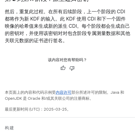
然后，重复此过程。在所有后续阶段，上一个阶段的 CDI
都将作为新 KDF 的输入。此 KDF 使用 CDI 和下一个固件
映像的哈希值来生成新的派生 CDI。每个阶段都会生成自己
的密钥对，并使用该密钥对对包含阶段专属测量数据和其他
关联元数据的证书进行签名。
该内容对您有帮助吗？
本页面上的内容和代码示例受
内容许可
部分所述许可的限制。Java 和
OpenJDK 是 Oracle 和/或其关联公司的注册商标。
最后更新时间 (UTC)：2025-03-25。
构建